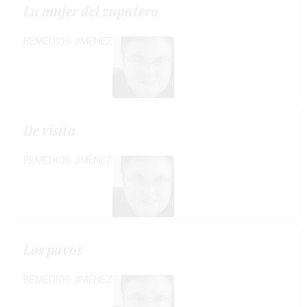
La mujer del zapatero
REMEDIOS JIMÉNEZ
De visita
REMEDIOS JIMÉNEZ
Los pavos
REMEDIOS JIMÉNEZ