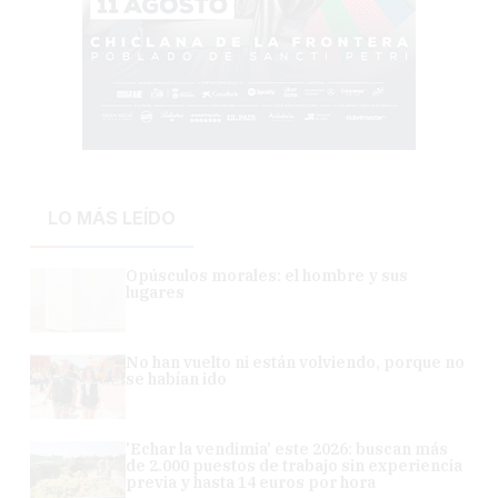
LO MÁS LEÍDO
Opúsculos morales: el hombre y sus
lugares
No han vuelto ni están volviendo, porque no
se habían ido
'Echar la vendimia' este 2026: buscan más
de 2.000 puestos de trabajo sin experiencia
previa y hasta 14 euros por hora