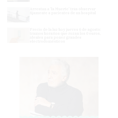
Arrestan a 'la Muerte' tras observar
fijamente a pacientes de un hospital
Precio de la luz hoy jueves 6 de agosto:
tramos horarios que rozan los 0 euros,
ideales para poner grandes
electrodomésticos