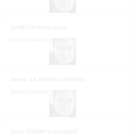
Jackie Cochran gana
REMEDIOS JIMÉNEZ
Juana 'La Moricha' resucita
REMEDIOS JIMÉNEZ
Irena Sendler es un ángel