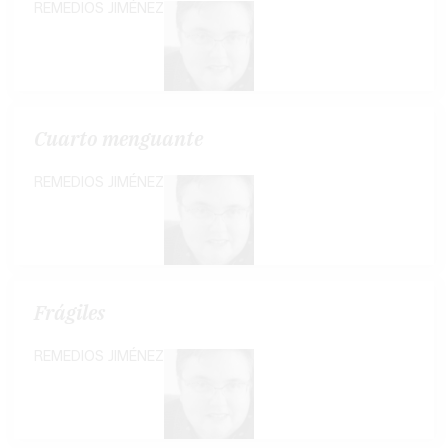
REMEDIOS JIMÉNEZ
Cuarto menguante
REMEDIOS JIMÉNEZ
Frágiles
REMEDIOS JIMÉNEZ