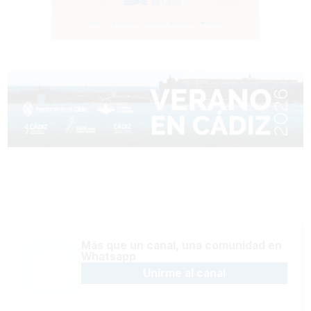
Más que un canal, una comunidad en
Whatsapp
Unirme al canal