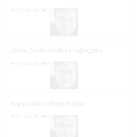
REMEDIOS JIMÉNEZ
Aletta Jacobs médica y sufragista
REMEDIOS JIMÉNEZ
Regresando a Elena Fortún
REMEDIOS JIMÉNEZ