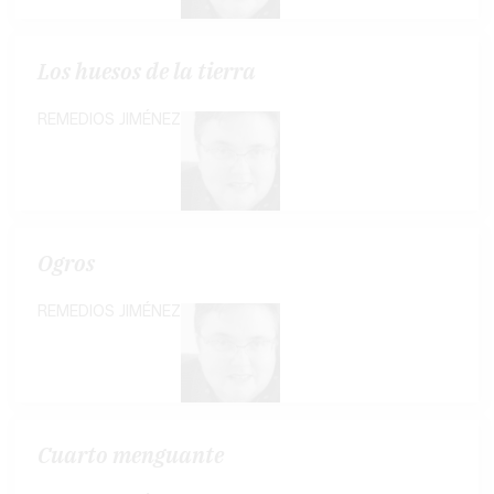
Los huesos de la tierra
REMEDIOS JIMÉNEZ
Ogros
REMEDIOS JIMÉNEZ
Cuarto menguante