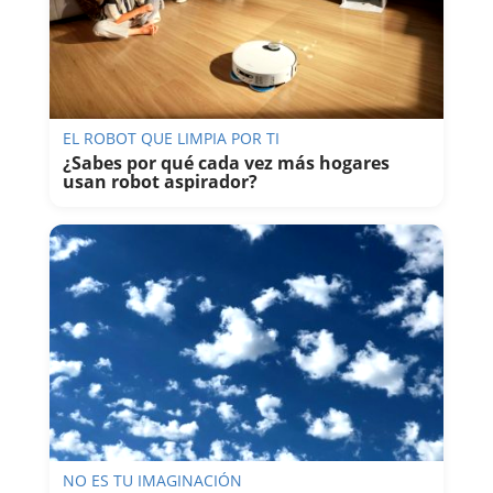
EL ROBOT QUE LIMPIA POR TI
¿Sabes por qué cada vez más hogares
usan robot aspirador?
NO ES TU IMAGINACIÓN