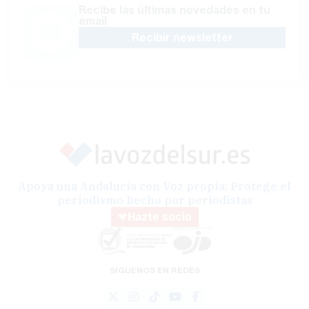
Recibe las últimas novedades en tu
email
Recibir newsletter
Apoya una Andalucía con Voz propia; Protege el
periodismo hecho por periodistas
Hazte socio
SÍGUENOS EN REDES