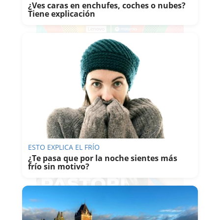
¿Ves caras en enchufes, coches o nubes?
Tiene explicación
ESTO EXPLICA EL FRÍO
¿Te pasa que por la noche sientes más
frío sin motivo?