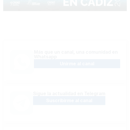
Más que un canal, una comunidad en
Whatsapp
Unirme al canal
Sígue la actualidad en Telegram
Suscribirme al canal