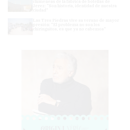
chimeneas de la fábrica de botellas de
Jerez: "Son historia, identidad de nuestra
ciudad"
Las Tres Piedras vive su verano de mayor
presión: "El problema no son los
chiringuitos, es que ya no cabemos"