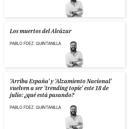
Los muertos del Alcázar
PABLO FDEZ. QUINTANILLA
'Arriba España' y 'Alzamiento Nacional'
vuelven a ser 'trending topic' este 18 de
julio: ¿qué está pasando?
PABLO FDEZ. QUINTANILLA