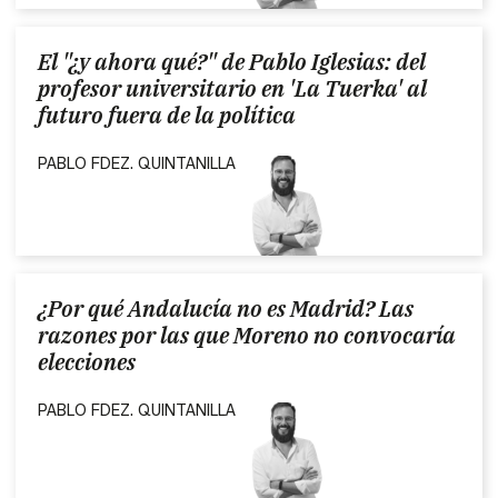
El "¿y ahora qué?" de Pablo Iglesias: del
profesor universitario en 'La Tuerka' al
futuro fuera de la política
PABLO FDEZ. QUINTANILLA
¿Por qué Andalucía no es Madrid? Las
razones por las que Moreno no convocaría
elecciones
PABLO FDEZ. QUINTANILLA