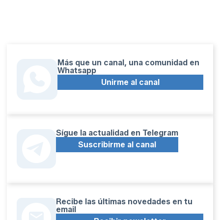
Más que un canal, una comunidad en
Whatsapp
Unirme al canal
Sígue la actualidad en Telegram
Suscribirme al canal
Recibe las últimas novedades en tu
email