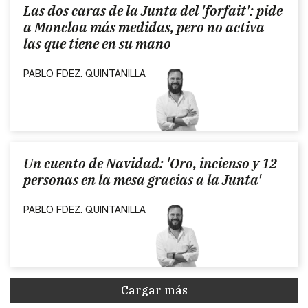
Las dos caras de la Junta del 'forfait': pide
a Moncloa más medidas, pero no activa
las que tiene en su mano
PABLO FDEZ. QUINTANILLA
Un cuento de Navidad: 'Oro, incienso y 12
personas en la mesa gracias a la Junta'
PABLO FDEZ. QUINTANILLA
Cargar más