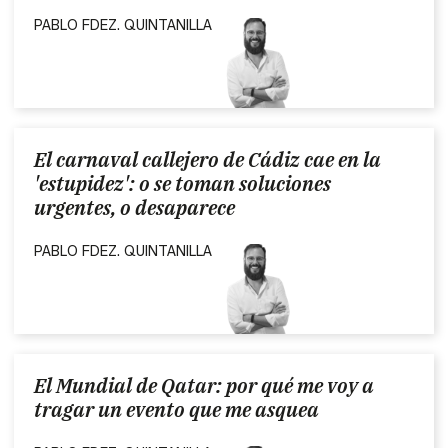
PABLO FDEZ. QUINTANILLA
El carnaval callejero de Cádiz cae en la
'estupidez': o se toman soluciones
urgentes, o desaparece
PABLO FDEZ. QUINTANILLA
El Mundial de Qatar: por qué me voy a
tragar un evento que me asquea