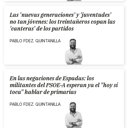
Las 'nuevas generaciones' y 'juventudes'
no tan jóvenes: los treintañeros copan las
'canteras' de los partidos
PABLO FDEZ. QUINTANILLA
En las negaciones de Espadas: los
militantes del PSOE-A esperan ya el "hoy sí
toca" hablar de primarias
PABLO FDEZ. QUINTANILLA