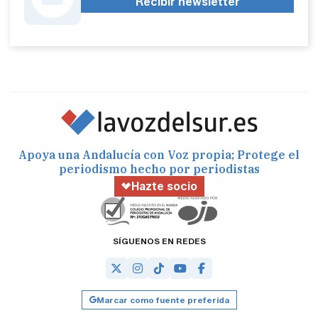
Recibir newsletter
Apoya una Andalucía con Voz propia; Protege el
periodismo hecho por periodistas
Hazte socio
SÍGUENOS EN REDES
Marcar como fuente preferida