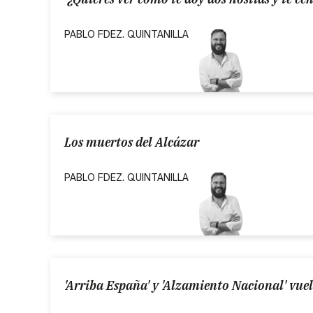
PABLO FDEZ. QUINTANILLA
Los muertos del Alcázar
PABLO FDEZ. QUINTANILLA
'Arriba España' y 'Alzamiento Nacional' vuelv