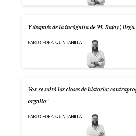
Y después de la incógnita de 'M. Rajoy', llega.
PABLO FDEZ. QUINTANILLA
Vox se saltó las clases de historia: contrap
orgullo"
PABLO FDEZ. QUINTANILLA