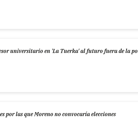
esor universitario en 'La Tuerka' al futuro fuera de la po
es por las que Moreno no convocaría elecciones