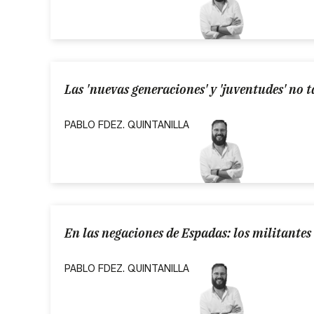
Las 'nuevas generaciones' y 'juventudes' no t
PABLO FDEZ. QUINTANILLA
En las negaciones de Espadas: los militantes
PABLO FDEZ. QUINTANILLA