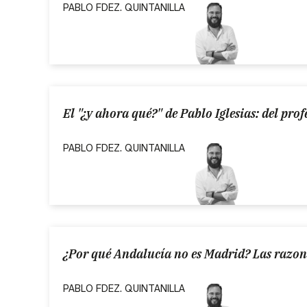
PABLO FDEZ. QUINTANILLA
El "¿y ahora qué?" de Pablo Iglesias: del prof
PABLO FDEZ. QUINTANILLA
¿Por qué Andalucía no es Madrid? Las razon
PABLO FDEZ. QUINTANILLA