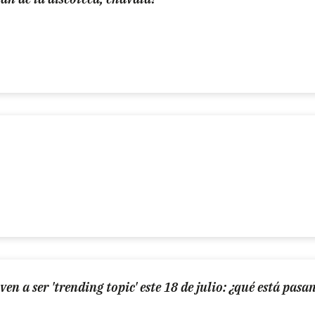
en a ser 'trending topic' este 18 de julio: ¿qué está pasa