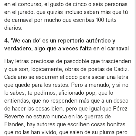
en el concurso, el gusto de cinco o seis personas
en el jurado, que quizás incluso saben más que tú
de carnaval por mucho que escribas 100 tuits
diarios.
4. ‘We can do’ es un repertorio auténtico y
verdadero, algo que a veces falta en el carnaval
Hay letras preciosas de pasodoble que trascienden
y que son, lógicamente, obras de poetas de Cádiz.
Cada año se escurren el coco para sacar una letra
que quede para los restos. Pero a menudo, y si no
lo sabes, te pedimos, aficionado pop, que lo
entiendas, que no responden más que a un deseo
de hacer las cosas bien, pero que igual que Pérez
Reverte no estuvo nunca en las guerras de
Flandes, hay autores que escriben cosas bonitas
que no las han vivido, que salen de su pluma pero