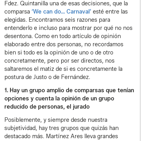
Fdez. Quintanilla una de esas decisiones, que la
comparsa
‘We can do… Carnaval’
esté entre las
elegidas. Encontramos seis razones para
entenderlo e incluso para mostrar por qué no nos
desentona. Como en todo artículo de opinión
elaborado entre dos personas, no recordamos
bien si todo es la opinión de uno o de otro
concretamente, pero por ser directos, nos
saltaremos el matiz de si es concretamente la
postura de Justo o de Fernández.
1. Hay un grupo amplio de comparsas que tenían
opciones y cuenta la opinión de un grupo
reducido de personas, el jurado
Posiblemente, y siempre desde nuestra
subjetividad, hay tres grupos que quizás han
destacado más. Martínez Ares lleva grandes