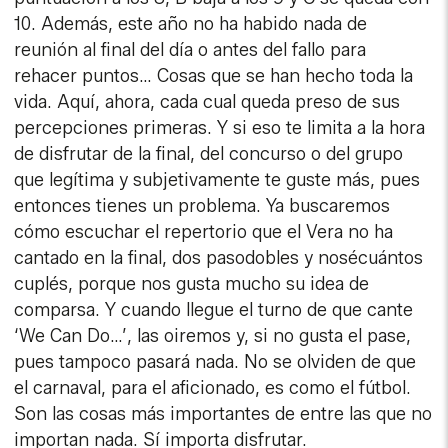
10. Además, este año no ha habido nada de
reunión al final del día o antes del fallo para
rehacer puntos… Cosas que se han hecho toda la
vida. Aquí, ahora, cada cual queda preso de sus
percepciones primeras. Y si eso te limita a la hora
de disfrutar de la final, del concurso o del grupo
que legítima y subjetivamente te guste más, pues
entonces tienes un problema. Ya buscaremos
cómo escuchar el repertorio que el Vera no ha
cantado en la final, dos pasodobles y nosécuántos
cuplés, porque nos gusta mucho su idea de
comparsa. Y cuando llegue el turno de que cante
‘We Can Do…’, las oiremos y, si no gusta el pase,
pues tampoco pasará nada. No se olviden de que
el carnaval, para el aficionado, es como el fútbol.
Son las cosas más importantes de entre las que no
importan nada. Sí importa disfrutar.