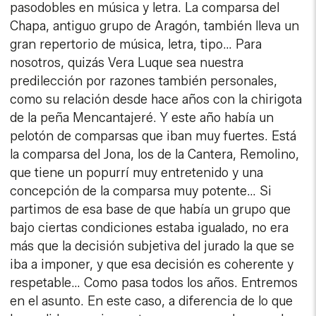
pasodobles en música y letra. La comparsa del
Chapa, antiguo grupo de Aragón, también lleva un
gran repertorio de música, letra, tipo… Para
nosotros, quizás Vera Luque sea nuestra
predilección por razones también personales,
como su relación desde hace años con la chirigota
de la peña Mencantajeré. Y este año había un
pelotón de comparsas que iban muy fuertes. Está
la comparsa del Jona, los de la Cantera, Remolino,
que tiene un popurrí muy entretenido y una
concepción de la comparsa muy potente… Si
partimos de esa base de que había un grupo que
bajo ciertas condiciones estaba igualado, no era
más que la decisión subjetiva del jurado la que se
iba a imponer, y que esa decisión es coherente y
respetable… Como pasa todos los años. Entremos
en el asunto. En este caso, a diferencia de lo que