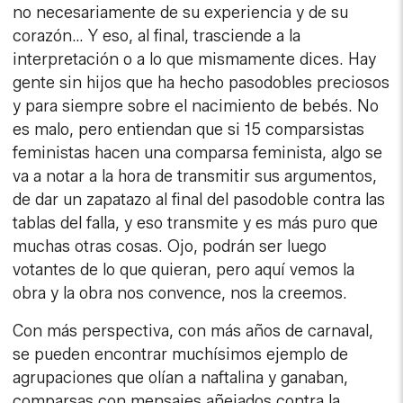
no necesariamente de su experiencia y de su
corazón… Y eso, al final, trasciende a la
interpretación o a lo que mismamente dices. Hay
gente sin hijos que ha hecho pasodobles preciosos
y para siempre sobre el nacimiento de bebés. No
es malo, pero entiendan que si 15 comparsistas
feministas hacen una comparsa feminista, algo se
va a notar a la hora de transmitir sus argumentos,
de dar un zapatazo al final del pasodoble contra las
tablas del falla, y eso transmite y es más puro que
muchas otras cosas. Ojo, podrán ser luego
votantes de lo que quieran, pero aquí vemos la
obra y la obra nos convence, nos la creemos.
Con más perspectiva, con más años de carnaval,
se pueden encontrar muchísimos ejemplo de
agrupaciones que olían a naftalina y ganaban,
comparsas con mensajes añejados contra la