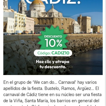
En el grupo de ‘We can do… Carnaval’ hay varios
apellidos de la fiesta. Bustelo, Ramos, Argüez… El
carnaval de Cádiz tiene en su núcleo ser una fiesta
de la Viña, Santa María, los barrios en general del