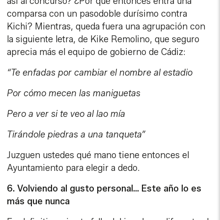
así al concurso? ¿Por qué entonces entra una
comparsa con un pasodoble durísimo contra
Kichi? Mientras, queda fuera una agrupación con
la siguiente letra, de Kike Remolino, que seguro
aprecia más el equipo de gobierno de Cádiz:
“Te enfadas por cambiar el nombre al estadio
Por cómo mecen las maniguetas
Pero a ver si te veo al lao mía
Tirándole piedras a una tanqueta”
Juzguen ustedes qué mano tiene entonces el
Ayuntamiento para elegir a dedo.
6. Volviendo al gusto personal… Este año lo es
más que nunca