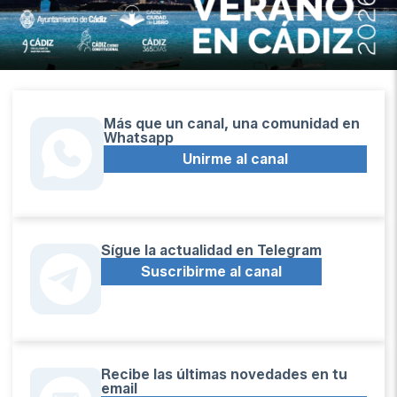
Más que un canal, una comunidad en
Whatsapp
Unirme al canal
Sígue la actualidad en Telegram
Suscribirme al canal
Recibe las últimas novedades en tu
email