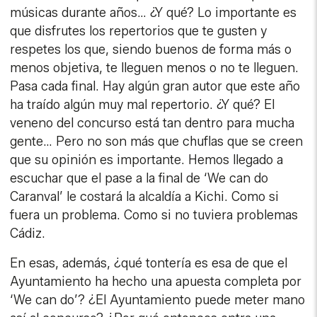
músicas durante años… ¿Y qué? Lo importante es
que disfrutes los repertorios que te gusten y
respetes los que, siendo buenos de forma más o
menos objetiva, te lleguen menos o no te lleguen.
Pasa cada final. Hay algún gran autor que este año
ha traído algún muy mal repertorio. ¿Y qué? El
veneno del concurso está tan dentro para mucha
gente… Pero no son más que chuflas que se creen
que su opinión es importante. Hemos llegado a
escuchar que el pase a la final de ‘We can do
Caranval’ le costará la alcaldía a Kichi. Como si
fuera un problema. Como si no tuviera problemas
Cádiz.
En esas, además, ¿qué tontería es esa de que el
Ayuntamiento ha hecho una apuesta completa por
‘We can do’? ¿El Ayuntamiento puede meter mano