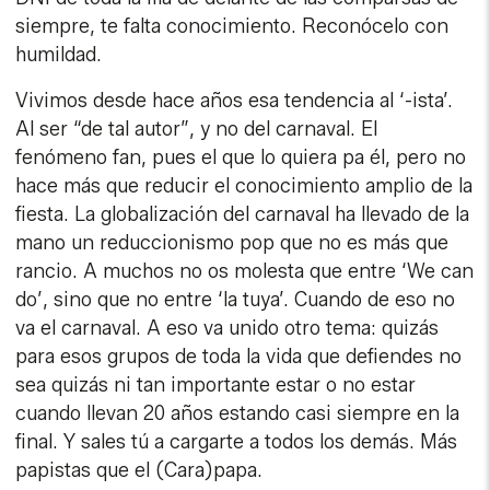
siempre, te falta conocimiento. Reconócelo con
humildad.
Vivimos desde hace años esa tendencia al ‘-ista’.
Al ser “de tal autor”, y no del carnaval. El
fenómeno fan, pues el que lo quiera pa él, pero no
hace más que reducir el conocimiento amplio de la
fiesta. La globalización del carnaval ha llevado de la
mano un reduccionismo pop que no es más que
rancio. A muchos no os molesta que entre ‘We can
do’, sino que no entre ‘la tuya’. Cuando de eso no
va el carnaval. A eso va unido otro tema: quizás
para esos grupos de toda la vida que defiendes no
sea quizás ni tan importante estar o no estar
cuando llevan 20 años estando casi siempre en la
final. Y sales tú a cargarte a todos los demás. Más
papistas que el (Cara)papa.