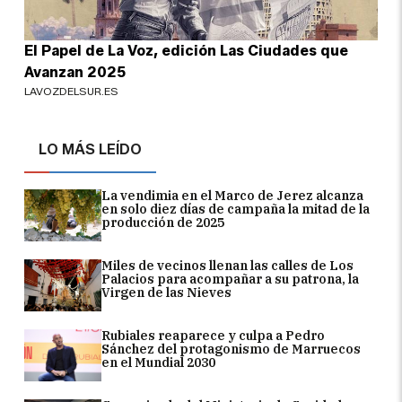
El Papel de La Voz, edición Las Ciudades que
Avanzan 2025
LAVOZDELSUR.ES
LO MÁS LEÍDO
La vendimia en el Marco de Jerez alcanza
en solo diez días de campaña la mitad de la
producción de 2025
Miles de vecinos llenan las calles de Los
Palacios para acompañar a su patrona, la
Virgen de las Nieves
Rubiales reaparece y culpa a Pedro
Sánchez del protagonismo de Marruecos
en el Mundial 2030