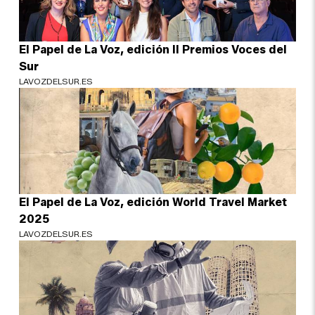
El Papel de La Voz, edición II Premios Voces del
Sur
LAVOZDELSUR.ES
El Papel de La Voz, edición World Travel Market
2025
LAVOZDELSUR.ES