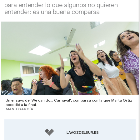
para entender lo que algunos no quieren
entender: es una buena comparsa
Un ensayo de 'We can do... Carnaval', comparsa con la que Marta Ortiz
accedió a la final. -
MANU GARCÍA
LAVOZDELSUR.ES