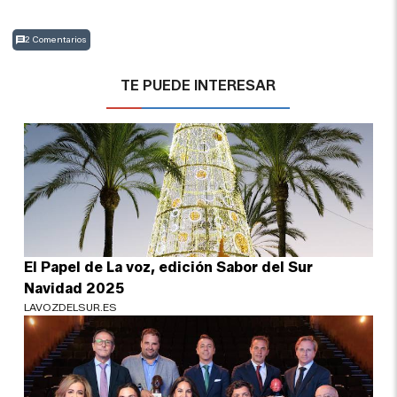
2 Comentarios
TE PUEDE INTERESAR
El Papel de La voz, edición Sabor del Sur
Navidad 2025
LAVOZDELSUR.ES