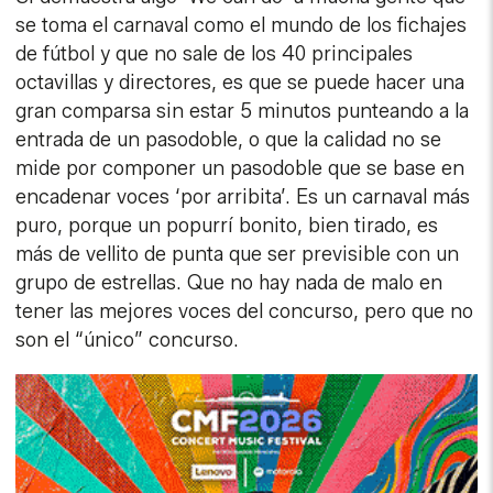
se toma el carnaval como el mundo de los fichajes
de fútbol y que no sale de los 40 principales
octavillas y directores, es que se puede hacer una
gran comparsa sin estar 5 minutos punteando a la
entrada de un pasodoble, o que la calidad no se
mide por componer un pasodoble que se base en
encadenar voces ‘por arribita’. Es un carnaval más
puro, porque un popurrí bonito, bien tirado, es
más de vellito de punta que ser previsible con un
grupo de estrellas. Que no hay nada de malo en
tener las mejores voces del concurso, pero que no
son el “único” concurso.