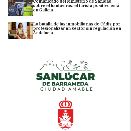
Comunicado del Ministerio de Sanidad
sobre el hantavirus: el turista positivo está
en Galicia
La batalla de las inmobiliarias de Cádiz por
profesionalizar un sector sin regulación en
Andalucía