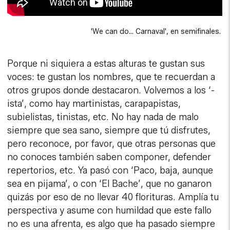
'We can do... Carnaval', en semifinales.
Porque ni siquiera a estas alturas te gustan sus
voces: te gustan los nombres, que te recuerdan a
otros grupos donde destacaron. Volvemos a los ‘-
ista’, como hay martinistas, carapapistas,
subielistas, tinistas, etc. No hay nada de malo
siempre que sea sano, siempre que tú disfrutes,
pero reconoce, por favor, que otras personas que
no conoces también saben componer, defender
repertorios, etc. Ya pasó con ‘Paco, baja, aunque
sea en pijama’, o con ‘El Bache’, que no ganaron
quizás por eso de no llevar 40 florituras. Amplía tu
perspectiva y asume con humildad que este fallo
no es una afrenta, es algo que ha pasado siempre