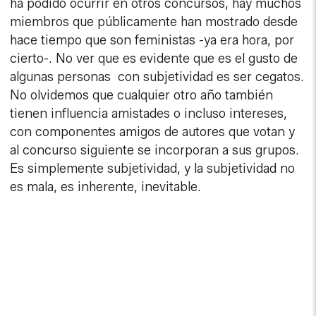
ha podido ocurrir en otros concursos, hay muchos
miembros que públicamente han mostrado desde
hace tiempo que son feministas -ya era hora, por
cierto-. No ver que es evidente que es el gusto de
algunas personas con subjetividad es ser cegatos.
No olvidemos que cualquier otro año también
tienen influencia amistades o incluso intereses,
con componentes amigos de autores que votan y
al concurso siguiente se incorporan a sus grupos.
Es simplemente subjetividad, y la subjetividad no
es mala, es inherente, inevitable.