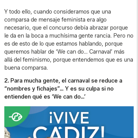
Y todo ello, cuando consideramos que una
comparsa de mensaje feminista era algo
necesario, que el concurso debía abrazar porque
le da en la boca a muchísima gente rancia. Pero no
es de esto de lo que estamos hablando, porque
queremos hablar de ‘We can do… Carnaval’ más
allá del feminismo, porque entendemos que es una
buena comparsa.
2. Para mucha gente, el carnaval se reduce a
“nombres y fichajes”... Y es su culpa si no
entienden qué es ‘We can do…’