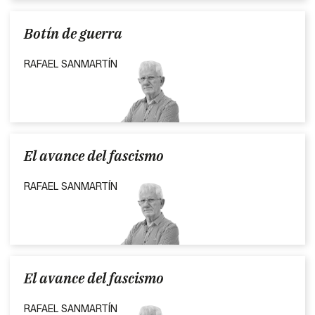
Botín de guerra
RAFAEL SANMARTÍN
El avance del fascismo
RAFAEL SANMARTÍN
El avance del fascismo
RAFAEL SANMARTÍN