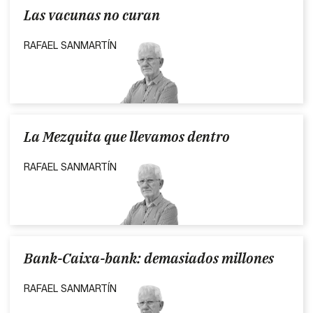
Las vacunas no curan
RAFAEL SANMARTÍN
La Mezquita que llevamos dentro
RAFAEL SANMARTÍN
Bank-Caixa-bank: demasiados millones
RAFAEL SANMARTÍN