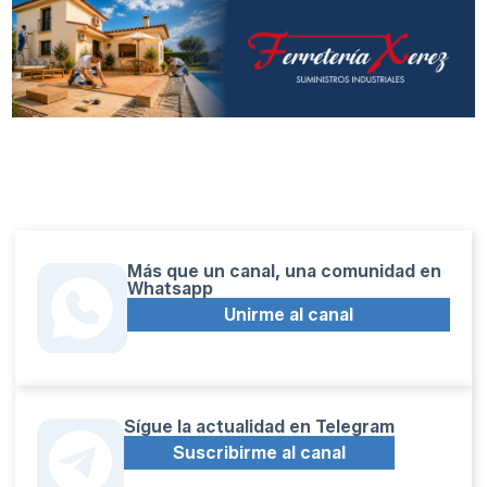
Más que un canal, una comunidad en
Whatsapp
Unirme al canal
Sígue la actualidad en Telegram
Suscribirme al canal