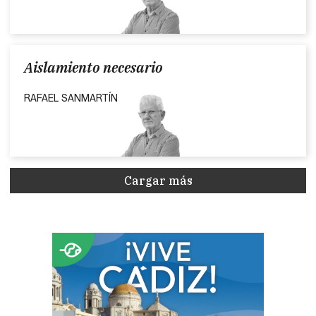
Aislamiento necesario
RAFAEL SANMARTÍN
Cargar más