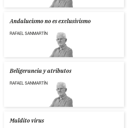
Andalucismo no es exclusivismo
RAFAEL SANMARTÍN
Beligerancia y atributos
RAFAEL SANMARTÍN
Maldito virus