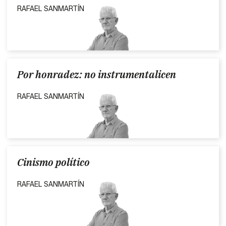
RAFAEL SANMARTÍN
Por honradez: no instrumentalicen
RAFAEL SANMARTÍN
Cinismo político
RAFAEL SANMARTÍN