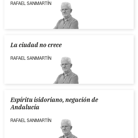
RAFAEL SANMARTÍN
La ciudad no crece
RAFAEL SANMARTÍN
Espíritu isidoriano, negación de
Andalucía
RAFAEL SANMARTÍN