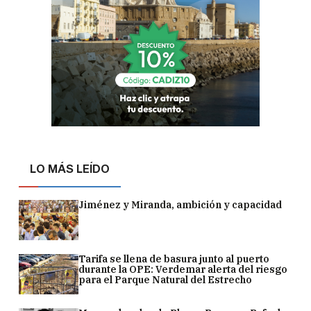
LO MÁS LEÍDO
Jiménez y Miranda, ambición y capacidad
Tarifa se llena de basura junto al puerto
durante la OPE: Verdemar alerta del riesgo
para el Parque Natural del Estrecho