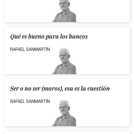
Qué es bueno para los bancos
RAFAEL SANMARTÍN
Ser o no ser (moros), esa es la cuestión
RAFAEL SANMARTÍN