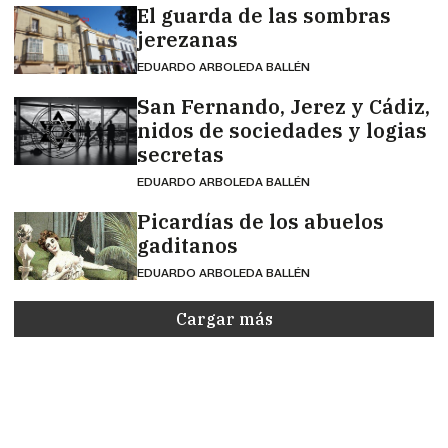
El guarda de las sombras
jerezanas
EDUARDO ARBOLEDA BALLÉN
San Fernando, Jerez y Cádiz,
nidos de sociedades y logias
secretas
EDUARDO ARBOLEDA BALLÉN
Picardías de los abuelos
gaditanos
EDUARDO ARBOLEDA BALLÉN
Cargar más