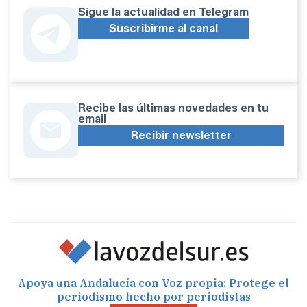
Sígue la actualidad en Telegram
Suscribirme al canal
Recibe las últimas novedades en tu
email
Recibir newsletter
Apoya una Andalucía con Voz propia; Protege el
periodismo hecho por periodistas