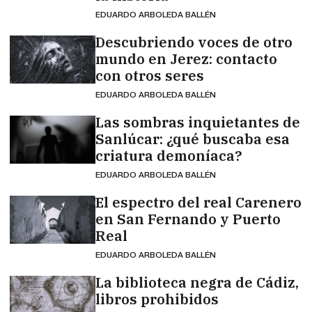
EDUARDO ARBOLEDA BALLÉN
Descubriendo voces de otro
mundo en Jerez: contacto
con otros seres
EDUARDO ARBOLEDA BALLÉN
Las sombras inquietantes de
Sanlúcar: ¿qué buscaba esa
criatura demoníaca?
EDUARDO ARBOLEDA BALLÉN
El espectro del real Carenero
en San Fernando y Puerto
Real
EDUARDO ARBOLEDA BALLÉN
La biblioteca negra de Cádiz,
libros prohibidos