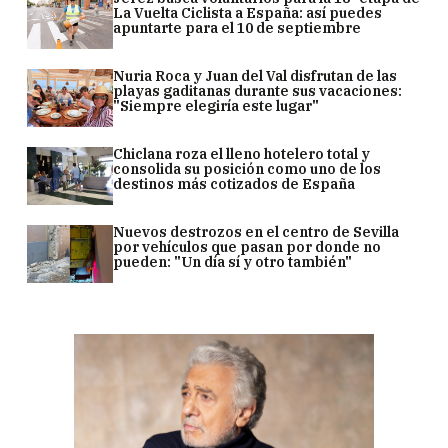
La Vuelta Ciclista a España: así puedes
apuntarte para el 10 de septiembre
Nuria Roca y Juan del Val disfrutan de las
playas gaditanas durante sus vacaciones:
"Siempre elegiría este lugar"
Chiclana roza el lleno hotelero total y
consolida su posición como uno de los
destinos más cotizados de España
Nuevos destrozos en el centro de Sevilla
por vehículos que pasan por donde no
pueden: "Un día sí y otro también"