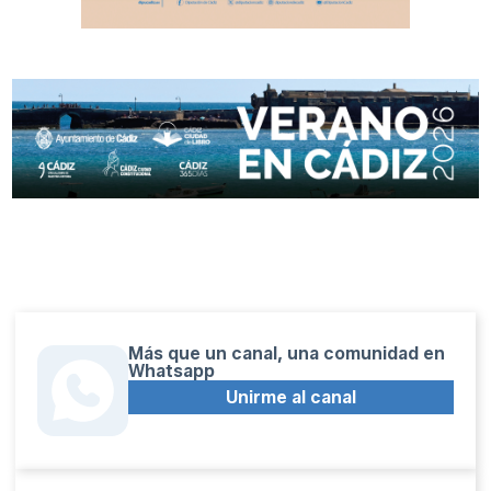
Más que un canal, una comunidad en
Whatsapp
Unirme al canal