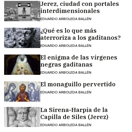
Jerez, ciudad con portales
interdimensionales
EDUARDO ARBOLEDA BALLÉN
¿Qué es lo que más
aterroriza a los gaditanos?
EDUARDO ARBOLEDA BALLÉN
El enigma de las vírgenes
negras gaditanas
EDUARDO ARBOLEDA BALLÉN
El monaguillo pervertido
EDUARDO ARBOLEDA BALLÉN
La Sirena-Harpía de la
Capilla de Siles (Jerez)
EDUARDO ARBOLEDA BALLÉN