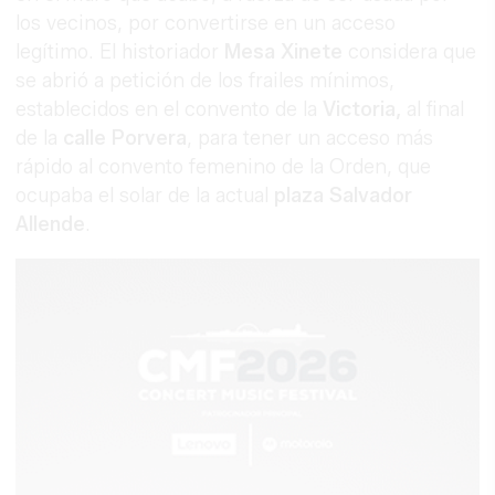
los vecinos, por convertirse en un acceso
legítimo. El historiador
Mesa Xinete
considera que
se abrió a petición de los frailes mínimos,
establecidos en el convento de la
Victoria,
al final
de la
calle Porvera
, para tener un acceso más
rápido al convento femenino de la Orden, que
ocupaba el solar de la actual
plaza Salvador
Allende
.