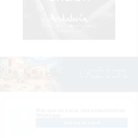
Más que un canal, una comunidad en
Whatsapp
Unirme al canal