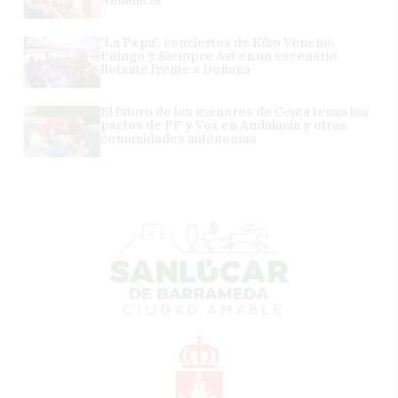
Andalucía
'La Pepa', conciertos de Kiko Veneno,
Pitingo y Siempre Así en un escenario
flotante frente a Doñana
El futuro de los menores de Ceuta tensa los
pactos de PP y Vox en Andalucía y otras
comunidades autónomas