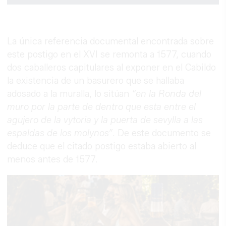
La única referencia documental encontrada sobre
este postigo en el XVI se remonta a 1577, cuando
dos caballeros capitulares al exponer en el Cabildo
la existencia de un basurero que se hallaba
adosado a la muralla, lo sitúan
“en la Ronda del
muro por la parte de dentro que esta entre el
agujero de la vytoria y la puerta de sevylla a las
espaldas de los molynos”
. De este documento se
deduce que el citado postigo estaba abierto al
menos antes de 1577.