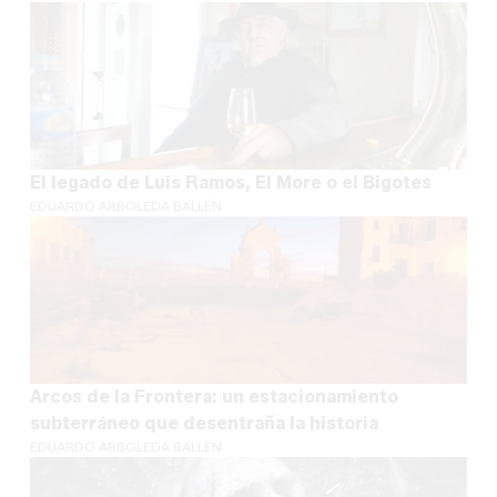
El legado de Luis Ramos, El More o el Bigotes
EDUARDO ARBOLEDA BALLÉN
Arcos de la Frontera: un estacionamiento
subterráneo que desentraña la historia
EDUARDO ARBOLEDA BALLÉN