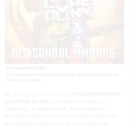
Corepunk MMORPG
Un verdadero MMORPG de la vieja escuela ¡Cómo los de
antes, pero mejor!
Se dice con mucha razón que
Hay otros mundos
pero están en este.
El misterio es todo. Lo
misterioso, lo desconocido, forma parte de
entender nuestra existencia, nuestra cultura. No
hay ideología política que no contemple una