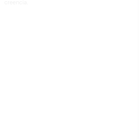
creencia.