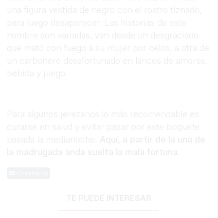
una figura vestida de negro con el rostro tiznado,
para luego desaparecer. Las historias de este
hombre son variadas, van desde un desgraciado
que mató con fuego a su mujer por celos, a otra de
un carbonero desafortunado en lances de amores,
bebida y juego.
Para algunos jerezanos lo más recomendable es
curarse en salud y evitar pasar por este
boquete
pasada la medianoche.
Aquí, a partir de la una de
la madrugada anda suelta la mala fortuna.
0 Comentarios
TE PUEDE INTERESAR