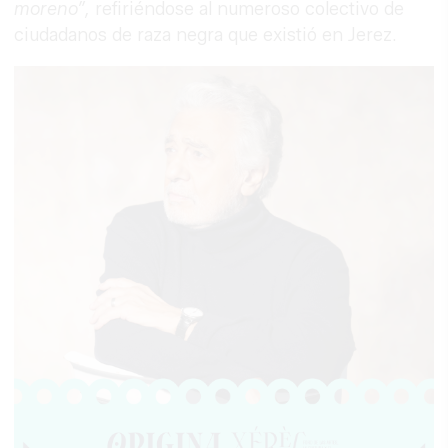
moreno”,
refiriéndose al numeroso colectivo de
ciudadanos de raza negra que existió en Jerez.