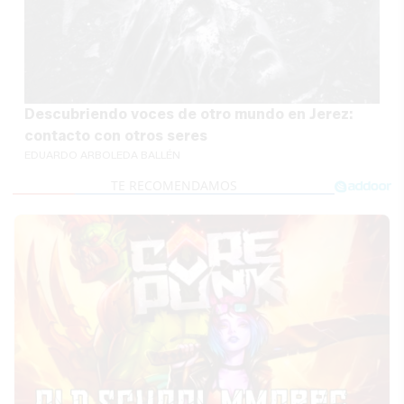
Descubriendo voces de otro mundo en Jerez:
contacto con otros seres
EDUARDO ARBOLEDA BALLÉN