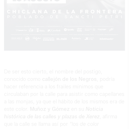
De ser esto cierto, el nombre del postigo,
conocido como
callejón de los Negros
, podría
hacer referencia a los frailes mínimos que
circulaban por la calle para asistir como capellanes
a las monjas, ya que el hábito de los mismos era de
este color.
Muñoz y Gómez
en su
Noticia
histórica de las calles y plazas de Xerez
, afirma
que la calle se llama así por
“los de color