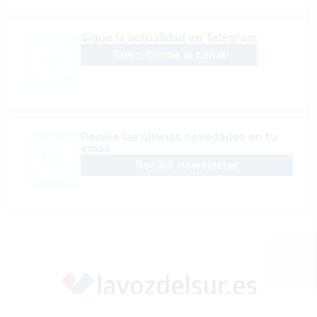
Sígue la actualidad en Telegram
Suscribirme al canal
Recibe las últimas novedades en tu
email
Recibir newsletter