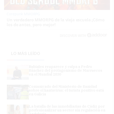
Corepunk MMORPG
Un verdadero MMORPG de la vieja escuela ¡Cómo
los de antes, pero mejor!
DISCOVER WITH
LO MÁS LEÍDO
Rubiales reaparece y culpa a Pedro
Sánchez del protagonismo de Marruecos
en el Mundial 2030
Comunicado del Ministerio de Sanidad
sobre el hantavirus: el turista positivo está
en Galicia
La batalla de las inmobiliarias de Cádiz por
profesionalizar un sector sin regulación en