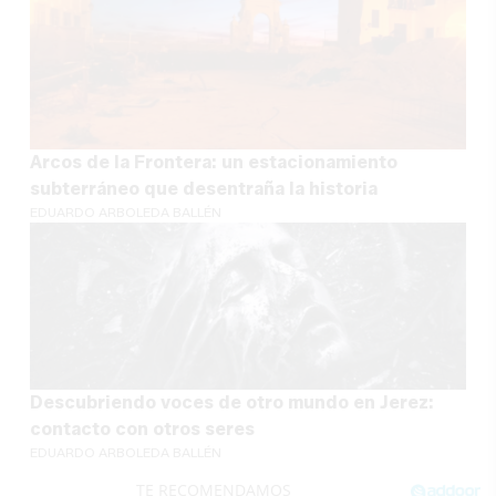
Arcos de la Frontera: un estacionamiento
subterráneo que desentraña la historia
EDUARDO ARBOLEDA BALLÉN
Descubriendo voces de otro mundo en Jerez:
contacto con otros seres
EDUARDO ARBOLEDA BALLÉN