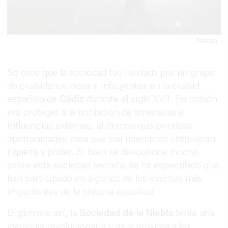
Niebla.
Se cree que la sociedad fue fundada por un grupo
de ciudadanos ricos e influyentes en la ciudad
española de
Cádiz
durante el siglo XVII. Su misión
era proteger a la población de amenazas e
influencias externas, al tiempo que brindaba
oportunidades para que sus miembros obtuvieran
riqueza y poder. Si bien se desconoce mucho
sobre esta sociedad secreta, se ha especulado que
han participado en algunos de los eventos más
importantes de la historia española.
Digámoslo así, la
Sociedad de la Niebla
tenía una
ideología revolucionaria y muy próxima a los