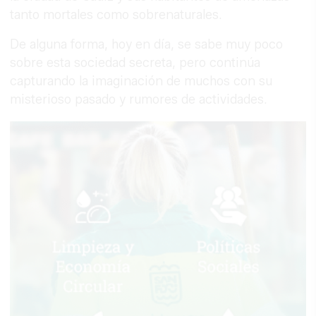
tanto mortales como sobrenaturales.
De alguna forma, hoy en día, se sabe muy poco
sobre esta sociedad secreta, pero continúa
capturando la imaginación de muchos con su
misterioso pasado y rumores de actividades.