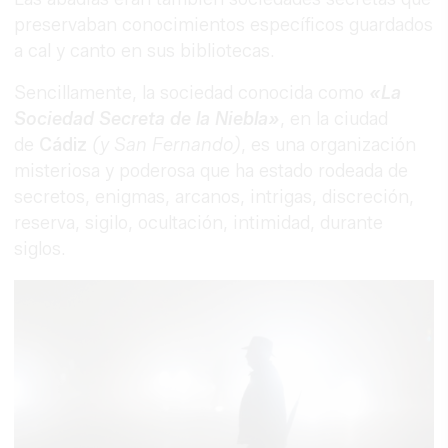
preservaban conocimientos específicos guardados
a cal y canto en sus bibliotecas.
Sencillamente, la sociedad conocida como
«La
Sociedad Secreta de la Niebla»
, en la ciudad
de
Cádiz
(y San Fernando)
, es una organización
misteriosa y poderosa que ha estado rodeada de
secretos, enigmas, arcanos, intrigas, discreción,
reserva, sigilo, ocultación, intimidad, durante
siglos.