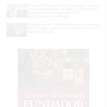
El nieto del fundador de Casa Bigote abre su
propio restaurante en Bajo de Guía: relevo
generacional en un puntal de la
gastronomía de Sanlúcar
El gobierno de Chiclana lamenta la ausencia
del PP en los actos del 150 aniversario del
título de Ciudad