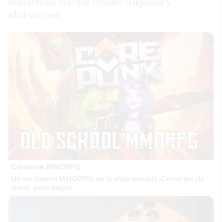
helenísticos con sus rituales religiosos y
adivinatorios.
Corepunk MMORPG
Un verdadero MMORPG de la vieja escuela ¡Cómo los de
antes, pero mejor!