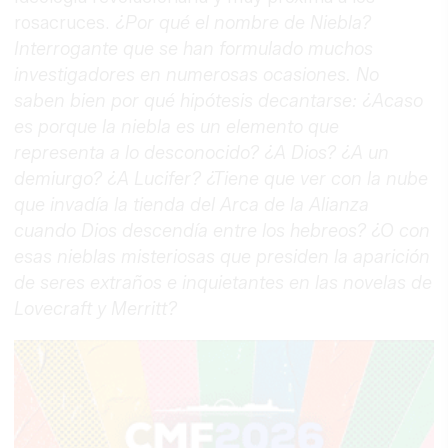
rosacruces.
¿Por qué el nombre de Niebla?
Interrogante que se han formulado muchos
investigadores en numerosas ocasiones. No
saben bien por qué hipótesis decantarse: ¿Acaso
es porque la niebla es un elemento que
representa a lo desconocido? ¿A Dios? ¿A un
demiurgo? ¿A Lucifer? ¿Tiene que ver con la nube
que invadía la tienda del Arca de la Alianza
cuando Dios descendía entre los hebreos? ¿O con
esas nieblas misteriosas que presiden la aparición
de seres extraños e inquietantes en las novelas de
Lovecraft y Merritt?