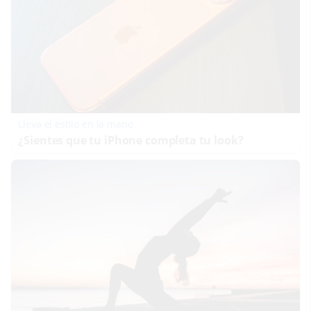
Lleva el estilo en la mano
¿Sientes que tu iPhone completa tu look?