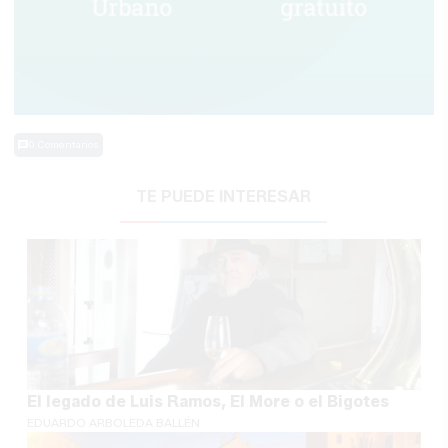
0 Comentarios
TE PUEDE INTERESAR
El legado de Luis Ramos, El More o el Bigotes
EDUARDO ARBOLEDA BALLÉN