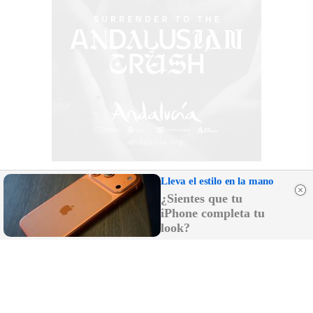
Lleva el estilo en la mano
¿Sientes que tu
iPhone completa tu
look?