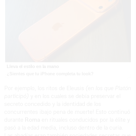
Lleva el estilo en la mano
¿Sientes que tu iPhone completa tu look?
Por ejemplo, los ritos de Eleusis
(en los que Platón
participó)
y en los cuales se debía preservar el
secreto concedido y la identidad de los
concurrentes ¡bajo pena de muerte! Esto continuó
durante
Roma
en rituales conducidos por la élite y
pasó a la edad media, incluso dentro de la curia.
Las abadías eran también sociedades secretas que