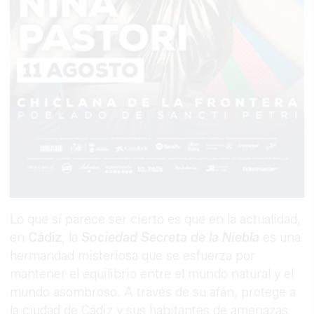
Lo que sí parece ser cierto es que en la actualidad,
en
Cádiz
, la
Sociedad Secreta de la Niebla
es una
hermandad misteriosa que se esfuerza por
mantener el equilibrio entre el mundo natural y el
mundo asombroso. A través de su afán, protege a
la ciudad de Cádiz y sus habitantes de amenazas