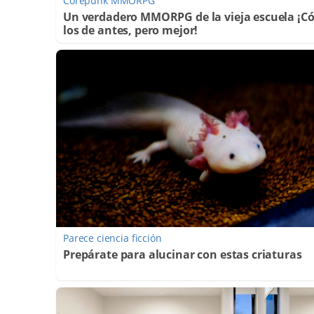
Corepunk MMORPG
Un verdadero MMORPG de la vieja escuela ¡
los de antes, pero mejor!
Parece ciencia ficción
Prepárate para alucinar con estas criaturas