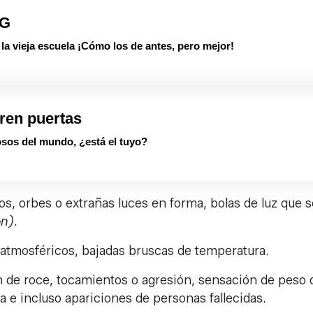
PG
 vieja escuela ¡Cómo los de antes, pero mejor!
ren puertas
sos del mundo, ¿está el tuyo?
s, orbes o extrañas luces en forma, bolas de luz que s
ón)
.
atmosféricos, bajadas bruscas de temperatura.
n de roce, tocamientos o agresión, sensación de peso 
e incluso apariciones de personas fallecidas.