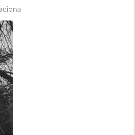
acional