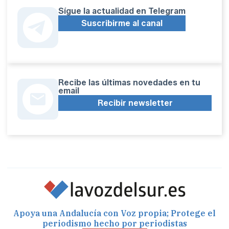
Sígue la actualidad en Telegram
Suscribirme al canal
Recibe las últimas novedades en tu
email
Recibir newsletter
Apoya una Andalucía con Voz propia; Protege el
periodismo hecho por periodistas