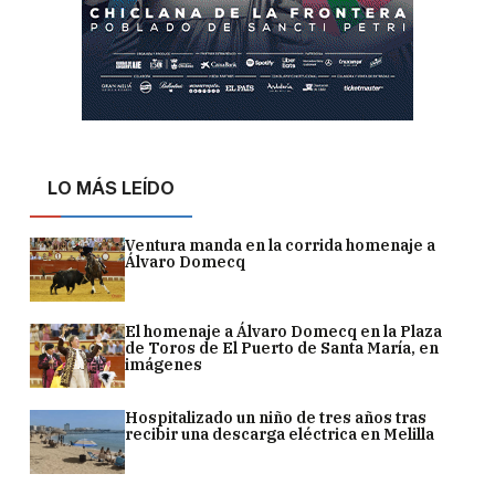
LO MÁS LEÍDO
Ventura manda en la corrida homenaje a
Álvaro Domecq
El homenaje a Álvaro Domecq en la Plaza
de Toros de El Puerto de Santa María, en
imágenes
Hospitalizado un niño de tres años tras
recibir una descarga eléctrica en Melilla