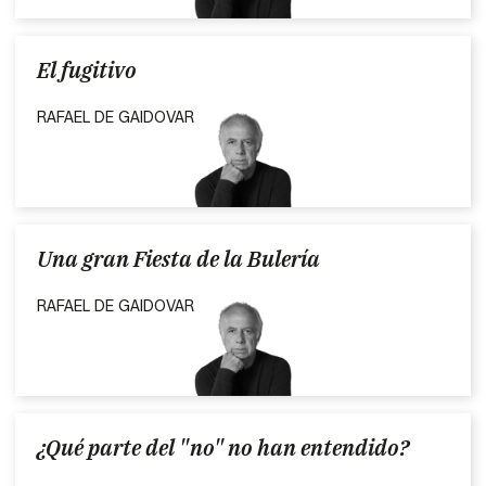
El fugitivo
RAFAEL DE GAIDOVAR
Una gran Fiesta de la Bulería
RAFAEL DE GAIDOVAR
¿Qué parte del "no" no han entendido?