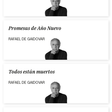
Promesas de Año Nuevo
RAFAEL DE GAIDOVAR
Todos están muertos
RAFAEL DE GAIDOVAR