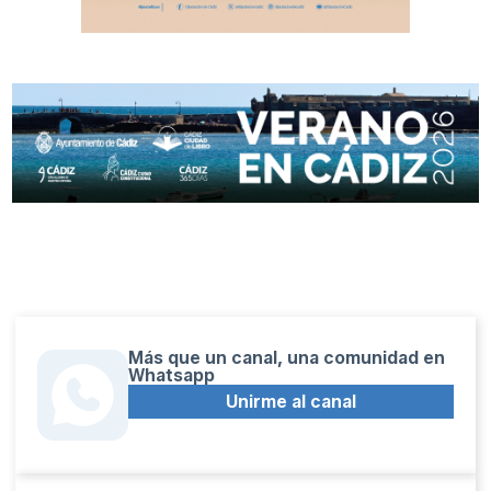
Más que un canal, una comunidad en
Whatsapp
Unirme al canal