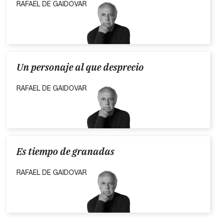
RAFAEL DE GAIDOVAR
Un personaje al que desprecio
RAFAEL DE GAIDOVAR
Es tiempo de granadas
RAFAEL DE GAIDOVAR