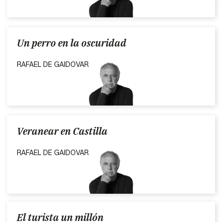
Un perro en la oscuridad
RAFAEL DE GAIDOVAR
Veranear en Castilla
RAFAEL DE GAIDOVAR
El turista un millón