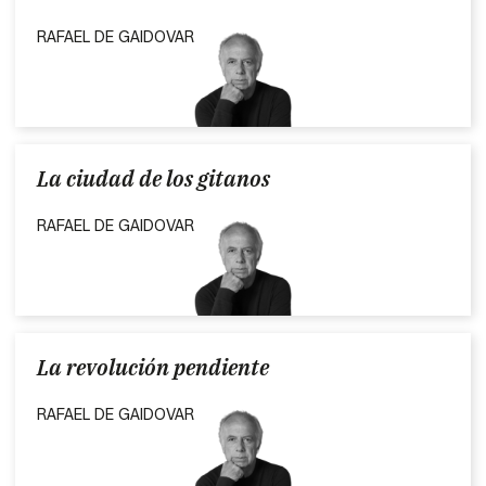
RAFAEL DE GAIDOVAR
La ciudad de los gitanos
RAFAEL DE GAIDOVAR
La revolución pendiente
RAFAEL DE GAIDOVAR