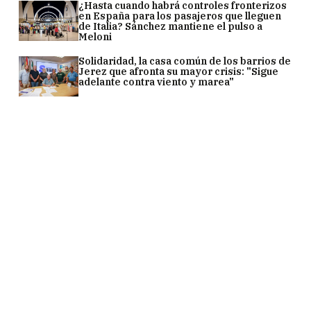
¿Hasta cuando habrá controles fronterizos
en España para los pasajeros que lleguen
de Italia? Sánchez mantiene el pulso a
Meloni
Solidaridad, la casa común de los barrios de
Jerez que afronta su mayor crisis: "Sigue
adelante contra viento y marea"