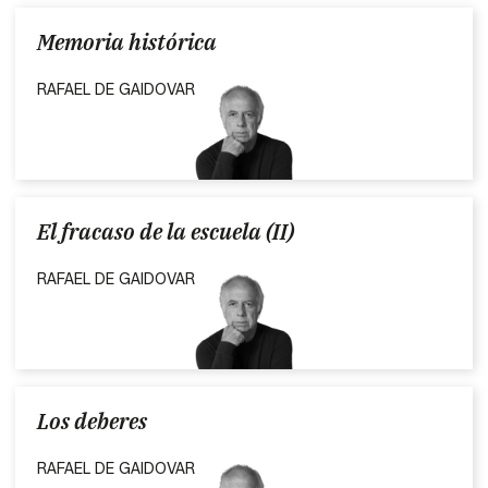
Memoria histórica
RAFAEL DE GAIDOVAR
El fracaso de la escuela (II)
RAFAEL DE GAIDOVAR
Los deberes
RAFAEL DE GAIDOVAR