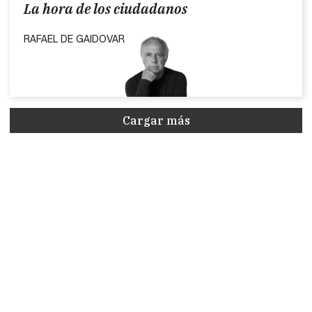
La hora de los ciudadanos
RAFAEL DE GAIDOVAR
Cargar más