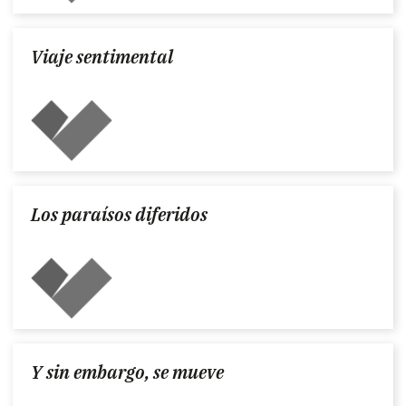
Viaje sentimental
Los paraísos diferidos
Y sin embargo, se mueve