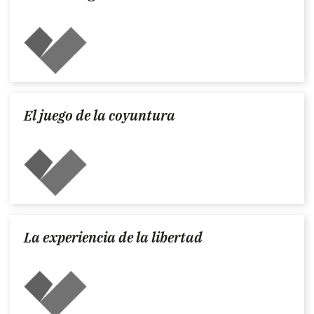
El juego de la coyuntura
La experiencia de la libertad