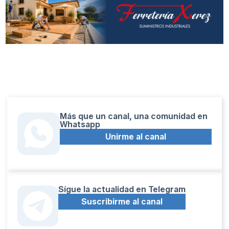
Más que un canal, una comunidad en
Whatsapp
Unirme al canal
Sígue la actualidad en Telegram
Suscribirme al canal