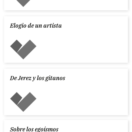
Elogio de un artista
De Jerez y los gitanos
Sobre los egoísmos