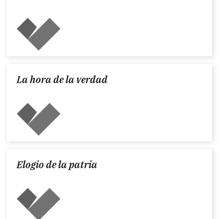
La hora de la verdad
Elogio de la patria