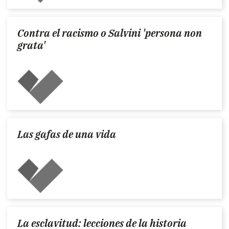
Contra el racismo o Salvini 'persona non
grata'
Las gafas de una vida
La esclavitud: lecciones de la historia