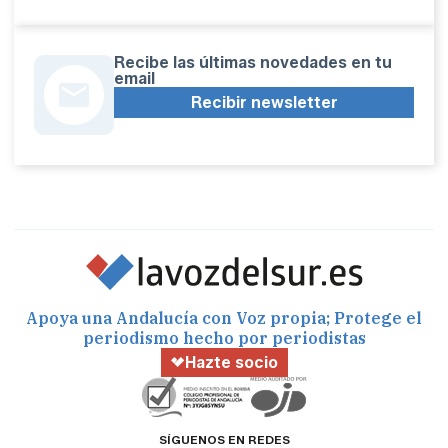
Recibe las últimas novedades en tu
email
Recibir newsletter
Apoya una Andalucía con Voz propia; Protege el
periodismo hecho por periodistas
Hazte socio
SÍGUENOS EN REDES