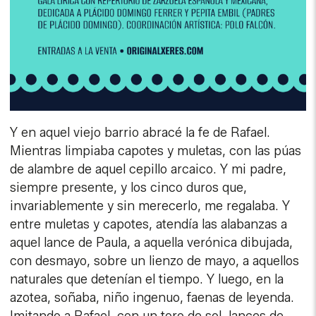
Y en aquel viejo barrio abracé la fe de Rafael.
Mientras limpiaba capotes y muletas, con las púas
de alambre de aquel cepillo arcaico. Y mi padre,
siempre presente, y los cinco duros que,
invariablemente y sin merecerlo, me regalaba. Y
entre muletas y capotes, atendía las alabanzas a
aquel lance de Paula, a aquella verónica dibujada,
con desmayo, sobre un lienzo de mayo, a aquellos
naturales que detenían el tiempo. Y luego, en la
azotea, soñaba, niño ingenuo, faenas de leyenda.