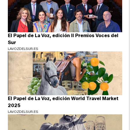
El Papel de La Voz, edición II Premios Voces del
Sur
LAVOZDELSUR.ES
El Papel de La Voz, edición World Travel Market
2025
LAVOZDELSUR.ES