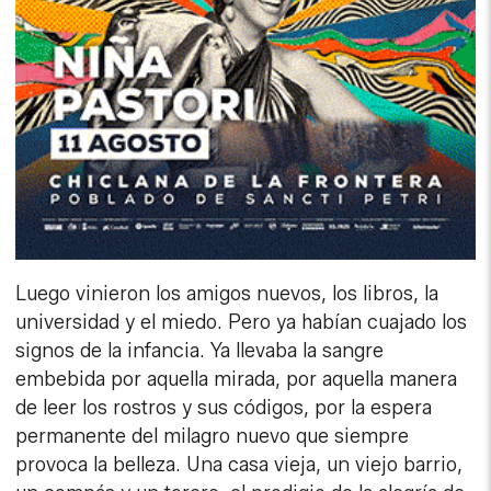
Luego vinieron los amigos nuevos, los libros, la
universidad y el miedo. Pero ya habían cuajado los
signos de la infancia. Ya llevaba la sangre
embebida por aquella mirada, por aquella manera
de leer los rostros y sus códigos, por la espera
permanente del milagro nuevo que siempre
provoca la belleza. Una casa vieja, un viejo barrio,