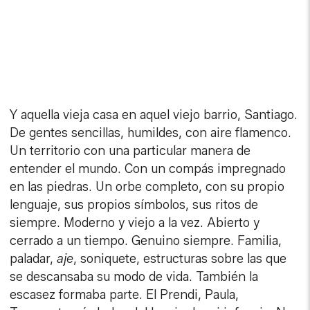
Y aquella vieja casa en aquel viejo barrio, Santiago.
De gentes sencillas, humildes, con aire flamenco.
Un territorio con una particular manera de
entender el mundo. Con un compás impregnado
en las piedras. Un orbe completo, con su propio
lenguaje, sus propios símbolos, sus ritos de
siempre. Moderno y viejo a la vez. Abierto y
cerrado a un tiempo. Genuino siempre. Familia,
paladar,
aje
, soniquete, estructuras sobre las que
se descansaba su modo de vida. También la
escasez formaba parte. El Prendi, Paula,