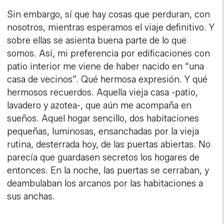
Sin embargo, sí que hay cosas que perduran, con
nosotros, mientras esperamos el viaje definitivo. Y
sobre ellas se asienta buena parte de lo que
somos. Así, mi preferencia por edificaciones con
patio interior me viene de haber nacido en “una
casa de vecinos”. Qué hermosa expresión. Y qué
hermosos recuerdos. Aquella vieja casa -patio,
lavadero y azotea-, que aún me acompaña en
sueños. Aquel hogar sencillo, dos habitaciones
pequeñas, luminosas, ensanchadas por la vieja
rutina, desterrada hoy, de las puertas abiertas. No
parecía que guardasen secretos los hogares de
entonces. En la noche, las puertas se cerraban, y
deambulaban los arcanos por las habitaciones a
sus anchas.