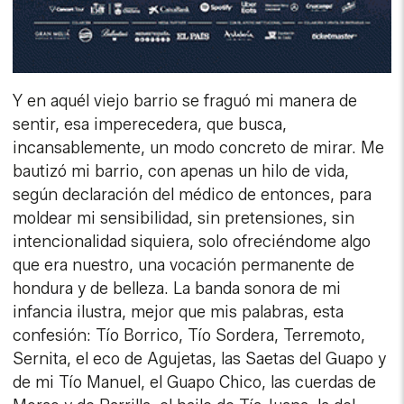
Y en aquél viejo barrio se fraguó mi manera de
sentir, esa imperecedera, que busca,
incansablemente, un modo concreto de mirar. Me
bautizó mi barrio, con apenas un hilo de vida,
según declaración del médico de entonces, para
moldear mi sensibilidad, sin pretensiones, sin
intencionalidad siquiera, solo ofreciéndome algo
que era nuestro, una vocación permanente de
hondura y de belleza. La banda sonora de mi
infancia ilustra, mejor que mis palabras, esta
confesión: Tío Borrico, Tío Sordera, Terremoto,
Sernita, el eco de Agujetas, las Saetas del Guapo y
de mi Tío Manuel, el Guapo Chico, las cuerdas de