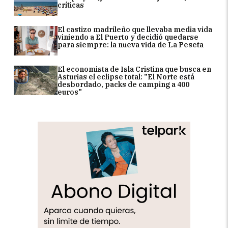
críticas
El castizo madrileño que llevaba media vida
viniendo a El Puerto y decidió quedarse
para siempre: la nueva vida de La Peseta
El economista de Isla Cristina que busca en
Asturias el eclipse total: "El Norte está
desbordado, packs de camping a 400
euros"