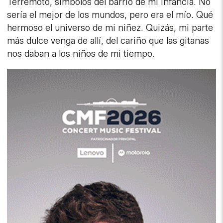
Terremoto, símbolos del barrio de mi infancia. No
sería el mejor de los mundos, pero era el mío. Qué
hermoso el universo de mi niñez. Quizás, mi parte
más dulce venga de allí, del cariño que las gitanas
nos daban a los niños de mi tiempo.