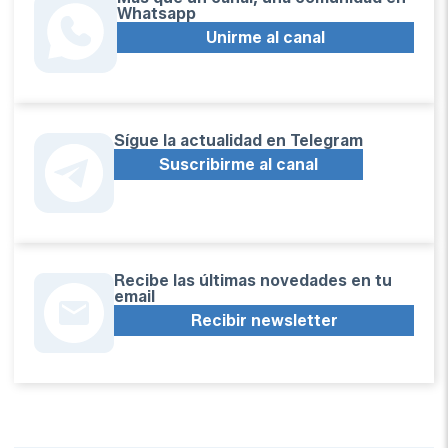
Whatsapp
Unirme al canal
Sígue la actualidad en Telegram
Suscribirme al canal
Recibe las últimas novedades en tu
email
Recibir newsletter