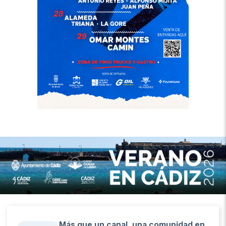
Más que un canal, una comunidad en