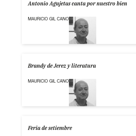
Antonio Agujetas canta por nuestro bien
MAURICIO GIL CANO
Brandy de Jerez y literatura
MAURICIO GIL CANO
Feria de setiembre