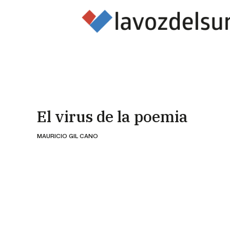
El virus de la poemia
MAURICIO GIL CANO