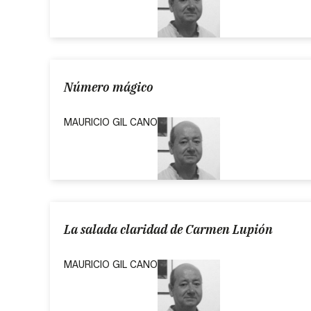
Número mágico
MAURICIO GIL CANO
La salada claridad de Carmen Lupión
MAURICIO GIL CANO