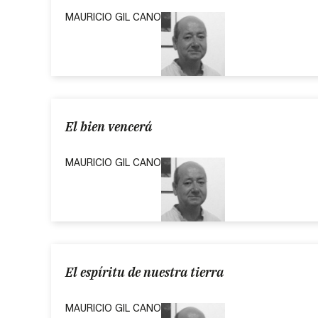
MAURICIO GIL CANO
El bien vencerá
MAURICIO GIL CANO
El espíritu de nuestra tierra
MAURICIO GIL CANO