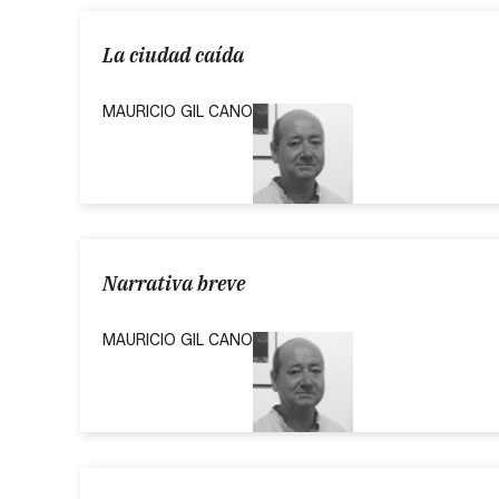
La ciudad caída
MAURICIO GIL CANO
Narrativa breve
MAURICIO GIL CANO