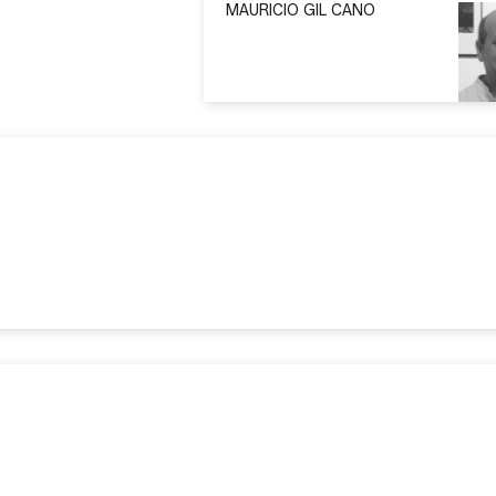
MAURICIO GIL CANO