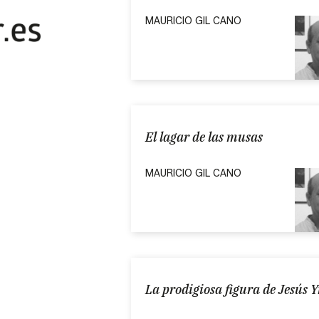
MAURICIO GIL CANO
El lagar de las musas
MAURICIO GIL CANO
La prodigiosa figura de Jesús 