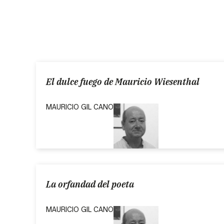
El dulce fuego de Mauricio Wiesenthal
MAURICIO GIL CANO
La orfandad del poeta
MAURICIO GIL CANO