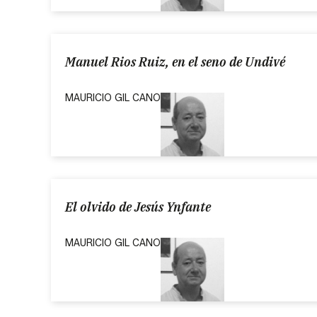
Manuel Rios Ruiz, en el seno de Undivé
MAURICIO GIL CANO
El olvido de Jesús Ynfante
MAURICIO GIL CANO