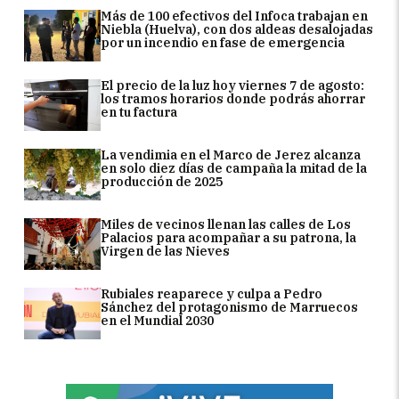
Más de 100 efectivos del Infoca trabajan en
Niebla (Huelva), con dos aldeas desalojadas
por un incendio en fase de emergencia
El precio de la luz hoy viernes 7 de agosto:
los tramos horarios donde podrás ahorrar
en tu factura
La vendimia en el Marco de Jerez alcanza
en solo diez días de campaña la mitad de la
producción de 2025
Miles de vecinos llenan las calles de Los
Palacios para acompañar a su patrona, la
Virgen de las Nieves
Rubiales reaparece y culpa a Pedro
Sánchez del protagonismo de Marruecos
en el Mundial 2030