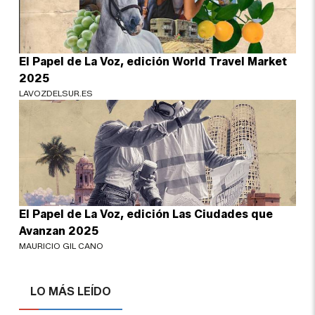
El Papel de La Voz, edición World Travel Market
2025
LAVOZDELSUR.ES
El Papel de La Voz, edición Las Ciudades que
Avanzan 2025
MAURICIO GIL CANO
LO MÁS LEÍDO