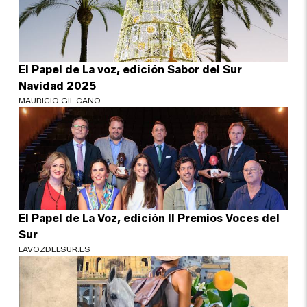
El Papel de La voz, edición Sabor del Sur
Navidad 2025
MAURICIO GIL CANO
El Papel de La Voz, edición II Premios Voces del
Sur
LAVOZDELSUR.ES