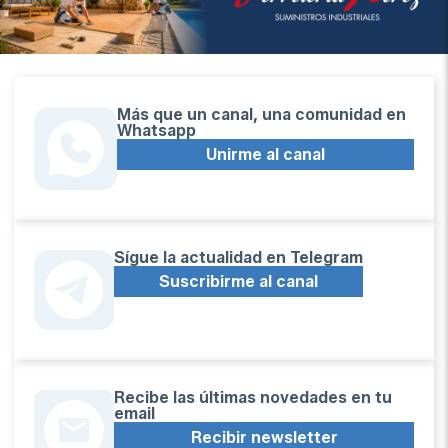
Más que un canal, una comunidad en
Whatsapp
Unirme al canal
Sígue la actualidad en Telegram
Suscribirme al canal
Recibe las últimas novedades en tu
email
Recibir newsletter