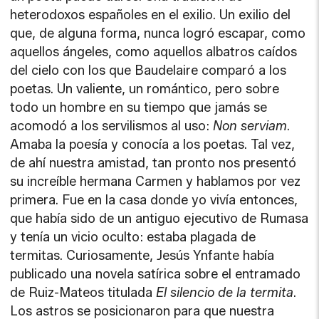
heterodoxos españoles en el exilio. Un exilio del
que, de alguna forma, nunca logró escapar, como
aquellos ángeles, como aquellos albatros caídos
del cielo con los que Baudelaire comparó a los
poetas. Un valiente, un romántico, pero sobre
todo un hombre en su tiempo que jamás se
acomodó a los servilismos al uso:
Non serviam
.
Amaba la poesía y conocía a los poetas. Tal vez,
de ahí nuestra amistad, tan pronto nos presentó
su increíble hermana Carmen y hablamos por vez
primera. Fue en la casa donde yo vivía entonces,
que había sido de un antiguo ejecutivo de Rumasa
y tenía un vicio oculto: estaba plagada de
termitas. Curiosamente, Jesús Ynfante había
publicado una novela satírica sobre el entramado
de Ruiz-Mateos titulada
El silencio de la termita
.
Los astros se posicionaron para que nuestra