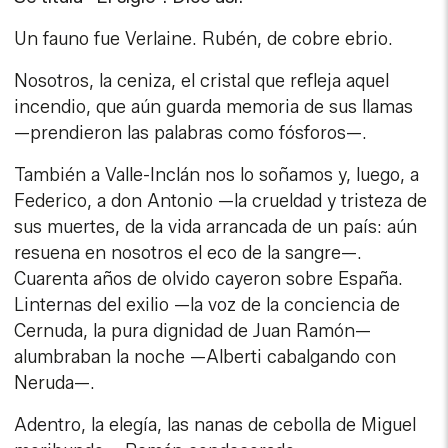
Un fauno fue Verlaine. Rubén, de cobre ebrio.
Nosotros, la ceniza, el cristal que refleja aquel
incendio, que aún guarda memoria de sus llamas
—prendieron las palabras como fósforos—.
También a Valle-Inclán nos lo soñamos y, luego, a
Federico, a don Antonio —la crueldad y tristeza de
sus muertes, de la vida arrancada de un país: aún
resuena en nosotros el eco de la sangre—.
Cuarenta años de olvido cayeron sobre España.
Linternas del exilio —la voz de la conciencia de
Cernuda, la pura dignidad de Juan Ramón—
alumbraban la noche —Alberti cabalgando con
Neruda—.
Adentro, la elegía, las nanas de cebolla de Miguel