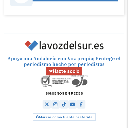
Apoya una Andalucía con Voz propia; Protege el
periodismo hecho por periodistas
Hazte socio
SÍGUENOS EN REDES
Marcar como fuente preferida