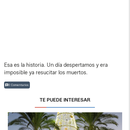
Esa es la historia. Un día despertamos y era
imposible ya resucitar los muertos.
0 Comentarios
TE PUEDE INTERESAR