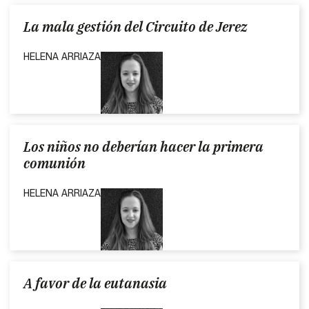
La mala gestión del Circuito de Jerez
HELENA ARRIAZA
Los niños no deberían hacer la primera
comunión
HELENA ARRIAZA
A favor de la eutanasia