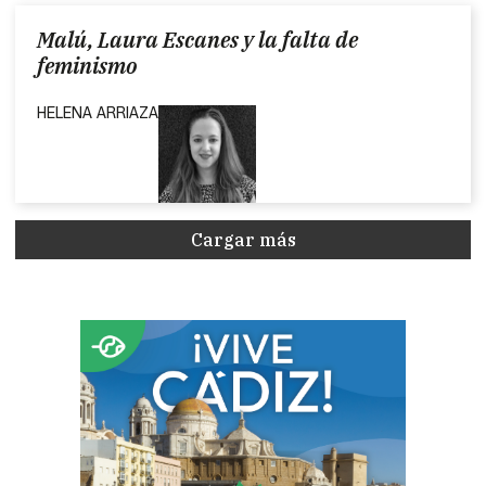
Malú, Laura Escanes y la falta de
feminismo
HELENA ARRIAZA
Cargar más