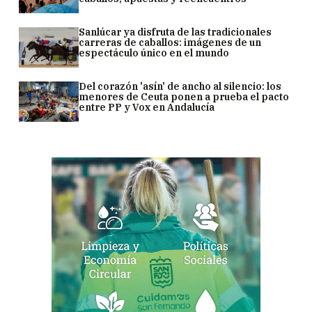
Sanlúcar ya disfruta de las tradicionales
carreras de caballos: imágenes de un
espectáculo único en el mundo
Del corazón 'asín' de ancho al silencio: los
menores de Ceuta ponen a prueba el pacto
entre PP y Vox en Andalucía