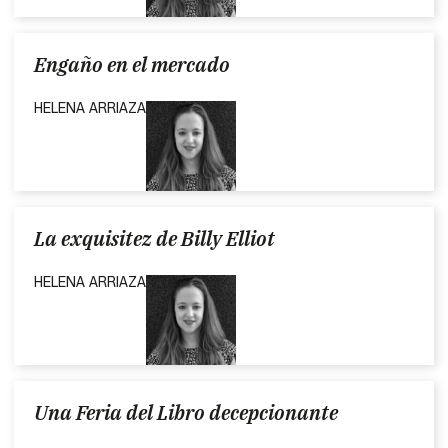
Engaño en el mercado
HELENA ARRIAZA
La exquisitez de Billy Elliot
HELENA ARRIAZA
Una Feria del Libro decepcionante