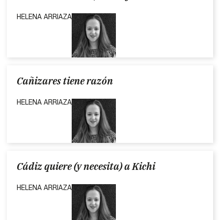
HELENA ARRIAZA
Cañizares tiene razón
HELENA ARRIAZA
Cádiz quiere (y necesita) a Kichi
HELENA ARRIAZA