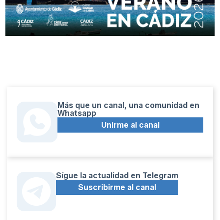
Más que un canal, una comunidad en
Whatsapp
Unirme al canal
Sígue la actualidad en Telegram
Suscribirme al canal