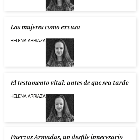
Las mujeres como excusa
HELENA ARRIAZA
El testamento vital: antes de que sea tarde
HELENA ARRIAZA
Fuerzas Armadas, un desfile innecesario