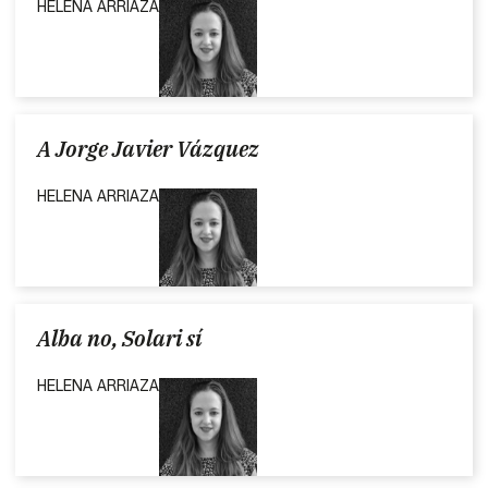
HELENA ARRIAZA
A Jorge Javier Vázquez
HELENA ARRIAZA
Alba no, Solari sí
HELENA ARRIAZA