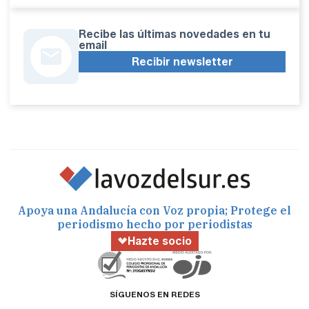
Recibe las últimas novedades en tu
email
Recibir newsletter
Apoya una Andalucía con Voz propia; Protege el
periodismo hecho por periodistas
Hazte socio
SÍGUENOS EN REDES