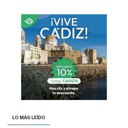
LO MÁS LEÍDO