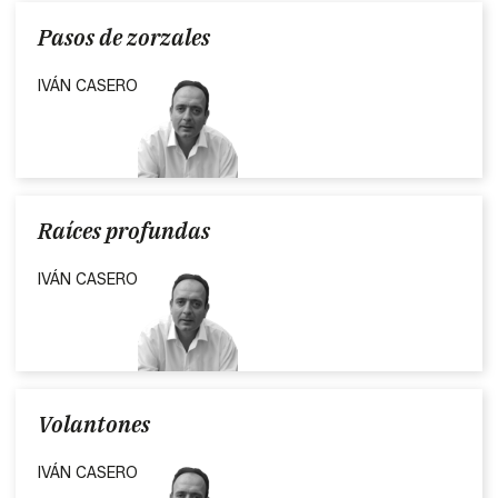
Pasos de zorzales
IVÁN CASERO
Raíces profundas
IVÁN CASERO
Volantones
IVÁN CASERO