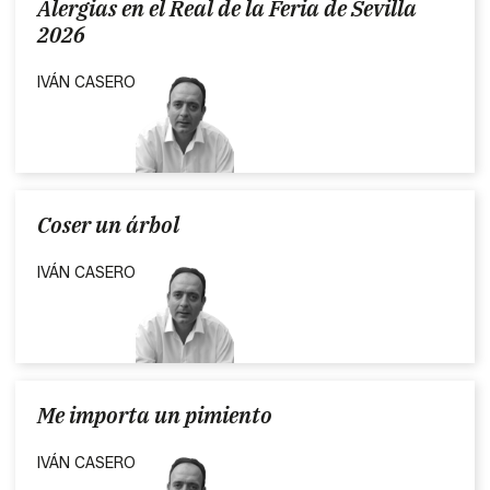
Alergias en el Real de la Feria de Sevilla
2026
IVÁN CASERO
Coser un árbol
IVÁN CASERO
Me importa un pimiento
IVÁN CASERO