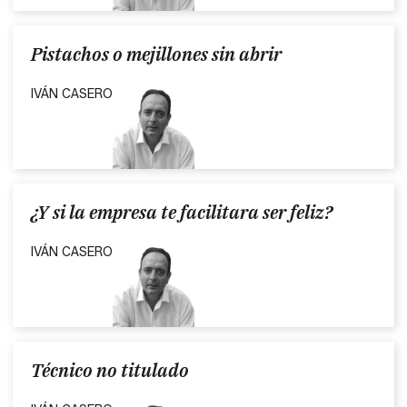
Pistachos o mejillones sin abrir
IVÁN CASERO
¿Y si la empresa te facilitara ser feliz?
IVÁN CASERO
Técnico no titulado