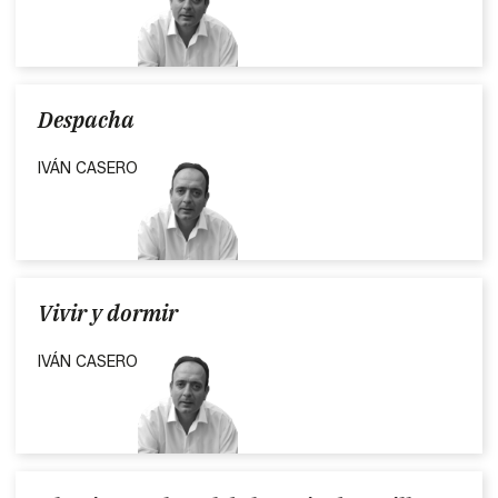
Despacha
IVÁN CASERO
Vivir y dormir
IVÁN CASERO