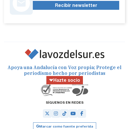
Recibir newsletter
Apoya una Andalucía con Voz propia; Protege el
periodismo hecho por periodistas
Hazte socio
SÍGUENOS EN REDES
Marcar como fuente preferida