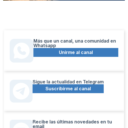
Más que un canal, una comunidad en
Whatsapp
Unirme al canal
Sígue la actualidad en Telegram
Suscribirme al canal
Recibe las últimas novedades en tu
email