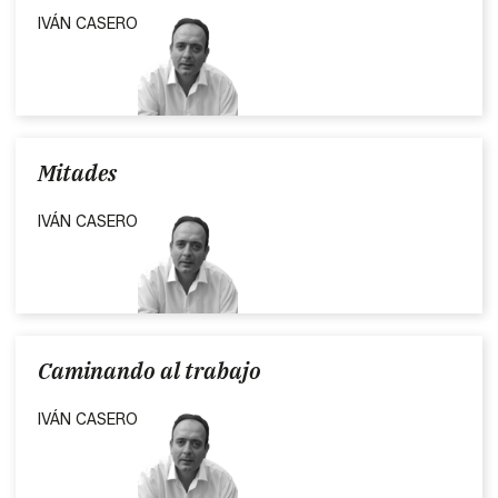
IVÁN CASERO
Mitades
IVÁN CASERO
Caminando al trabajo
IVÁN CASERO