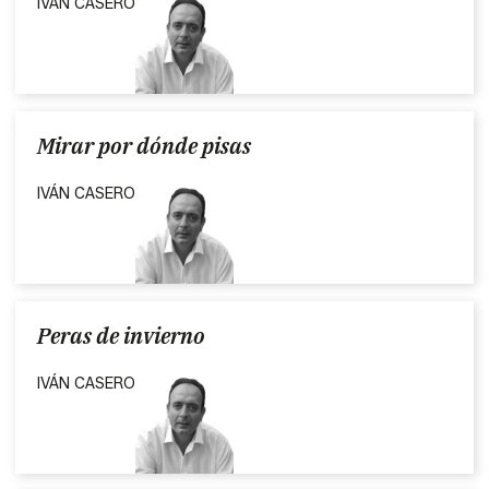
IVÁN CASERO
Mirar por dónde pisas
IVÁN CASERO
Peras de invierno
IVÁN CASERO