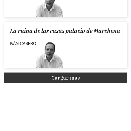
La ruina de las casas palacio de Marchena
IVÁN CASERO
Cargar más