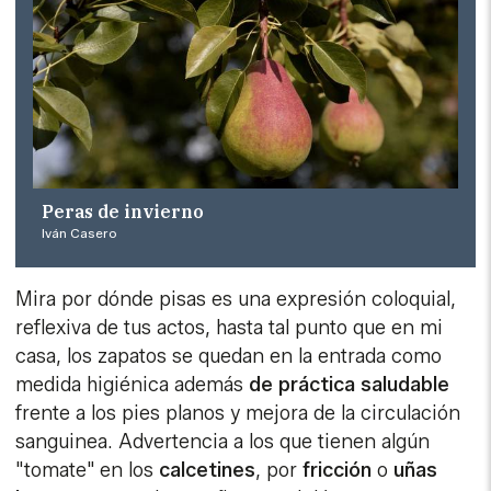
Peras de invierno
Iván Casero
Mira por dónde pisas es una expresión coloquial,
reflexiva de tus actos, hasta tal punto que en mi
casa, los zapatos se quedan en la entrada como
medida higiénica además
de práctica saludable
frente a los pies planos y mejora de la circulación
sanguinea. Advertencia a los que tienen algún
"tomate" en los
calcetines
, por
fricción
o
uñas