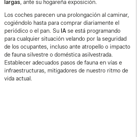
largas
, ante su hogareña exposición.
Los coches parecen una prolongación al caminar,
cogiéndolo hasta para comprar diariamente el
periódico o el pan. Su
IA
se está programando
para cualquier situación velando por la seguridad
de los ocupantes, incluso ante atropello o impacto
de fauna silvestre o doméstica asilvestrada.
Establecer adecuados pasos de fauna en vías e
infraestructuras, mitigadores de nuestro ritmo de
vida actual.