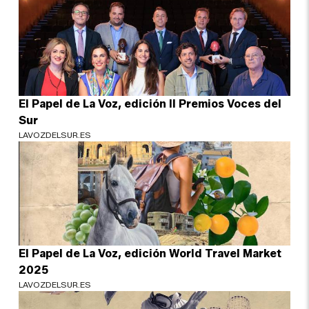
El Papel de La Voz, edición II Premios Voces del
Sur
LAVOZDELSUR.ES
El Papel de La Voz, edición World Travel Market
2025
LAVOZDELSUR.ES