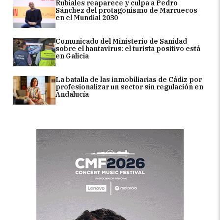
Rubiales reaparece y culpa a Pedro
Sánchez del protagonismo de Marruecos
en el Mundial 2030
Comunicado del Ministerio de Sanidad
sobre el hantavirus: el turista positivo está
en Galicia
La batalla de las inmobiliarias de Cádiz por
profesionalizar un sector sin regulación en
Andalucía