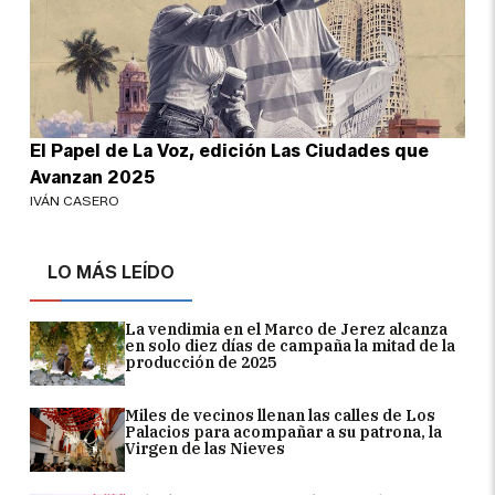
El Papel de La Voz, edición Las Ciudades que
Avanzan 2025
IVÁN CASERO
LO MÁS LEÍDO
La vendimia en el Marco de Jerez alcanza
en solo diez días de campaña la mitad de la
producción de 2025
Miles de vecinos llenan las calles de Los
Palacios para acompañar a su patrona, la
Virgen de las Nieves