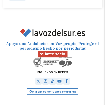
Apoya una Andalucía con Voz propia; Protege el
periodismo hecho por periodistas
Hazte socio
SÍGUENOS EN REDES
Marcar como fuente preferida