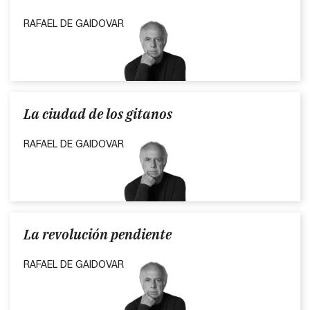
RAFAEL DE GAIDOVAR
La ciudad de los gitanos
RAFAEL DE GAIDOVAR
La revolución pendiente
RAFAEL DE GAIDOVAR