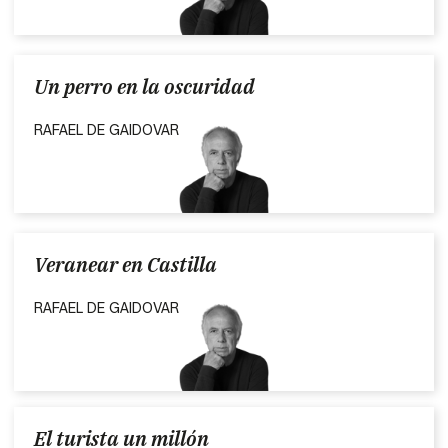
Un perro en la oscuridad
RAFAEL DE GAIDOVAR
Veranear en Castilla
RAFAEL DE GAIDOVAR
El turista un millón