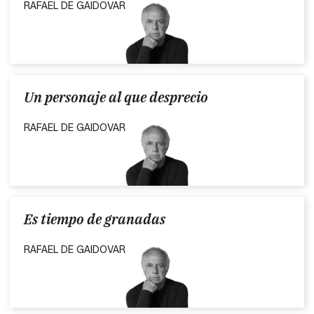
RAFAEL DE GAIDOVAR
Un personaje al que desprecio
RAFAEL DE GAIDOVAR
Es tiempo de granadas
RAFAEL DE GAIDOVAR