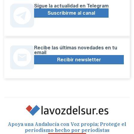
Sígue la actualidad en Telegram
Suscribirme al canal
Recibe las últimas novedades en tu
email
Recibir newsletter
Apoya una Andalucía con Voz propia; Protege el
periodismo hecho por periodistas