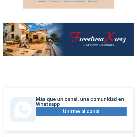
Más que un canal, una comunidad en
Whatsapp
Unirme al canal