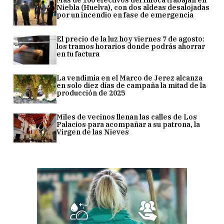
Niebla (Huelva), con dos aldeas desalojadas
por un incendio en fase de emergencia
El precio de la luz hoy viernes 7 de agosto:
los tramos horarios donde podrás ahorrar
en tu factura
La vendimia en el Marco de Jerez alcanza
en solo diez días de campaña la mitad de la
producción de 2025
Miles de vecinos llenan las calles de Los
Palacios para acompañar a su patrona, la
Virgen de las Nieves