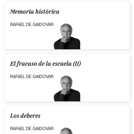
Memoria histórica
RAFAEL DE GAIDOVAR
El fracaso de la escuela (II)
RAFAEL DE GAIDOVAR
Los deberes
RAFAEL DE GAIDOVAR