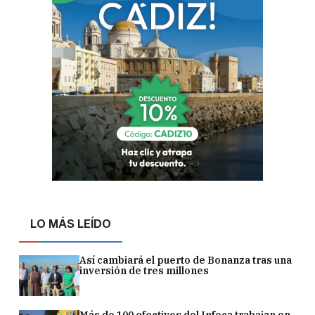
LO MÁS LEÍDO
Así cambiará el puerto de Bonanza tras una
inversión de tres millones
Más de 100 efectivos del Infoca trabajan en