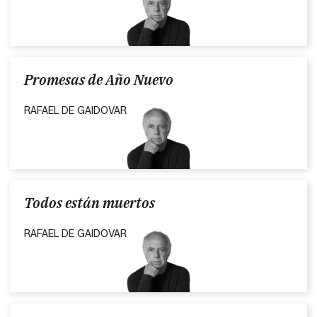
Promesas de Año Nuevo
RAFAEL DE GAIDOVAR
Todos están muertos
RAFAEL DE GAIDOVAR