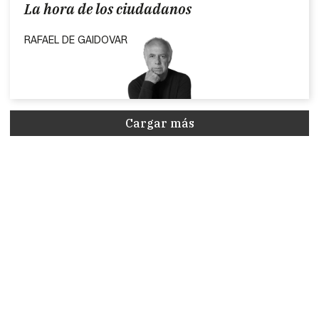
La hora de los ciudadanos
RAFAEL DE GAIDOVAR
Cargar más