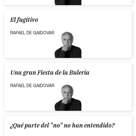
El fugitivo
RAFAEL DE GAIDOVAR
Una gran Fiesta de la Bulería
RAFAEL DE GAIDOVAR
¿Qué parte del "no" no han entendido?