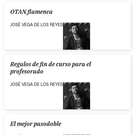
OTAN flamenca
JOSÉ VEGA DE LOS REYES
Regalos de fin de curso para el
profesorado
JOSÉ VEGA DE LOS REYES
El mejor pasodoble