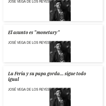
JOSÉ VEGA DE LOS REYES
El asunto es "monetary"
JOSÉ VEGA DE LOS REYES
La Feria y su papa gorda... sigue todo
igual
JOSÉ VEGA DE LOS REYES