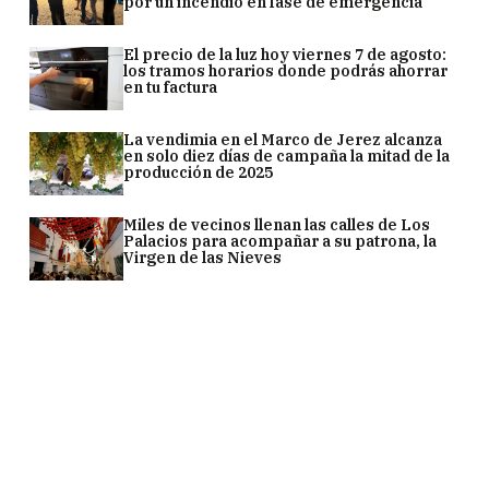
por un incendio en fase de emergencia
El precio de la luz hoy viernes 7 de agosto:
los tramos horarios donde podrás ahorrar
en tu factura
La vendimia en el Marco de Jerez alcanza
en solo diez días de campaña la mitad de la
producción de 2025
Miles de vecinos llenan las calles de Los
Palacios para acompañar a su patrona, la
Virgen de las Nieves