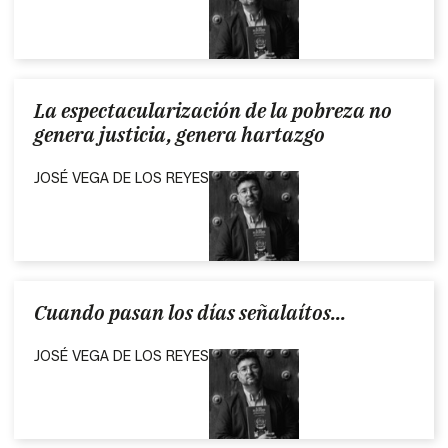
La espectacularización de la pobreza no
genera justicia, genera hartazgo
JOSÉ VEGA DE LOS REYES
Cuando pasan los días señalaítos...
JOSÉ VEGA DE LOS REYES