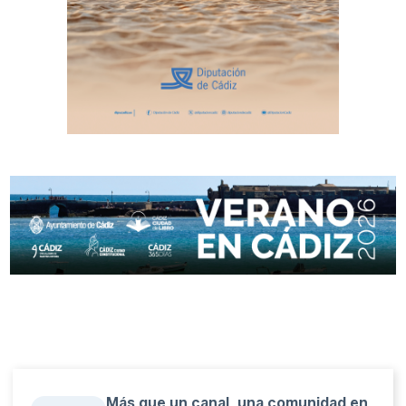
Más que un canal, una comunidad en