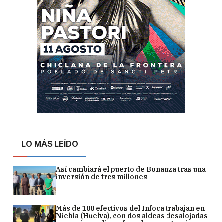
LO MÁS LEÍDO
Así cambiará el puerto de Bonanza tras una
inversión de tres millones
Más de 100 efectivos del Infoca trabajan en
Niebla (Huelva), con dos aldeas desalojadas