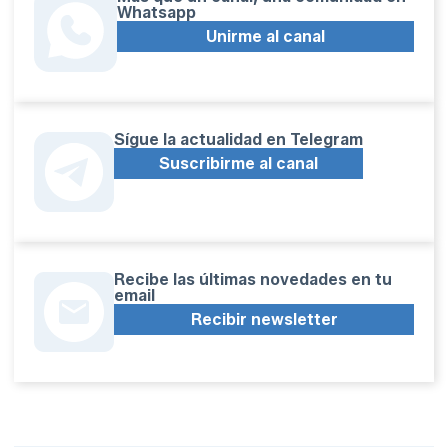
Whatsapp
Unirme al canal
Sígue la actualidad en Telegram
Suscribirme al canal
Recibe las últimas novedades en tu
email
Recibir newsletter