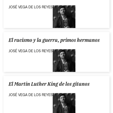
JOSÉ VEGA DE LOS REYES
El racismo y la guerra, primos hermanos
JOSÉ VEGA DE LOS REYES
El Martin Luther King de los gitanos
JOSÉ VEGA DE LOS REYES