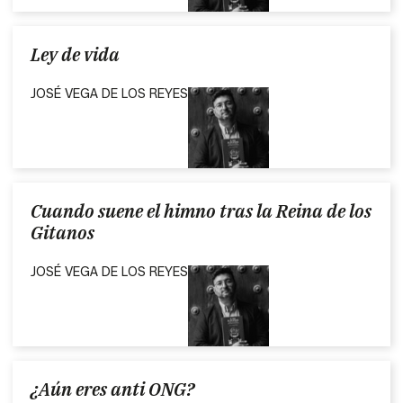
Ley de vida
JOSÉ VEGA DE LOS REYES
Cuando suene el himno tras la Reina de los
Gitanos
JOSÉ VEGA DE LOS REYES
¿Aún eres anti ONG?