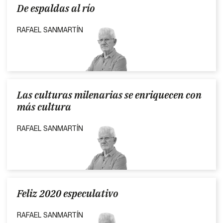
De espaldas al río
RAFAEL SANMARTÍN
Las culturas milenarias se enriquecen con
más cultura
RAFAEL SANMARTÍN
Feliz 2020 especulativo
RAFAEL SANMARTÍN