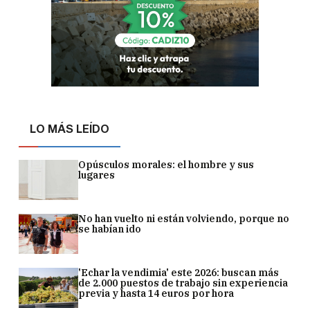
LO MÁS LEÍDO
Opúsculos morales: el hombre y sus
lugares
No han vuelto ni están volviendo, porque no
se habían ido
'Echar la vendimia' este 2026: buscan más
de 2.000 puestos de trabajo sin experiencia
previa y hasta 14 euros por hora