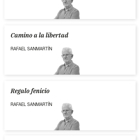
Camino a la libertad
RAFAEL SANMARTÍN
Regalo fenicio
RAFAEL SANMARTÍN