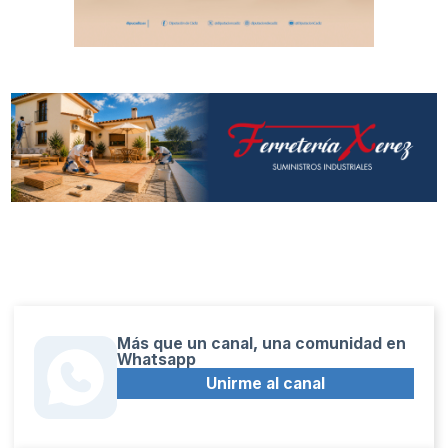
Más que un canal, una comunidad en
Whatsapp
Unirme al canal