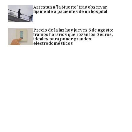
Arrestan a 'la Muerte' tras observar
fijamente a pacientes de un hospital
Precio de la luz hoy jueves 6 de agosto:
tramos horarios que rozan los 0 euros,
ideales para poner grandes
electrodomésticos