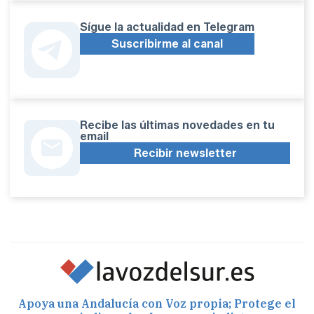
Sígue la actualidad en Telegram
Suscribirme al canal
Recibe las últimas novedades en tu
email
Recibir newsletter
Apoya una Andalucía con Voz propia; Protege el