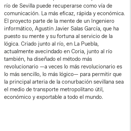
río de Sevilla puede recuperarse como vía de
comunicación. La más eficaz, rápida y económica.
El proyecto parte de la mente de un Ingeniero
informático, Agustín Javier Salas García, que ha
puesto su mente y su fortuna al servicio de la
lógica. Criado junto al río, en La Puebla,
actualmente avecindado en Coria, junto al río
también, ha diseñado el método más
revolucionario —a veces lo más revolucionario es
lo más sencillo, lo más lógico— para permitir que
la principal arteria de la conurbación sevillana sea
el medio de transporte metropolitano útil,
económico y exportable a todo el mundo.