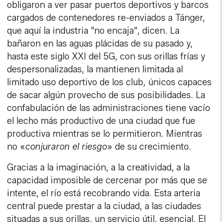
obligaron a ver pasar puertos deportivos y barcos
cargados de contenedores re-enviados a Tánger,
que aquí la industria "no encaja", dicen. La
bañaron en las aguas plácidas de su pasado y,
hasta este siglo XXI del 5G, con sus orillas frías y
despersonalizadas, la mantienen limitada al
limitado uso deportivo de los club, únicos capaces
de sacar algún provecho de sus posibilidades. La
confabulación de las administraciones tiene vacío
el lecho más productivo de una ciudad que fue
productiva mientras se lo permitieron. Mientras
no «
conjuraron el riesgo
» de su crecimiento.
Gracias a la imaginación, a la creatividad, a la
capacidad imposible de cercenar por más que se
intente, el río está recobrando vida. Esta arteria
central puede prestar a la ciudad, a las ciudades
situadas a sus orillas, un servicio útil, esencial. El