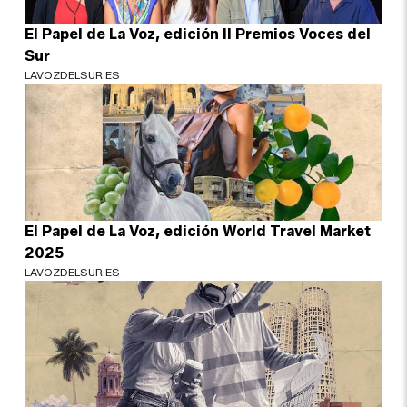
El Papel de La Voz, edición II Premios Voces del
Sur
LAVOZDELSUR.ES
El Papel de La Voz, edición World Travel Market
2025
LAVOZDELSUR.ES