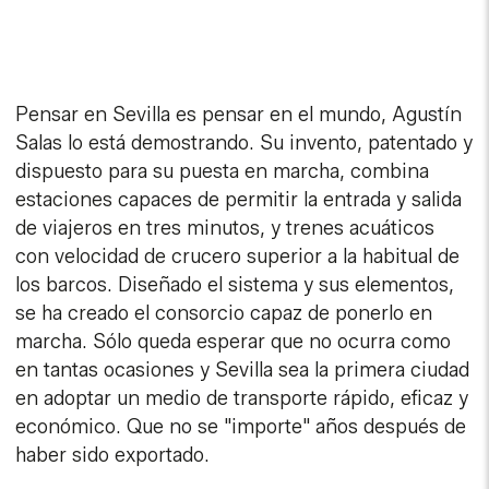
Pensar en Sevilla es pensar en el mundo, Agustín
Salas lo está demostrando. Su invento, patentado y
dispuesto para su puesta en marcha, combina
estaciones capaces de permitir la entrada y salida
de viajeros en tres minutos, y trenes acuáticos
con velocidad de crucero superior a la habitual de
los barcos. Diseñado el sistema y sus elementos,
se ha creado el consorcio capaz de ponerlo en
marcha. Sólo queda esperar que no ocurra como
en tantas ocasiones y Sevilla sea la primera ciudad
en adoptar un medio de transporte rápido, eficaz y
económico. Que no se "importe" años después de
haber sido exportado.