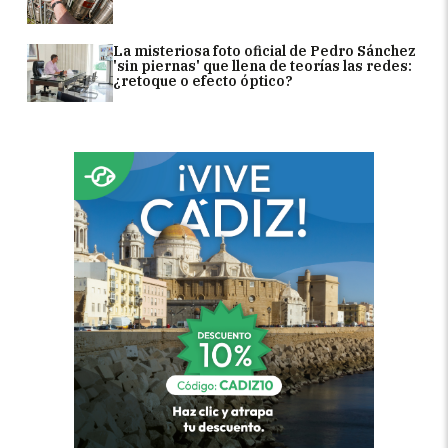
La misteriosa foto oficial de Pedro Sánchez
'sin piernas' que llena de teorías las redes:
¿retoque o efecto óptico?