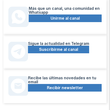
Más que un canal, una comunidad en
Whatsapp
Unirme al canal
Sígue la actualidad en Telegram
Suscribirme al canal
Recibe las últimas novedades en tu
email
Recibir newsletter