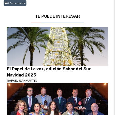
0 Comentarios
TE PUEDE INTERESAR
El Papel de La voz, edición Sabor del Sur
Navidad 2025
RAFAEL SANMARTÍN