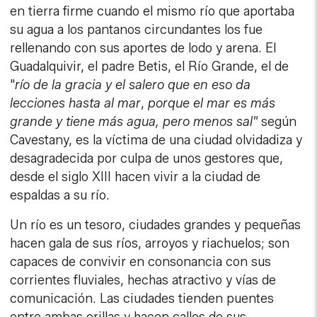
en tierra firme cuando el mismo río que aportaba
su agua a los pantanos circundantes los fue
rellenando con sus aportes de lodo y arena. El
Guadalquivir, el padre Betis, el Río Grande, el de
"
río de
la gracia y el salero que en eso da
lecciones hasta al mar
,
porque el mar es más
grande y tiene más agua, pero menos sal"
según
Cavestany, es la víctima de una ciudad olvidadiza y
desagradecida por culpa de unos gestores que,
desde el siglo XIII hacen vivir a la ciudad de
espaldas a su río.
Un río es un tesoro, ciudades grandes y pequeñas
hacen gala de sus ríos, arroyos y riachuelos; son
capaces de convivir en consonancia con sus
corrientes fluviales, hechas atractivo y vías de
comunicación. Las ciudades tienden puentes