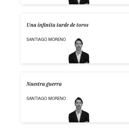
Una infinita tarde de toros
SANTIAGO MORENO
Nuestra guerra
SANTIAGO MORENO