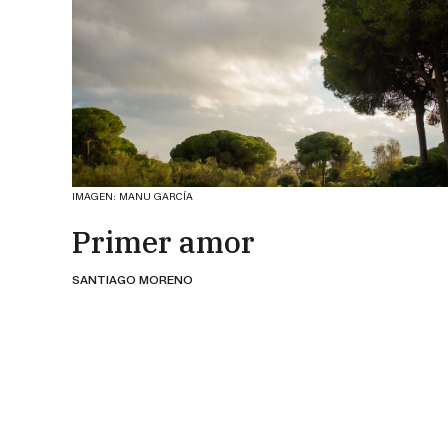
IMAGEN: MANU GARCÍA
Primer amor
SANTIAGO MORENO