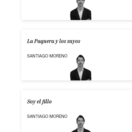
La Paquera y los suyos
SANTIAGO MORENO
Soy el fillo
SANTIAGO MORENO