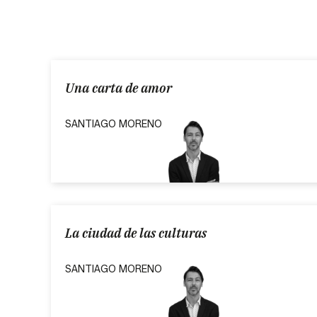
Una carta de amor
SANTIAGO MORENO
La ciudad de las culturas
SANTIAGO MORENO