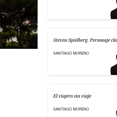
Steven Spielberg. Personaje clav
SANTIAGO MORENO
El viajero sin viaje
SANTIAGO MORENO