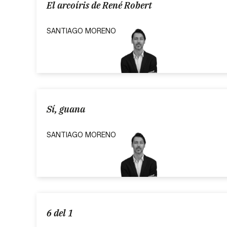
El arcoíris de René Robert
SANTIAGO MORENO
Sí, guana
SANTIAGO MORENO
6 del 1