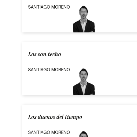
SANTIAGO MORENO
Los con techo
SANTIAGO MORENO
Los dueños del tiempo
SANTIAGO MORENO