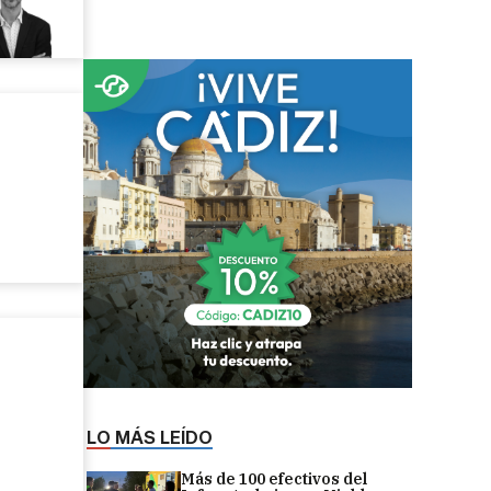
LO MÁS LEÍDO
Más de 100 efectivos del