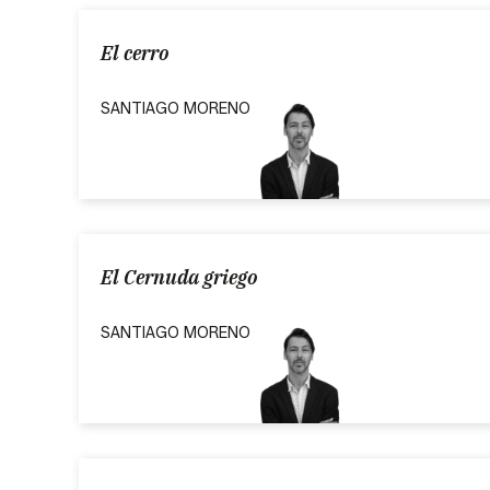
El cerro
SANTIAGO MORENO
El Cernuda griego
SANTIAGO MORENO