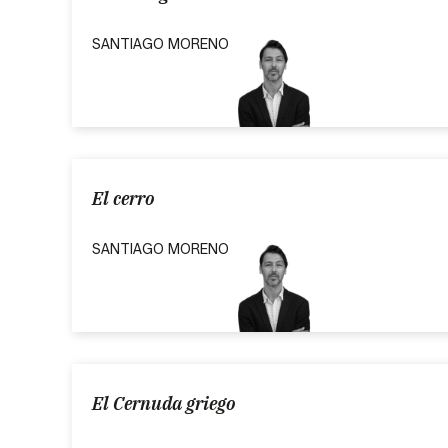
SANTIAGO MORENO
El cerro
SANTIAGO MORENO
El Cernuda griego