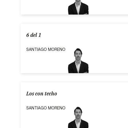
6 del 1
SANTIAGO MORENO
Los con techo
SANTIAGO MORENO