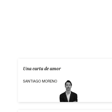
Una carta de amor
SANTIAGO MORENO