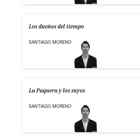
Los dueños del tiempo
SANTIAGO MORENO
La Paquera y los suyos
SANTIAGO MORENO