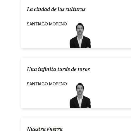
La ciudad de las culturas
SANTIAGO MORENO
Una infinita tarde de toros
SANTIAGO MORENO
Nuestra guerra