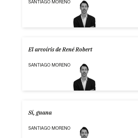
SANTIAGO MORENO
El arcoíris de René Robert
SANTIAGO MORENO
Sí, guana
SANTIAGO MORENO