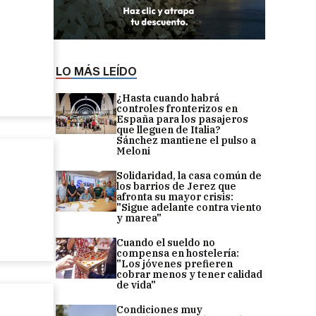
LO MÁS LEÍDO
¿Hasta cuando habrá
controles fronterizos en
España para los pasajeros
que lleguen de Italia?
Sánchez mantiene el pulso a
Meloni
Solidaridad, la casa común de
los barrios de Jerez que
afronta su mayor crisis:
"Sigue adelante contra viento
y marea"
Cuando el sueldo no
compensa en hostelería:
"Los jóvenes prefieren
cobrar menos y tener calidad
de vida"
Condiciones muy