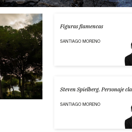
Figuras flamencas
SANTIAGO MORENO
Steven Spielberg. Personaje clav
SANTIAGO MORENO