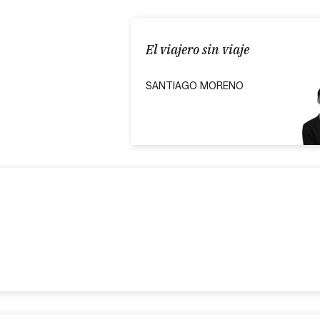
El viajero sin viaje
SANTIAGO MORENO