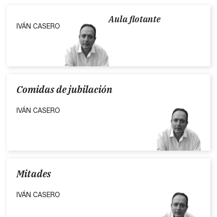
Aula flotante
IVÁN CASERO
Comidas de jubilación
IVÁN CASERO
Mitades
IVÁN CASERO