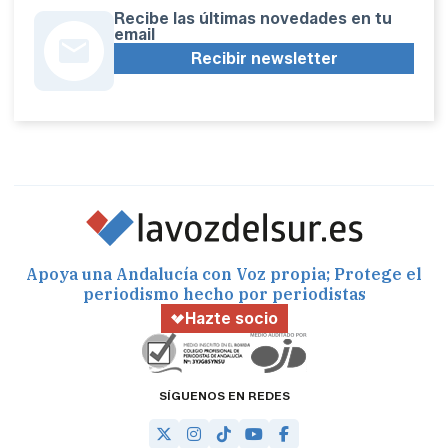
Recibe las últimas novedades en tu
email
Recibir newsletter
Apoya una Andalucía con Voz propia; Protege el
periodismo hecho por periodistas
Hazte socio
SÍGUENOS EN REDES