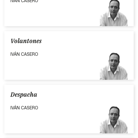
IVÁN CASERO
Volantones
IVÁN CASERO
Despacha
IVÁN CASERO