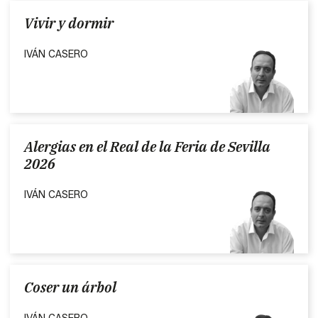
Vivir y dormir
IVÁN CASERO
Alergias en el Real de la Feria de Sevilla
2026
IVÁN CASERO
Coser un árbol