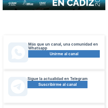
Más que un canal, una comunidad en
Whatsapp
Unirme al canal
Sígue la actualidad en Telegram
Suscribirme al canal