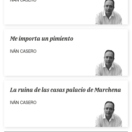
IVÁN CASERO
Me importa un pimiento
IVÁN CASERO
La ruina de las casas palacio de Marchena
IVÁN CASERO