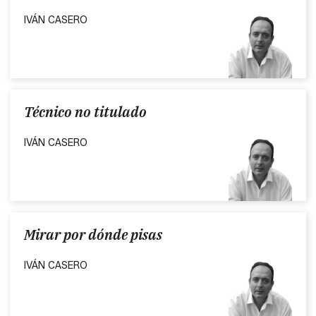
IVÁN CASERO
Técnico no titulado
IVÁN CASERO
Mirar por dónde pisas
IVÁN CASERO