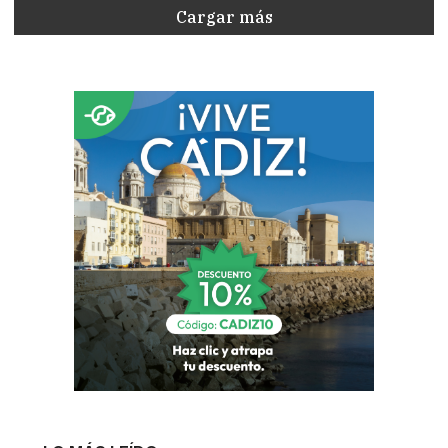
Cargar más