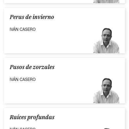
Peras de invierno
IVÁN CASERO
Pasos de zorzales
IVÁN CASERO
Raíces profundas