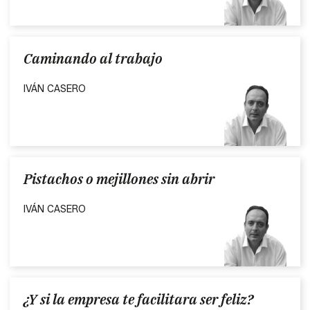
Caminando al trabajo
IVÁN CASERO
Pistachos o mejillones sin abrir
IVÁN CASERO
¿Y si la empresa te facilitara ser feliz?