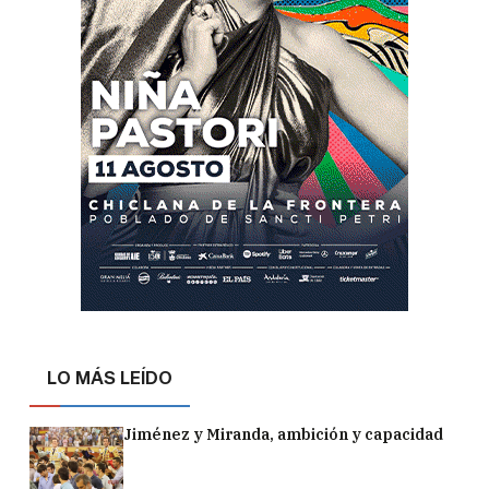
LO MÁS LEÍDO
Jiménez y Miranda, ambición y capacidad