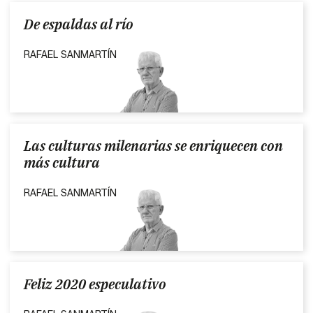
De espaldas al río
RAFAEL SANMARTÍN
Las culturas milenarias se enriquecen con
más cultura
RAFAEL SANMARTÍN
Feliz 2020 especulativo