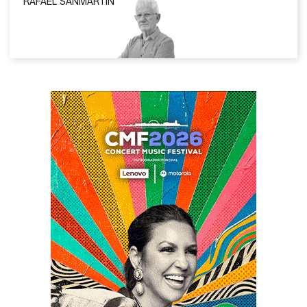
RAFAEL SANMARTÍN