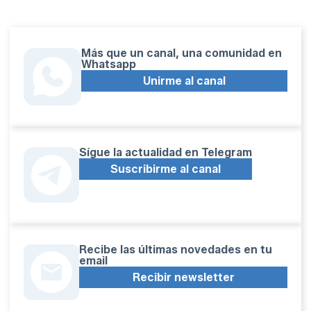
Más que un canal, una comunidad en
Whatsapp
Unirme al canal
Sígue la actualidad en Telegram
Suscribirme al canal
Recibe las últimas novedades en tu
email
Recibir newsletter