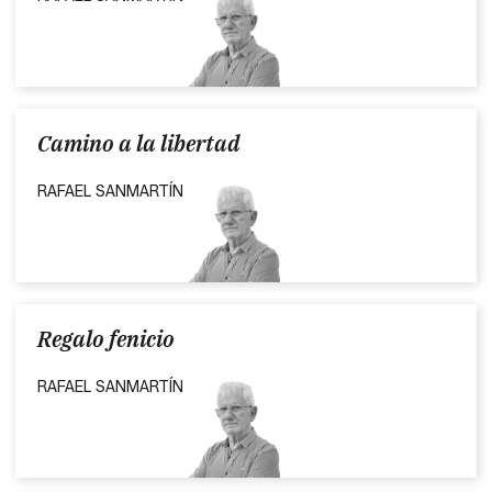
Camino a la libertad
RAFAEL SANMARTÍN
Regalo fenicio
RAFAEL SANMARTÍN