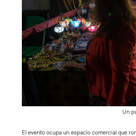
Un pu
El evento ocupa un espacio comercial que ro