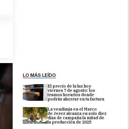
LO MÁS LEÍDO
El precio de la luz hoy
viernes 7 de agosto: los
tramos horarios donde
podrás ahorrar en tu factura
La vendimia en el Marco
de Jerez alcanza en solo diez
días de campaña la mitad de
la producción de 2025