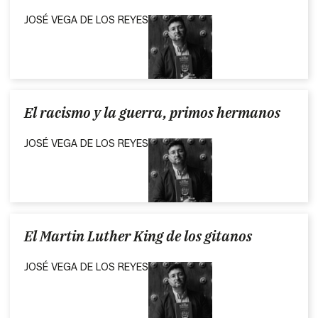
JOSÉ VEGA DE LOS REYES
El racismo y la guerra, primos hermanos
JOSÉ VEGA DE LOS REYES
El Martin Luther King de los gitanos
JOSÉ VEGA DE LOS REYES