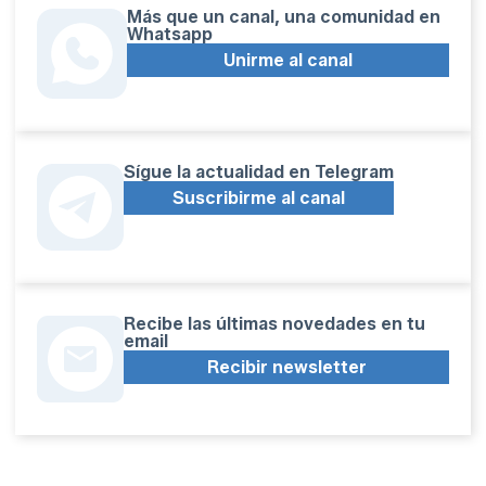
Más que un canal, una comunidad en
Whatsapp
Unirme al canal
Sígue la actualidad en Telegram
Suscribirme al canal
Recibe las últimas novedades en tu
email
Recibir newsletter