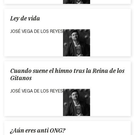
Ley de vida
JOSÉ VEGA DE LOS REYES
Cuando suene el himno tras la Reina de los
Gitanos
JOSÉ VEGA DE LOS REYES
¿Aún eres anti ONG?