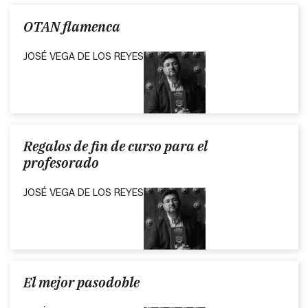
OTAN flamenca
JOSÉ VEGA DE LOS REYES
Regalos de fin de curso para el
profesorado
JOSÉ VEGA DE LOS REYES
El mejor pasodoble