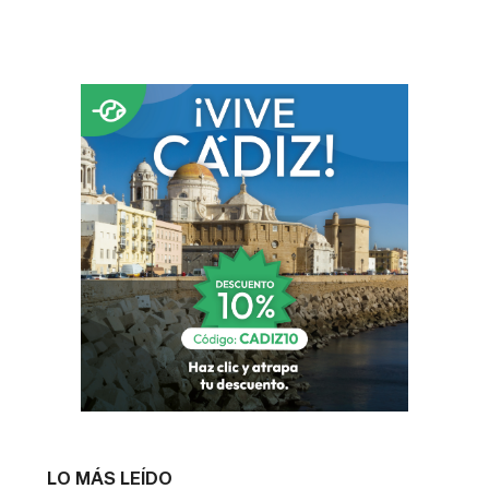
LO MÁS LEÍDO