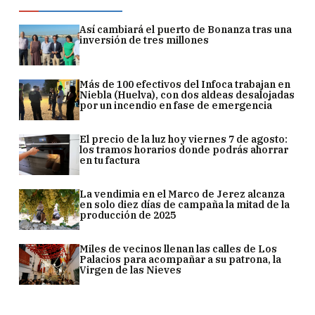
Así cambiará el puerto de Bonanza tras una
inversión de tres millones
Más de 100 efectivos del Infoca trabajan en
Niebla (Huelva), con dos aldeas desalojadas
por un incendio en fase de emergencia
El precio de la luz hoy viernes 7 de agosto:
los tramos horarios donde podrás ahorrar
en tu factura
La vendimia en el Marco de Jerez alcanza
en solo diez días de campaña la mitad de la
producción de 2025
Miles de vecinos llenan las calles de Los
Palacios para acompañar a su patrona, la
Virgen de las Nieves