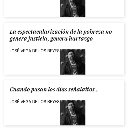
La espectacularización de la pobreza no
genera justicia, genera hartazgo
JOSÉ VEGA DE LOS REYES
Cuando pasan los días señalaítos...
JOSÉ VEGA DE LOS REYES