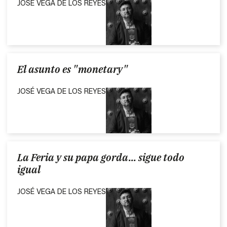
JOSÉ VEGA DE LOS REYES
El asunto es "monetary"
JOSÉ VEGA DE LOS REYES
La Feria y su papa gorda... sigue todo
igual
JOSÉ VEGA DE LOS REYES