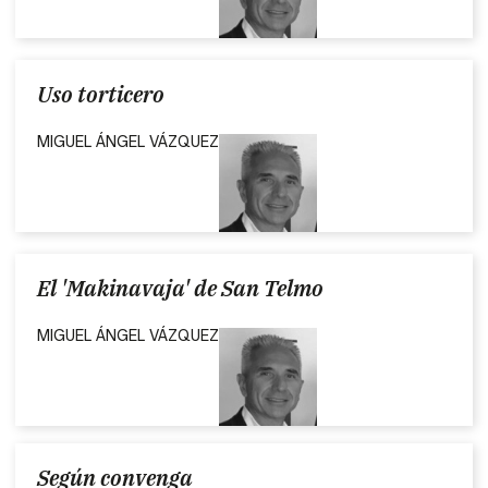
Uso torticero
MIGUEL ÁNGEL VÁZQUEZ
El 'Makinavaja' de San Telmo
MIGUEL ÁNGEL VÁZQUEZ
Según convenga