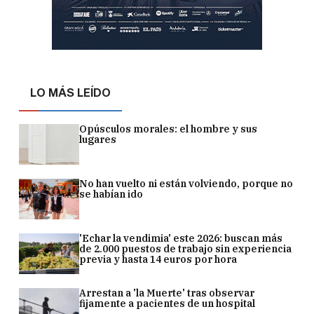
LO MÁS LEÍDO
Opúsculos morales: el hombre y sus
lugares
No han vuelto ni están volviendo, porque no
se habían ido
'Echar la vendimia' este 2026: buscan más
de 2.000 puestos de trabajo sin experiencia
previa y hasta 14 euros por hora
Arrestan a 'la Muerte' tras observar
fijamente a pacientes de un hospital