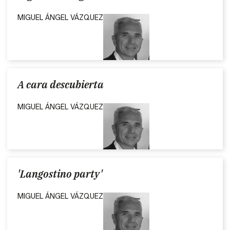
MIGUEL ÁNGEL VÁZQUEZ
A cara descubierta
MIGUEL ÁNGEL VÁZQUEZ
'Langostino party'
MIGUEL ÁNGEL VÁZQUEZ