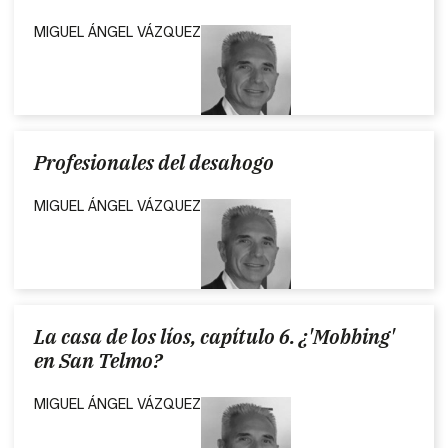
MIGUEL ÁNGEL VÁZQUEZ
Profesionales del desahogo
MIGUEL ÁNGEL VÁZQUEZ
La casa de los líos, capítulo 6. ¿'Mobbing'
en San Telmo?
MIGUEL ÁNGEL VÁZQUEZ