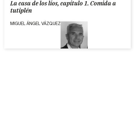
La casa de los líos, capítulo 1. Comida a
tutiplén
MIGUEL ÁNGEL VÁZQUEZ