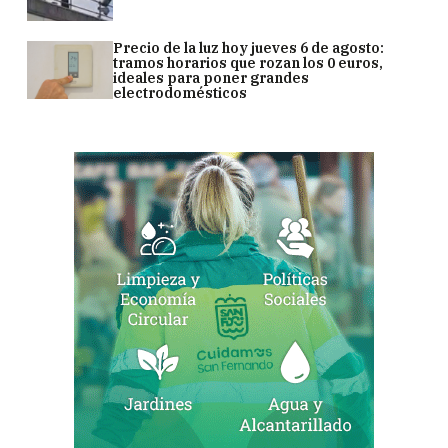
Precio de la luz hoy jueves 6 de agosto:
tramos horarios que rozan los 0 euros,
ideales para poner grandes
electrodomésticos