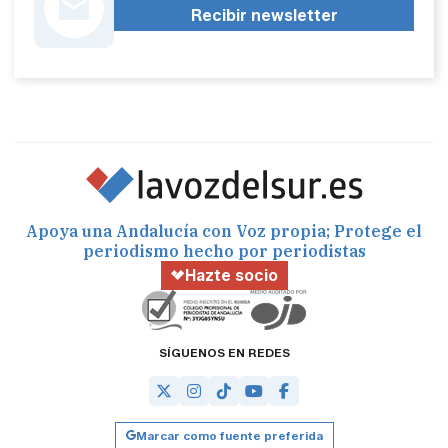
Recibir newsletter
Apoya una Andalucía con Voz propia; Protege el
periodismo hecho por periodistas
Hazte socio
SÍGUENOS EN REDES
Marcar como fuente preferida