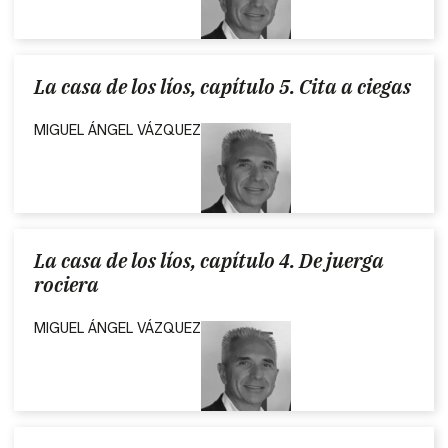
La casa de los líos, capítulo 5. Cita a ciegas
MIGUEL ÁNGEL VÁZQUEZ
La casa de los líos, capítulo 4. De juerga
rociera
MIGUEL ÁNGEL VÁZQUEZ