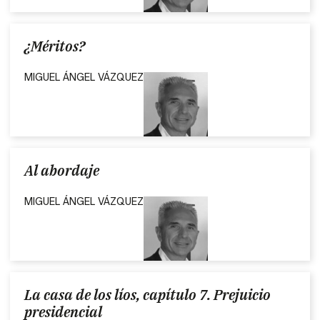
¿Méritos?
MIGUEL ÁNGEL VÁZQUEZ
Al abordaje
MIGUEL ÁNGEL VÁZQUEZ
La casa de los líos, capítulo 7. Prejuicio
presidencial