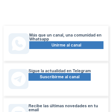
Más que un canal, una comunidad en
Whatsapp
Unirme al canal
Sígue la actualidad en Telegram
Suscribirme al canal
Recibe las últimas novedades en tu
email