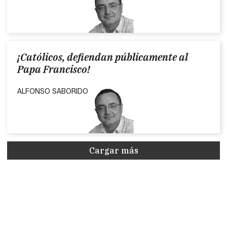
¡Católicos, defiendan públicamente al
Papa Francisco!
ALFONSO SABORIDO
Cargar más