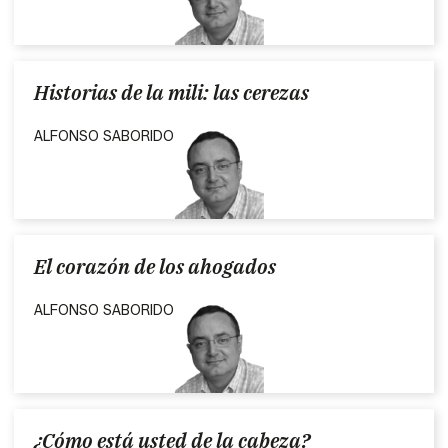
Historias de la mili: las cerezas
ALFONSO SABORIDO
El corazón de los ahogados
ALFONSO SABORIDO
¿Cómo está usted de la cabeza?