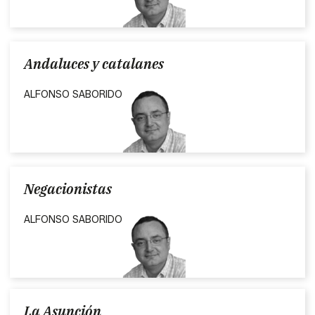
Andaluces y catalanes
ALFONSO SABORIDO
Negacionistas
ALFONSO SABORIDO
La Asunción