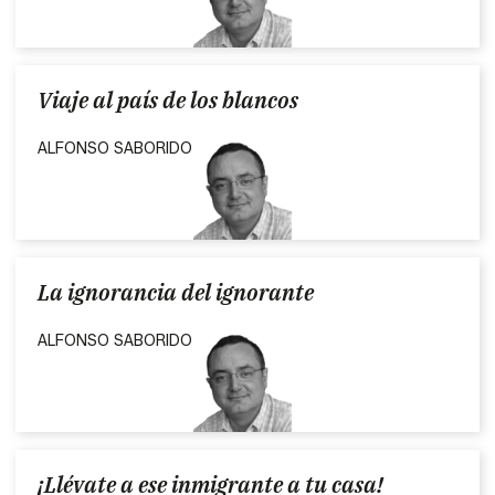
Viaje al país de los blancos
ALFONSO SABORIDO
La ignorancia del ignorante
ALFONSO SABORIDO
¡Llévate a ese inmigrante a tu casa!