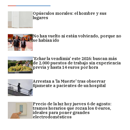
Opúsculos morales: el hombre y sus
lugares
No han vuelto ni están volviendo, porque no
se habían ido
'Echar la vendimia' este 2026: buscan más
de 2.000 puestos de trabajo sin experiencia
previa y hasta 14 euros por hora
Arrestan a 'la Muerte' tras observar
fijamente a pacientes de un hospital
Precio de la luz hoy jueves 6 de agosto:
tramos horarios que rozan los 0 euros,
ideales para poner grandes
electrodomésticos