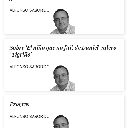
ALFONSO SABORIDO
Sobre 'El niño que no fui', de Daniel Valero
'Tigrillo'
ALFONSO SABORIDO
Progres
ALFONSO SABORIDO