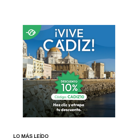
LO MÁS LEÍDO