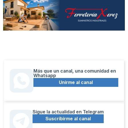
Más que un canal, una comunidad en
Whatsapp
Unirme al canal
Sígue la actualidad en Telegram
Suscribirme al canal