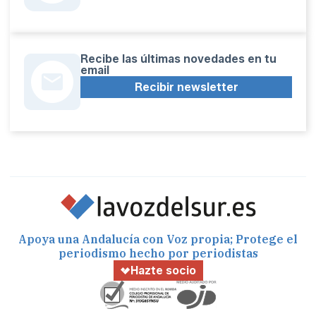
Recibe las últimas novedades en tu
email
Recibir newsletter
Apoya una Andalucía con Voz propia; Protege el
periodismo hecho por periodistas
Hazte socio