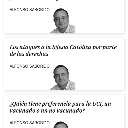
ALFONSO SABORIDO
Los ataques a la Iglesia Católica por parte
de las derechas
ALFONSO SABORIDO
¿Quién tiene preferencia para la UCI, un
vacunado o un no vacunado?
ALFONSO SABORIDO