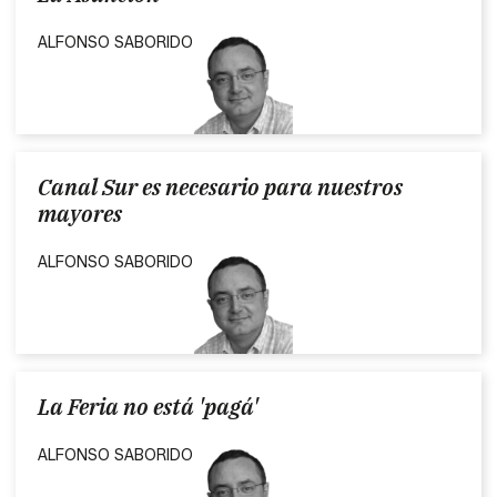
ALFONSO SABORIDO
Canal Sur es necesario para nuestros
mayores
ALFONSO SABORIDO
La Feria no está 'pagá'
ALFONSO SABORIDO