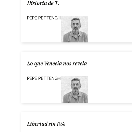
Historia de T.
PEPE PETTENGHI
Lo que Venecia nos revela
PEPE PETTENGHI
Libertad sin IVA