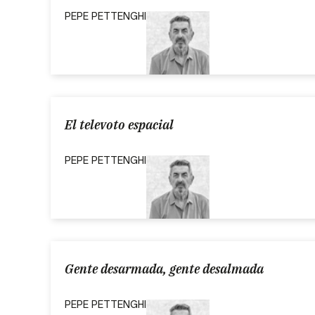
PEPE PETTENGHI
El televoto espacial
PEPE PETTENGHI
Gente desarmada, gente desalmada
PEPE PETTENGHI