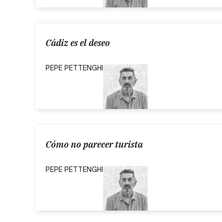
Cádiz es el deseo
PEPE PETTENGHI
Cómo no parecer turista
PEPE PETTENGHI