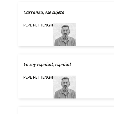
Carranza, ese sujeto
PEPE PETTENGHI
Yo soy español, español
PEPE PETTENGHI