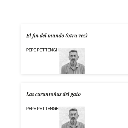
El fin del mundo (otra vez)
PEPE PETTENGHI
Las carantoñas del gato
PEPE PETTENGHI