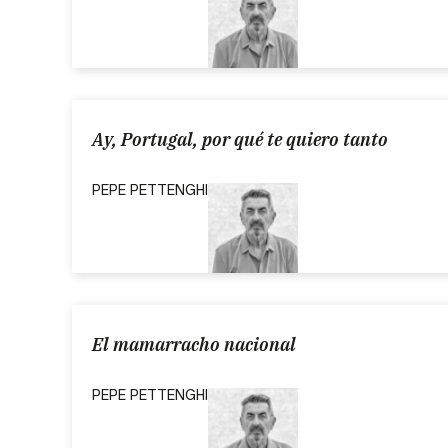
Ay, Portugal, por qué te quiero tanto
PEPE PETTENGHI
El mamarracho nacional
PEPE PETTENGHI