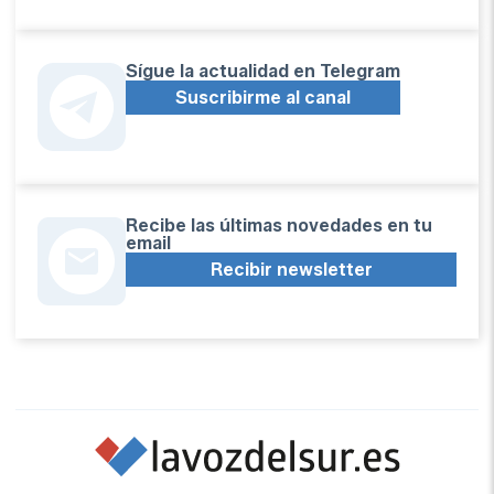
Sígue la actualidad en Telegram
Suscribirme al canal
Recibe las últimas novedades en tu
email
Recibir newsletter