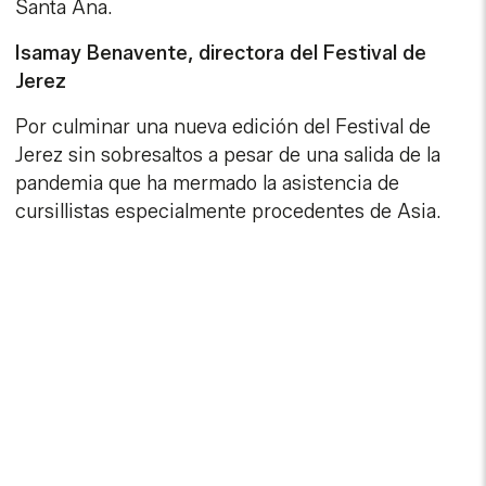
Santa Ana.
Isamay Benavente, directora del Festival de
Jerez
Por culminar una nueva edición del Festival de
Jerez sin sobresaltos a pesar de una salida de la
pandemia que ha mermado la asistencia de
cursillistas especialmente procedentes de Asia.