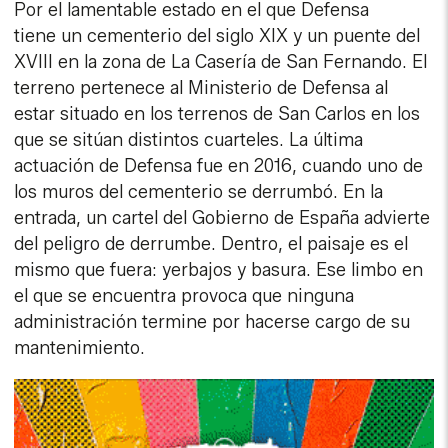
Por el lamentable estado en el que Defensa
tiene un cementerio del siglo XIX y un puente del
XVIII en la zona de La Casería de San Fernando. El
terreno pertenece al Ministerio de Defensa al
estar situado en los terrenos de San Carlos en los
que se sitúan distintos cuarteles. La última
actuación de Defensa fue en 2016, cuando uno de
los muros del cementerio se derrumbó. En la
entrada, un cartel del Gobierno de España advierte
del peligro de derrumbe. Dentro, el paisaje es el
mismo que fuera: yerbajos y basura. Ese limbo en
el que se encuentra provoca que ninguna
administración termine por hacerse cargo de su
mantenimiento.