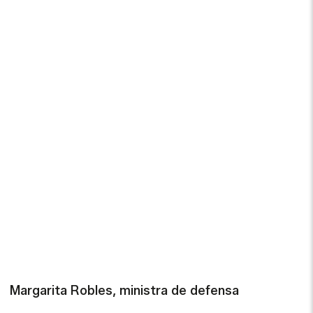
Margarita Robles, ministra de defensa