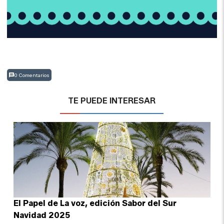
0 Comentarios
TE PUEDE INTERESAR
El Papel de La voz, edición Sabor del Sur
Navidad 2025