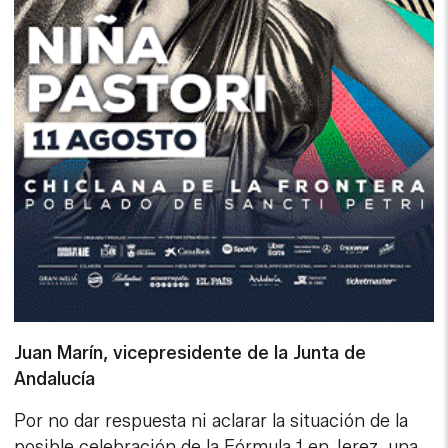
Juan Marín, vicepresidente de la Junta de
Andalucía
Por no dar respuesta ni aclarar la situación de la
posible celebración de la Fórmula 1 en Jerez, una