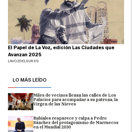
El Papel de La Voz, edición Las Ciudades que
Avanzan 2025
LAVOZDELSUR.ES
LO MÁS LEÍDO
Miles de vecinos llenan las calles de Los
Palacios para acompañar a su patrona, la
Virgen de las Nieves
Rubiales reaparece y culpa a Pedro
Sánchez del protagonismo de Marruecos
en el Mundial 2030