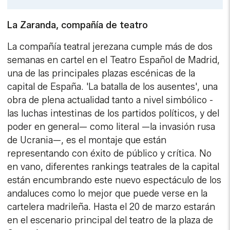
Link
La Zaranda, compañía de teatro
La compañía teatral jerezana cumple más de dos
semanas en cartel en el Teatro Español de Madrid,
una de las principales plazas escénicas de la
capital de España. 'La batalla de los ausentes', una
obra de plena actualidad tanto a nivel simbólico -
las luchas intestinas de los partidos políticos, y del
poder en general— como literal —la invasión rusa
de Ucrania—, es el montaje que están
representando con éxito de público y crítica. No
en vano, diferentes rankings teatrales de la capital
están encumbrando este nuevo espectáculo de los
andaluces como lo mejor que puede verse en la
cartelera madrileña. Hasta el 20 de marzo estarán
en el escenario principal del teatro de la plaza de