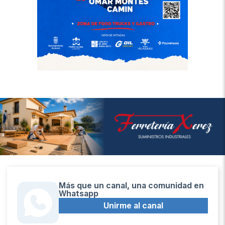
Más que un canal, una comunidad en
Whatsapp
Unirme al canal