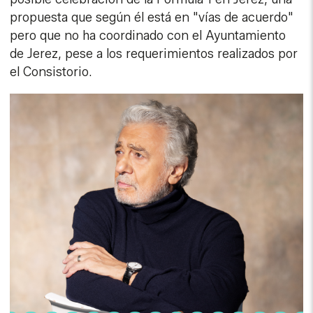
propuesta que según él está en "vías de acuerdo"
pero que no ha coordinado con el Ayuntamiento
de Jerez, pese a los requerimientos realizados por
el Consistorio.