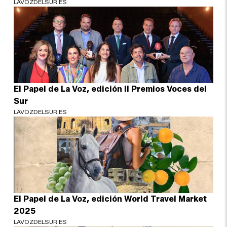
LAVOZDELSUR.ES
El Papel de La Voz, edición II Premios Voces del
Sur
LAVOZDELSUR.ES
El Papel de La Voz, edición World Travel Market
2025
LAVOZDELSUR.ES