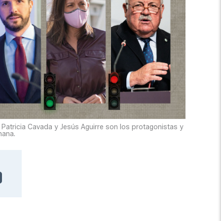
 Patricia Cavada y Jesús Aguirre son los protagonistas y
mana.