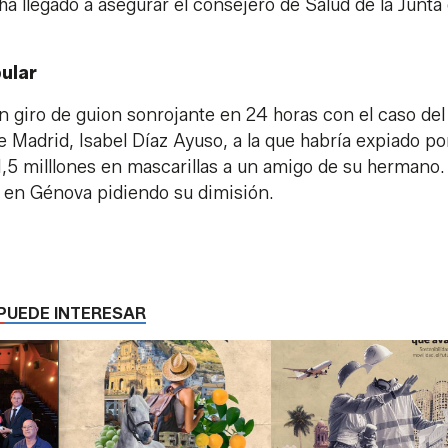
 ha llegado a asegurar el consejero de Salud de la Junta
ular
n giro de guion sonrojante en 24 horas con el caso del
 Madrid, Isabel Díaz Ayuso, a la que habría expiado po
1,5 milllones en mascarillas a un amigo de su hermano.
 en Génova pidiendo su dimisión.
PUEDE INTERESAR