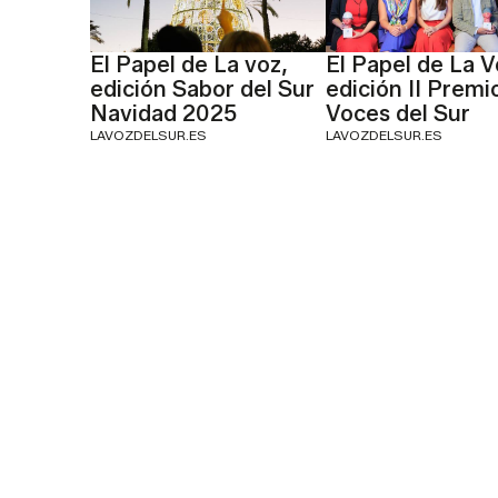
El Papel de La voz,
El Papel de La V
edición Sabor del Sur
edición II Premi
Navidad 2025
Voces del Sur
LAVOZDELSUR.ES
LAVOZDELSUR.ES