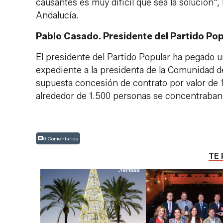
causantes es muy difícil que sea la solución",
Andalucía.
Pablo Casado. Presidente del Partido Pop
El presidente del Partido Popular ha pegado u
expediente a la presidenta de la Comunidad de
supuesta concesión de contrato por valor de 
alrededor de 1.500 personas se concentraban
0 Comentarios
TE 