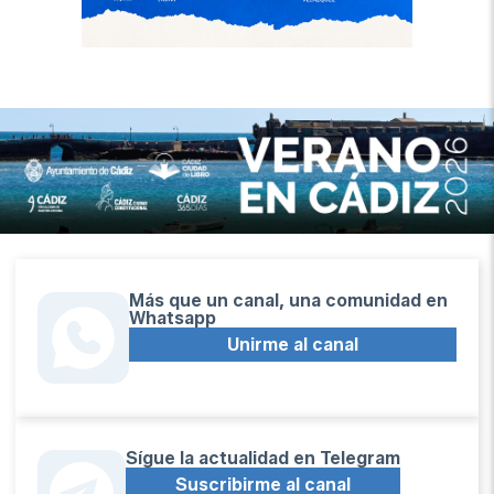
Más que un canal, una comunidad en
Whatsapp
Unirme al canal
Sígue la actualidad en Telegram
Suscribirme al canal