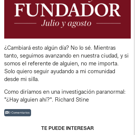
¿Cambiará esto algún día? No lo sé. Mientras
tanto, seguimos avanzando en nuestra ciudad, y si
somos el referente de alguien, no me importa.
Solo quiero seguir ayudando a mi comunidad
desde mi silla.
Como diríamos en una investigación paranormal:
"¿Hay alguien ahí?". Richard Stine
0 Comentarios
TE PUEDE INTERESAR