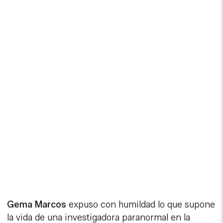
Gema Marcos
expuso con humildad lo que supone
la vida de una investigadora paranormal en la