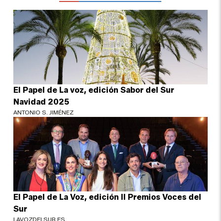
El Papel de La voz, edición Sabor del Sur
Navidad 2025
ANTONIO S. JIMÉNEZ
El Papel de La Voz, edición II Premios Voces del
Sur
LAVOZDELSUR.ES