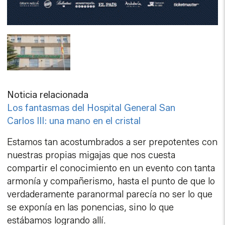
Noticia relacionada
Los fantasmas del Hospital General San
Carlos III: una mano en el cristal
Estamos tan acostumbrados a ser prepotentes con
nuestras propias migajas que nos cuesta
compartir el conocimiento en un evento con tanta
armonía y compañerismo, hasta el punto de que lo
verdaderamente paranormal parecía no ser lo que
se exponía en las ponencias, sino lo que
estábamos logrando allí.