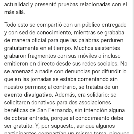
actualidad y presentó pruebas relacionadas con el
más allá.
Todo esto se compartió con un público entregado
y con sed de conocimiento, mientras se grababa
de manera oficial para que las palabras perduren
gratuitamente en el tiempo. Muchos asistentes
grabaron fragmentos con sus móviles o incluso
emitieron en directo desde sus redes sociales. No
se amenazó a nadie con denuncias por difundir lo
que en las jornadas se estaba comentando sin
nuestro permiso; al contrario, se trataba de un
evento divulgativo
. Además, era solidario: se
solicitaron donativos para dos asociaciones
benéficas de San Fernando, sin intención alguna
de cobrar entrada, porque el conocimiento debe
ser gratuito. Y, por supuesto, aunque algunos
participantes compartían un mismo tema, ninguno