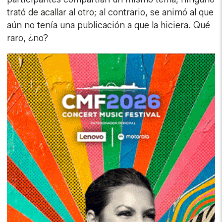
trató de acallar al otro; al contrario, se animó al que
aún no tenía una publicación a que la hiciera. Qué
raro, ¿no?