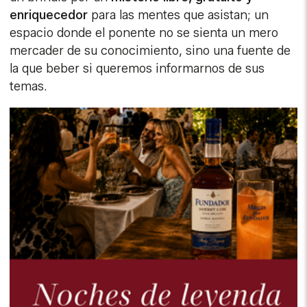
enriquecedor
para las mentes que asistan; un
espacio donde el ponente no se sienta un mero
mercader de su conocimiento, sino una fuente de
la que beber si queremos informarnos de sus
temas.