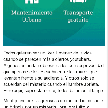
Todos quieren ser un Iker Jiménez de la vida,
cuando se parecen más a ciertos youtubers.
Algunos están tan obsesionados con su privacidad
que apenas se les escucha entre los muros que
levantan frente a su audiencia. Y otros solo se
acuerdan del misterio cuando el hambre aprieta.
Pero aquí, supuestamente, todos bajamos al fango.
Mi objetivo con las jornadas de mi ciudad es hacer
un brindis por un
misterio libre, gratuito y