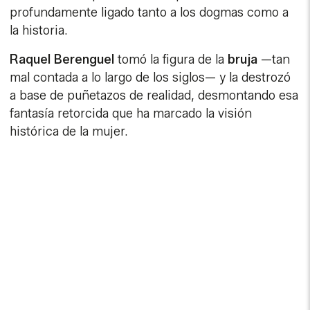
profundamente ligado tanto a los dogmas como a
la historia.
Raquel Berenguel
tomó la figura de la
bruja
—tan
mal contada a lo largo de los siglos— y la destrozó
a base de puñetazos de realidad, desmontando esa
fantasía retorcida que ha marcado la visión
histórica de la mujer.