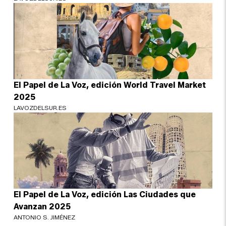
El Papel de La Voz, edición World Travel Market
2025
LAVOZDELSUR.ES
El Papel de La Voz, edición Las Ciudades que
Avanzan 2025
ANTONIO S. JIMÉNEZ