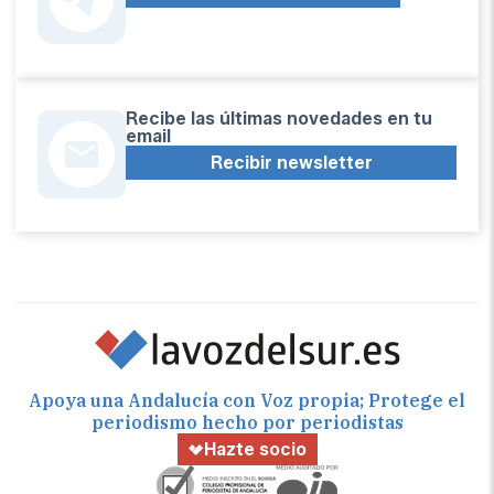
Recibe las últimas novedades en tu
email
Recibir newsletter
Apoya una Andalucía con Voz propia; Protege el
periodismo hecho por periodistas
Hazte socio