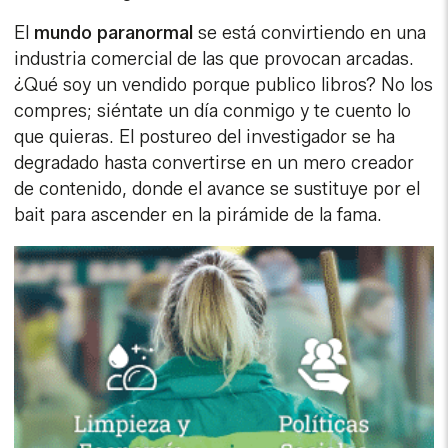
El
mundo paranormal
se está convirtiendo en una
industria comercial de las que provocan arcadas.
¿Qué soy un vendido porque publico libros? No los
compres; siéntate un día conmigo y te cuento lo
que quieras. El postureo del investigador se ha
degradado hasta convertirse en un mero creador
de contenido, donde el avance se sustituye por el
bait para ascender en la pirámide de la fama.