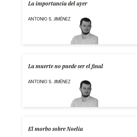
La importancia del ayer
ANTONIO S. JIMÉNEZ
La muerte no puede ser el final
ANTONIO S. JIMÉNEZ
El morbo sobre Noelia