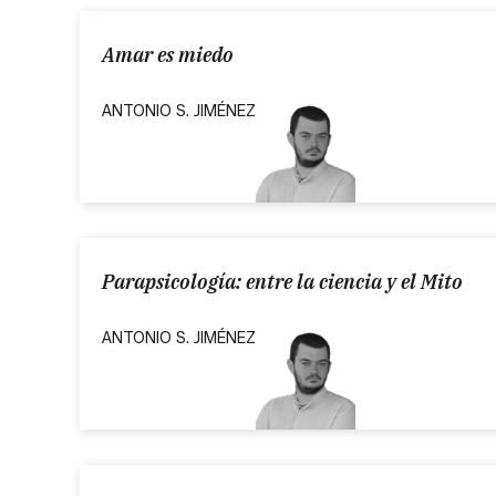
Amar es miedo
ANTONIO S. JIMÉNEZ
Parapsicología: entre la ciencia y el Mito
ANTONIO S. JIMÉNEZ