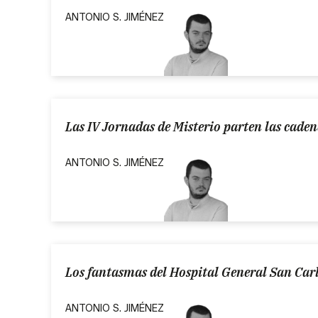
ANTONIO S. JIMÉNEZ
Las IV Jornadas de Misterio parten las caden
ANTONIO S. JIMÉNEZ
Los fantasmas del Hospital General San Carlo
ANTONIO S. JIMÉNEZ