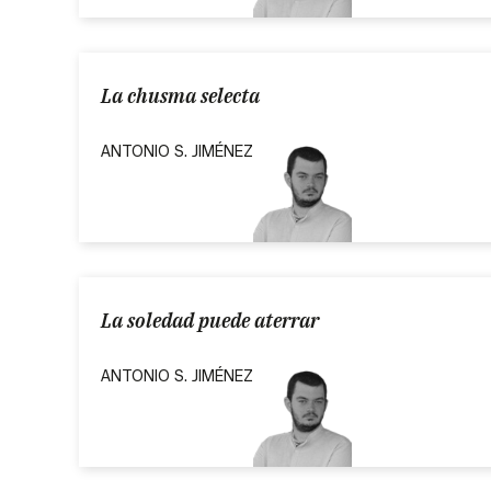
La chusma selecta
ANTONIO S. JIMÉNEZ
La soledad puede aterrar
ANTONIO S. JIMÉNEZ