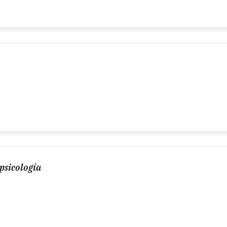
psicología