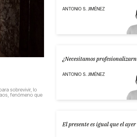
ANTONIO S. JIMÉNEZ
¿Necesitamos profesionalizarn
ANTONIO S. JIMÉNEZ
ra sobrevivir, lo
 caos, fenómeno que
El presente es igual que el ayer