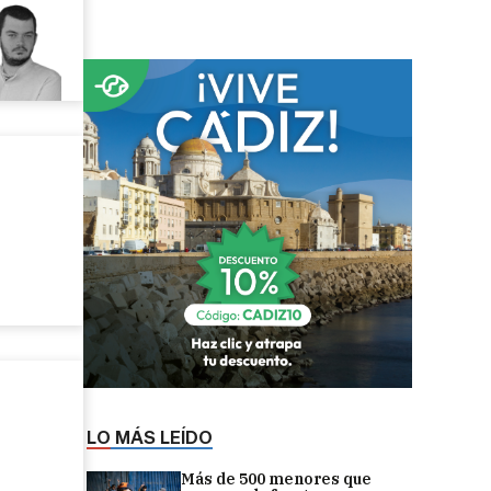
LO MÁS LEÍDO
Más de 500 menores que