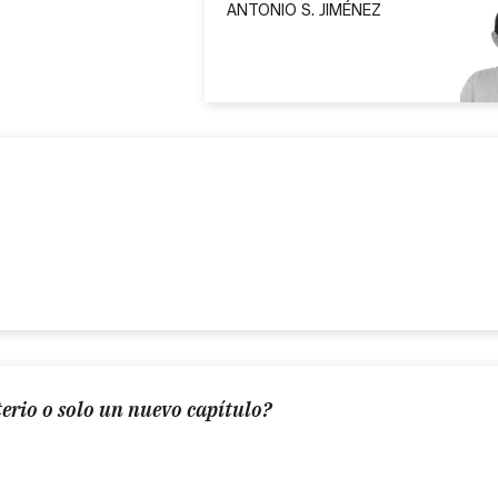
ANTONIO S. JIMÉNEZ
terio o solo un nuevo capítulo?