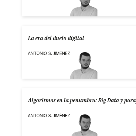
La era del duelo digital
ANTONIO S. JIMÉNEZ
Algoritmos en la penumbra: Big Data y para
ANTONIO S. JIMÉNEZ