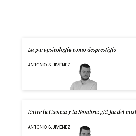
La parapsicología como desprestigio
ANTONIO S. JIMÉNEZ
Entre la Ciencia y la Sombra: ¿El fin del mis
ANTONIO S. JIMÉNEZ