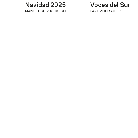
Navidad 2025
Voces del Sur
MANUEL RUIZ ROMERO
LAVOZDELSUR.ES