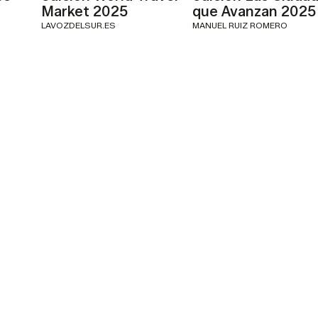
Market 2025
que Avanzan 2025
LAVOZDELSUR.ES
MANUEL RUIZ ROMERO