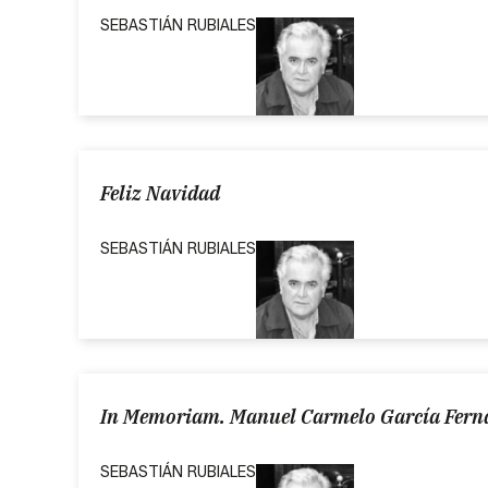
SEBASTIÁN RUBIALES
Feliz Navidad
SEBASTIÁN RUBIALES
In Memoriam. Manuel Carmelo García Ferná
SEBASTIÁN RUBIALES