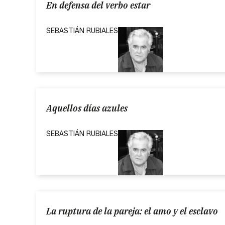
En defensa del verbo estar
SEBASTIÁN RUBIALES
Aquellos días azules
SEBASTIÁN RUBIALES
La ruptura de la pareja: el amo y el esclavo