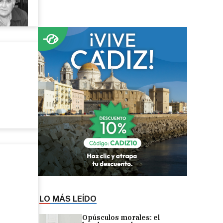
LO MÁS LEÍDO
Opúsculos morales: el