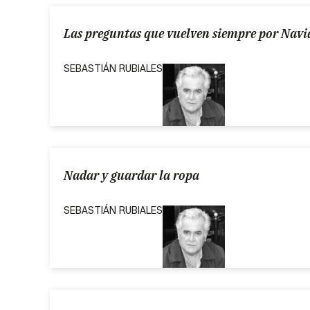
Las preguntas que vuelven siempre por Nav
SEBASTIÁN RUBIALES
Nadar y guardar la ropa
SEBASTIÁN RUBIALES