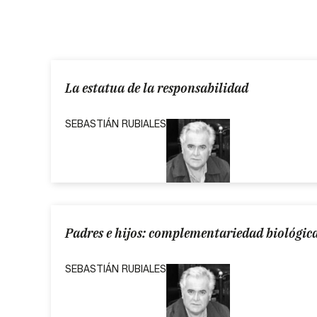
La estatua de la responsabilidad
SEBASTIÁN RUBIALES
Padres e hijos: complementariedad biológic
SEBASTIÁN RUBIALES