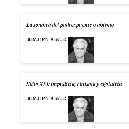
La sombra del padre: puente o abismo
SEBASTIÁN RUBIALES
Siglo XXI: impudicia, cinismo y egolatría
SEBASTIÁN RUBIALES