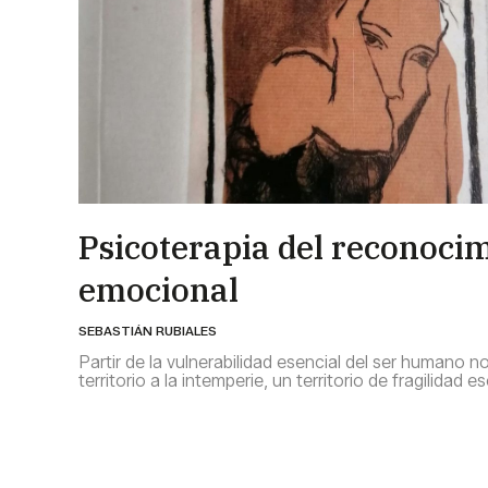
Psicoterapia del reconoci
emocional
SEBASTIÁN RUBIALES
Partir de la vulnerabilidad esencial del ser humano 
territorio a la intemperie, un territorio de fragilidad e