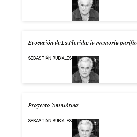
Evocación de La Florida: la memoria purifi
SEBASTIÁN RUBIALES
Proyecto 'Amniótica'
SEBASTIÁN RUBIALES