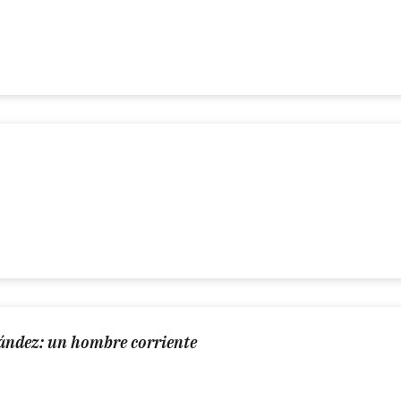
ndez: un hombre corriente