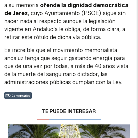
a su memoria
ofende la dignidad democrática
de Jerez
, cuyo Ayuntamiento (PSOE) sigue sin
hacer nada al respecto aunque la legislación
vigente en Andalucía le obliga, de forma clara, a
retirar este rótulo de dicha vía pública.
Es increíble que el movimiento memorialista
andaluz tenga que seguir gastando energía para
que de una vez por todas, a más de 40 años vista
de la muerte del sanguinario dictador, las
administraciones públicas cumplan con la Ley.
0 Comentarios
TE PUEDE INTERESAR