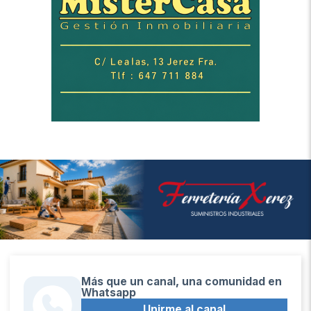
Más que un canal, una comunidad en
Whatsapp
Unirme al canal