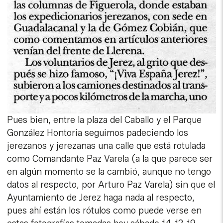
Pues bien, entre la plaza del Caballo y el Parque
González Hontoria seguimos padeciendo los
jerezanos y jerezanas una calle que está rotulada
como Comandante Paz Varela (a la que parece ser
en algún momento se la cambió, aunque no tengo
datos al respecto, por Arturo Paz Varela) sin que el
Ayuntamiento de Jerez haga nada al respecto,
pues ahí están los rótulos como puede verse en