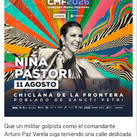
Que un militar golpista como el comandante
Arturo Paz Varela siga teniendo una calle dedicada