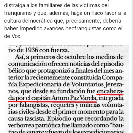
distraiga a los familiares de las víctimas del
franquismo y que, además, haga un flaco favor a la
cultura democrática que, precisamente, debería
haber impedido avances neofranquistas como el
de Vox.