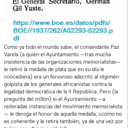
Como ya todo el mundo sabe, el comandante Paz
Varela (a quien el Ayuntamiento —tras mucha
insistencia de las organizaciones memorialistas—
le retiró la medalla de plata que en su día le
concediera) era un fervoroso adscrito al régimen
golpista de los generales africanistas contra la
legalidad democrática de la II República. Pero (la
pregunta del millón) si el Ayuntamiento —a
reiteradas instancias del movimiento memorialista
— le deroga el honor de aquella medalla, ¿cómo no
es coherente y le retira también, ya de una vez por