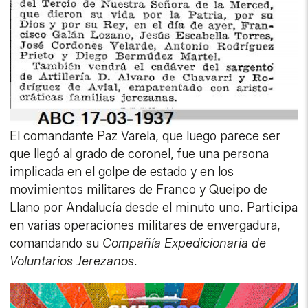
El comandante Paz Varela, que luego parece ser
que llegó al grado de coronel, fue una persona
implicada en el golpe de estado y en los
movimientos militares de Franco y Queipo de
Llano por Andalucía desde el minuto uno. Participa
en varias operaciones militares de envergadura,
comandando su
Compañía Expedicionaria de
Voluntarios Jerezanos
.