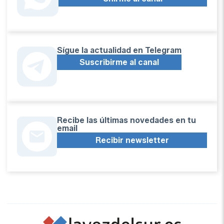
Sígue la actualidad en Telegram
Suscribirme al canal
Recibe las últimas novedades en tu
email
Recibir newsletter