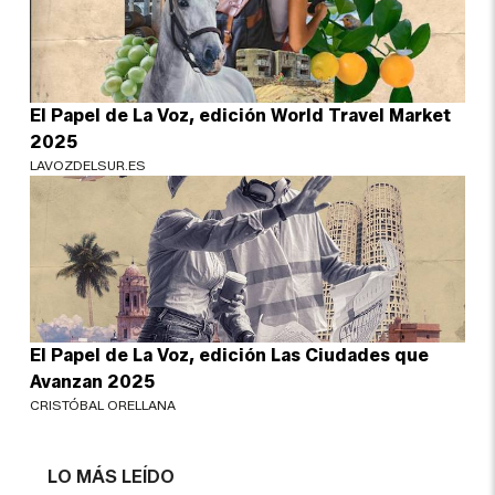
El Papel de La Voz, edición World Travel Market
2025
LAVOZDELSUR.ES
El Papel de La Voz, edición Las Ciudades que
Avanzan 2025
CRISTÓBAL ORELLANA
LO MÁS LEÍDO