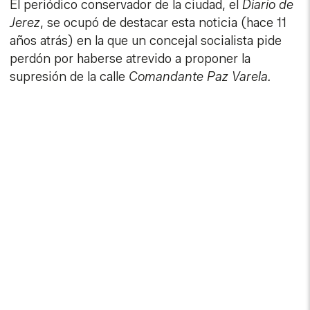
El periódico conservador de la ciudad, el
Diario de
Jerez
, se ocupó de destacar esta noticia (hace 11
años atrás) en la que un concejal socialista pide
perdón por haberse atrevido a proponer la
supresión de la calle
Comandante Paz Varela.