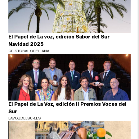
El Papel de La voz, edición Sabor del Sur
Navidad 2025
CRISTÓBAL ORELLANA
El Papel de La Voz, edición II Premios Voces del
Sur
LAVOZDELSUR.ES