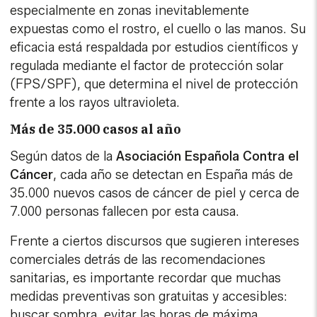
especialmente en zonas inevitablemente
expuestas como el rostro, el cuello o las manos. Su
eficacia está respaldada por estudios científicos y
regulada mediante el factor de protección solar
(FPS/SPF), que determina el nivel de protección
frente a los rayos ultravioleta.
Más de 35.000 casos al año
Según datos de la
Asociación Española Contra el
Cáncer
, cada año se detectan en España más de
35.000 nuevos casos de cáncer de piel y cerca de
7.000 personas fallecen por esta causa.
Frente a ciertos discursos que sugieren intereses
comerciales detrás de las recomendaciones
sanitarias, es importante recordar que muchas
medidas preventivas son gratuitas y accesibles:
buscar sombra, evitar las horas de máxima