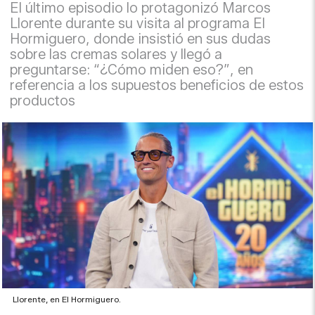
El último episodio lo protagonizó Marcos
Llorente durante su visita al programa El
Hormiguero, donde insistió en sus dudas
sobre las cremas solares y llegó a
preguntarse: “¿Cómo miden eso?”, en
referencia a los supuestos beneficios de estos
productos
Llorente, en El Hormiguero.