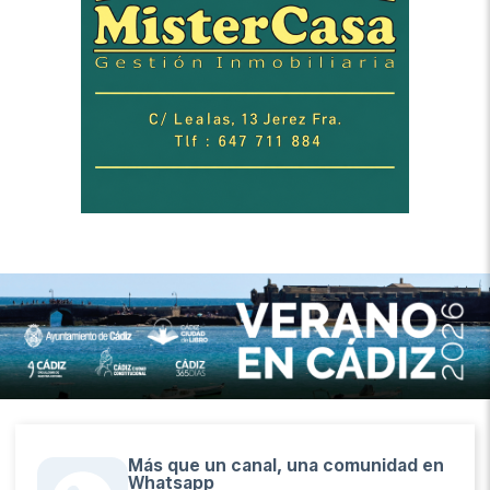
Más que un canal, una comunidad en
Whatsapp