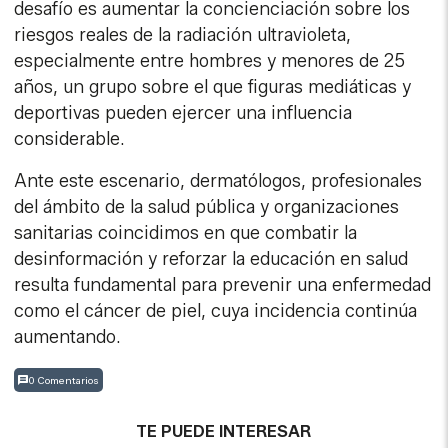
desafío es aumentar la concienciación sobre los
riesgos reales de la radiación ultravioleta,
especialmente entre hombres y menores de 25
años, un grupo sobre el que figuras mediáticas y
deportivas pueden ejercer una influencia
considerable.
Ante este escenario, dermatólogos, profesionales
del ámbito de la salud pública y organizaciones
sanitarias coincidimos en que combatir la
desinformación y reforzar la educación en salud
resulta fundamental para prevenir una enfermedad
como el cáncer de piel, cuya incidencia continúa
aumentando.
0 Comentarios
TE PUEDE INTERESAR