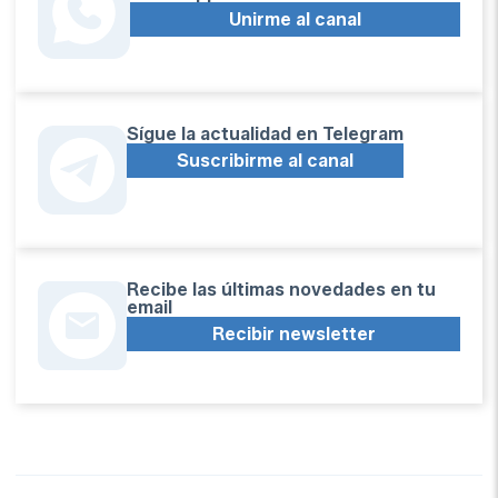
Unirme al canal
Sígue la actualidad en Telegram
Suscribirme al canal
Recibe las últimas novedades en tu
email
Recibir newsletter