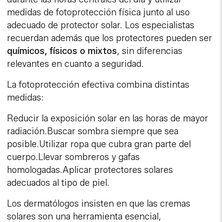
medidas de fotoprotección física junto al uso
adecuado de protector solar. Los especialistas
recuerdan además que los protectores pueden ser
químicos, físicos o mixtos
, sin diferencias
relevantes en cuanto a seguridad.
La fotoprotección efectiva combina distintas
medidas:
Reducir la exposición solar en las horas de mayor
radiación.Buscar sombra siempre que sea
posible.Utilizar ropa que cubra gran parte del
cuerpo.Llevar sombreros y gafas
homologadas.Aplicar protectores solares
adecuados al tipo de piel.
Los dermatólogos insisten en que las cremas
solares son una herramienta esencial,