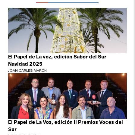
El Papel de La voz, edición Sabor del Sur
Navidad 2025
JOAN CARLES MARCH
El Papel de La Voz, edición II Premios Voces del
Sur