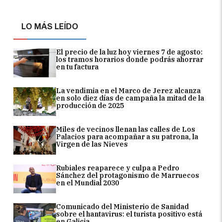
LO MÁS LEÍDO
El precio de la luz hoy viernes 7 de agosto:
los tramos horarios donde podrás ahorrar
en tu factura
La vendimia en el Marco de Jerez alcanza
en solo diez días de campaña la mitad de la
producción de 2025
Miles de vecinos llenan las calles de Los
Palacios para acompañar a su patrona, la
Virgen de las Nieves
Rubiales reaparece y culpa a Pedro
Sánchez del protagonismo de Marruecos
en el Mundial 2030
Comunicado del Ministerio de Sanidad
sobre el hantavirus: el turista positivo está
en Galicia