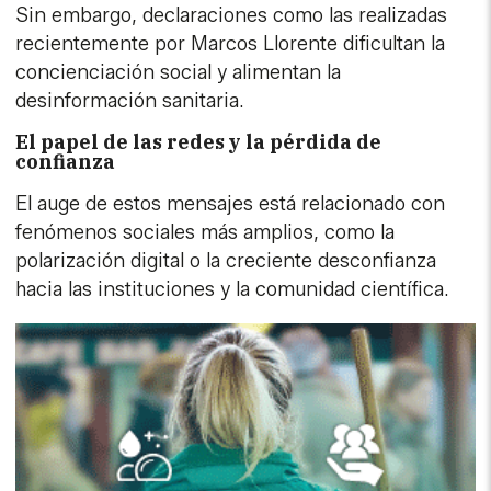
Sin embargo, declaraciones como las realizadas
recientemente por Marcos Llorente dificultan la
concienciación social y alimentan la
desinformación sanitaria.
El papel de las redes y la pérdida de
confianza
El auge de estos mensajes está relacionado con
fenómenos sociales más amplios, como la
polarización digital o la creciente desconfianza
hacia las instituciones y la comunidad científica.