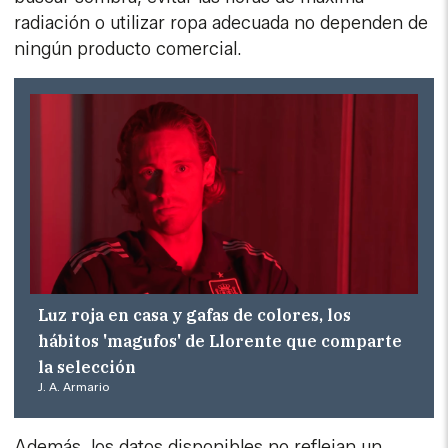
radiación o utilizar ropa adecuada no dependen de
ningún producto comercial.
Luz roja en casa y gafas de colores, los
hábitos 'magufos' de Llorente que comparte
la selección
J. A. Armario
Además, los datos disponibles no reflejan un