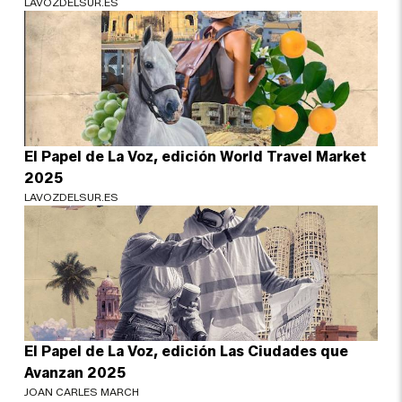
LAVOZDELSUR.ES
El Papel de La Voz, edición World Travel Market
2025
LAVOZDELSUR.ES
El Papel de La Voz, edición Las Ciudades que
Avanzan 2025
JOAN CARLES MARCH