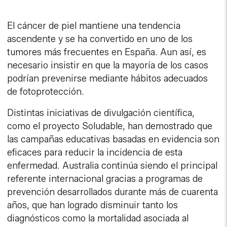
El cáncer de piel mantiene una tendencia
ascendente y se ha convertido en uno de los
tumores más frecuentes en España. Aun así, es
necesario insistir en que la mayoría de los casos
podrían prevenirse mediante hábitos adecuados
de fotoprotección.
Distintas iniciativas de divulgación científica,
como el proyecto Soludable, han demostrado que
las campañas educativas basadas en evidencia son
eficaces para reducir la incidencia de esta
enfermedad. Australia continúa siendo el principal
referente internacional gracias a programas de
prevención desarrollados durante más de cuarenta
años, que han logrado disminuir tanto los
diagnósticos como la mortalidad asociada al