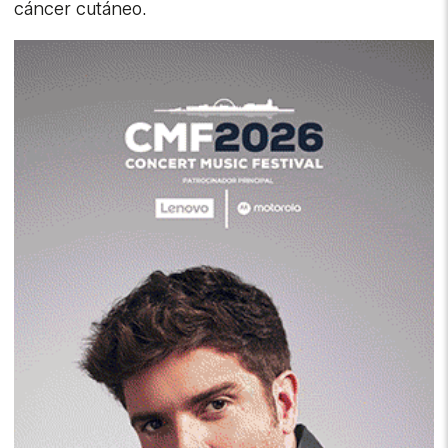
cáncer cutáneo.