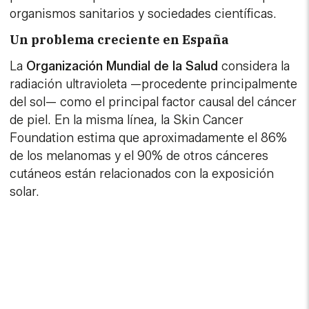
organismos sanitarios y sociedades científicas.
Un problema creciente en España
La
Organización Mundial de la Salud
considera la
radiación ultravioleta —procedente principalmente
del sol— como el principal factor causal del cáncer
de piel. En la misma línea, la Skin Cancer
Foundation estima que aproximadamente el 86%
de los melanomas y el 90% de otros cánceres
cutáneos están relacionados con la exposición
solar.