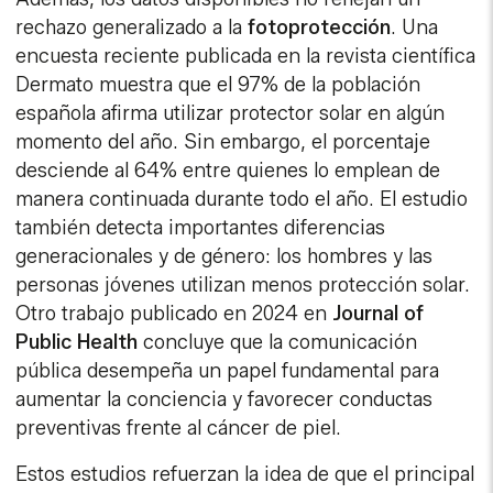
rechazo generalizado a la
fotoprotección
. Una
encuesta reciente publicada en la revista científica
Dermato muestra que el 97% de la población
española afirma utilizar protector solar en algún
momento del año. Sin embargo, el porcentaje
desciende al 64% entre quienes lo emplean de
manera continuada durante todo el año. El estudio
también detecta importantes diferencias
generacionales y de género: los hombres y las
personas jóvenes utilizan menos protección solar.
Otro trabajo publicado en 2024 en
Journal of
Public Health
concluye que la comunicación
pública desempeña un papel fundamental para
aumentar la conciencia y favorecer conductas
preventivas frente al cáncer de piel.
Estos estudios refuerzan la idea de que el principal