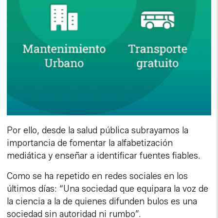
Por ello, desde la salud pública subrayamos la
importancia de fomentar la alfabetización
mediática y enseñar a identificar fuentes fiables.
Como se ha repetido en redes sociales en los
últimos días: “Una sociedad que equipara la voz de
la ciencia a la de quienes difunden bulos es una
sociedad sin autoridad ni rumbo”.