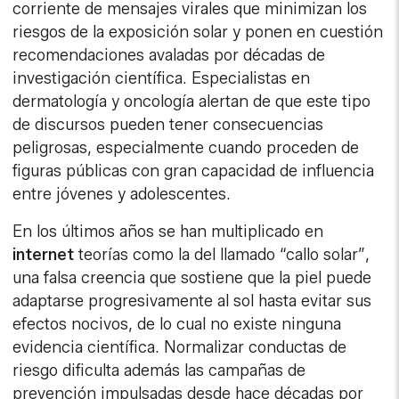
corriente de mensajes virales que minimizan los
riesgos de la exposición solar y ponen en cuestión
recomendaciones avaladas por décadas de
investigación científica. Especialistas en
dermatología y oncología alertan de que este tipo
de discursos pueden tener consecuencias
peligrosas, especialmente cuando proceden de
figuras públicas con gran capacidad de influencia
entre jóvenes y adolescentes.
En los últimos años se han multiplicado en
internet
teorías como la del llamado “callo solar”,
una falsa creencia que sostiene que la piel puede
adaptarse progresivamente al sol hasta evitar sus
efectos nocivos, de lo cual no existe ninguna
evidencia científica. Normalizar conductas de
riesgo dificulta además las campañas de
prevención impulsadas desde hace décadas por