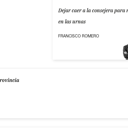
Dejar caer a la consejera para 
en las urnas
FRANCISCO ROMERO
provincia