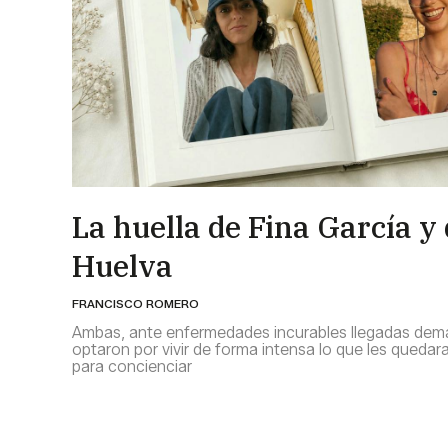
La huella de Fina García y
Huelva
FRANCISCO ROMERO
Ambas, ante enfermedades incurables llegadas dem
optaron por vivir de forma intensa lo que les quedar
para concienciar