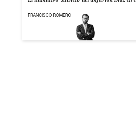
FRANCISCO ROMERO