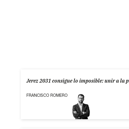
Jerez 2031 consigue lo imposible: unir a la 
FRANCISCO ROMERO