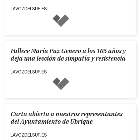
LAVOZDELSUR.ES
Fallece María Paz Genero a los 105 años y
deja una lección de simpatía y resistencia
LAVOZDELSUR.ES
Carta abierta a nuestros representantes
del Ayuntamiento de Ubrique
LAVOZDELSUR.ES