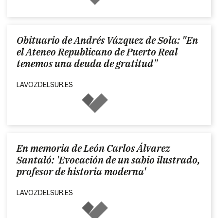
Obituario de Andrés Vázquez de Sola: "En
el Ateneo Republicano de Puerto Real
tenemos una deuda de gratitud"
LAVOZDELSUR.ES
En memoria de León Carlos Álvarez
Santaló: 'Evocación de un sabio ilustrado,
profesor de historia moderna'
LAVOZDELSUR.ES