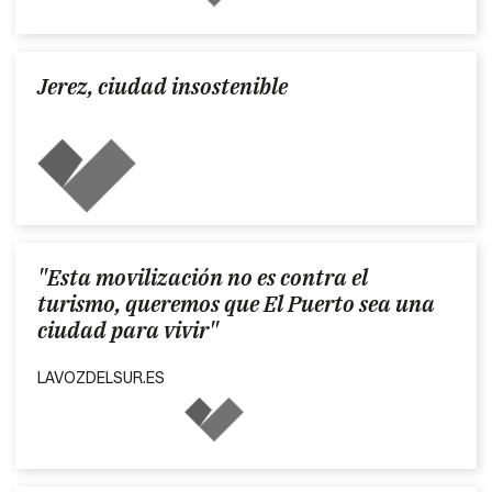
Jerez, ciudad insostenible
"Esta movilización no es contra el
turismo, queremos que El Puerto sea una
ciudad para vivir"
LAVOZDELSUR.ES