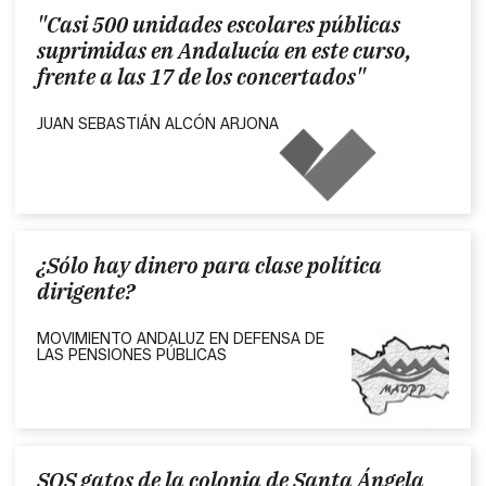
"Casi 500 unidades escolares públicas
suprimidas en Andalucía en este curso,
frente a las 17 de los concertados"
JUAN SEBASTIÁN ALCÓN ARJONA
¿Sólo hay dinero para clase política
dirigente?
MOVIMIENTO ANDALUZ EN DEFENSA DE
LAS PENSIONES PÚBLICAS
SOS gatos de la colonia de Santa Ángela