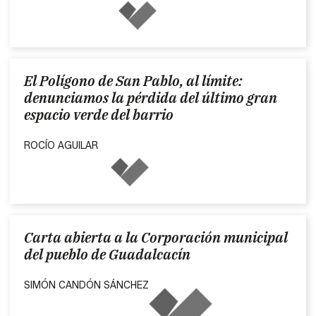
El Polígono de San Pablo, al límite:
denunciamos la pérdida del último gran
espacio verde del barrio
ROCÍO AGUILAR
Carta abierta a la Corporación municipal
del pueblo de Guadalcacín
SIMÓN CANDÓN SÁNCHEZ