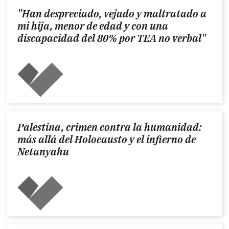
"Han despreciado, vejado y maltratado a
mi hija, menor de edad y con una
discapacidad del 80% por TEA no verbal"
Palestina, crimen contra la humanidad:
más allá del Holocausto y el infierno de
Netanyahu