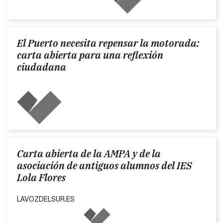
El Puerto necesita repensar la motorada:
carta abierta para una reflexión
ciudadana
Carta abierta de la AMPA y de la
asociación de antiguos alumnos del IES
Lola Flores
LAVOZDELSUR.ES