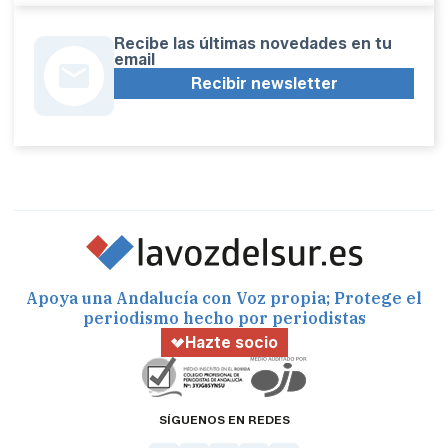
Recibe las últimas novedades en tu
email
Recibir newsletter
Apoya una Andalucía con Voz propia; Protege el
periodismo hecho por periodistas
Hazte socio
SÍGUENOS EN REDES