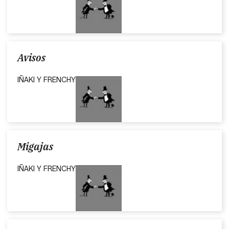
Avisos
IÑAKI Y FRENCHY
Migajas
IÑAKI Y FRENCHY