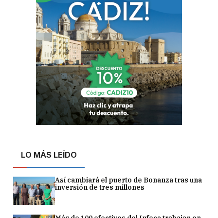
LO MÁS LEÍDO
Así cambiará el puerto de Bonanza tras una
inversión de tres millones
Más de 100 efectivos del Infoca trabajan en