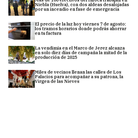
Niebla (Huelva), con dos aldeas desalojadas
por un incendio en fase de emergencia
El precio de la luz hoy viernes 7 de agosto:
los tramos horarios donde podrás ahorrar
en tu factura
La vendimia en el Marco de Jerez alcanza
en solo diez días de campaña la mitad de la
producción de 2025
Miles de vecinos llenan las calles de Los
Palacios para acompañar a su patrona, la
Virgen de las Nieves