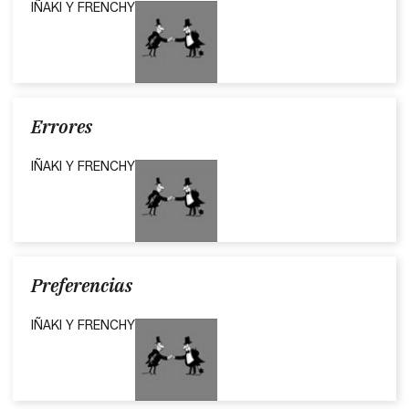
IÑAKI Y FRENCHY
Errores
IÑAKI Y FRENCHY
Preferencias
IÑAKI Y FRENCHY