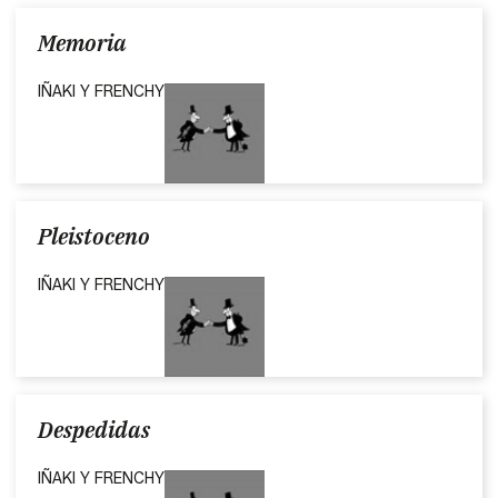
Memoria
IÑAKI Y FRENCHY
Pleistoceno
IÑAKI Y FRENCHY
Despedidas
IÑAKI Y FRENCHY