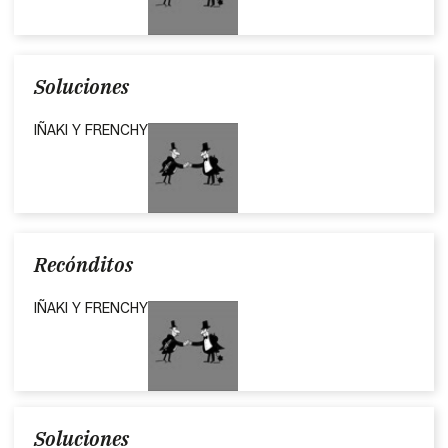
Soluciones
IÑAKI Y FRENCHY
Recónditos
IÑAKI Y FRENCHY
Soluciones