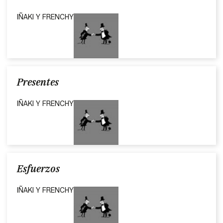
IÑAKI Y FRENCHY
Presentes
IÑAKI Y FRENCHY
Esfuerzos
IÑAKI Y FRENCHY