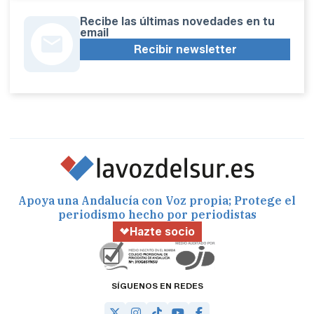
Recibe las últimas novedades en tu
email
Recibir newsletter
Apoya una Andalucía con Voz propia; Protege el
periodismo hecho por periodistas
Hazte socio
SÍGUENOS EN REDES