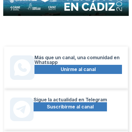
Más que un canal, una comunidad en
Whatsapp
Unirme al canal
Sígue la actualidad en Telegram
Suscribirme al canal