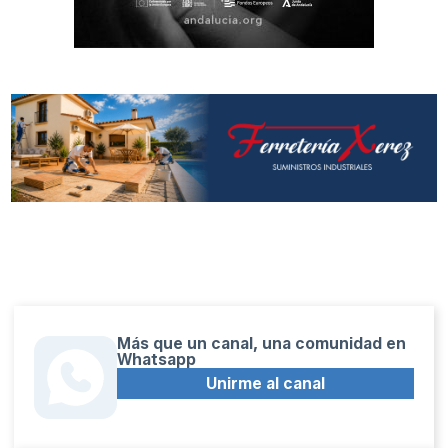
Más que un canal, una comunidad en
Whatsapp
Unirme al canal