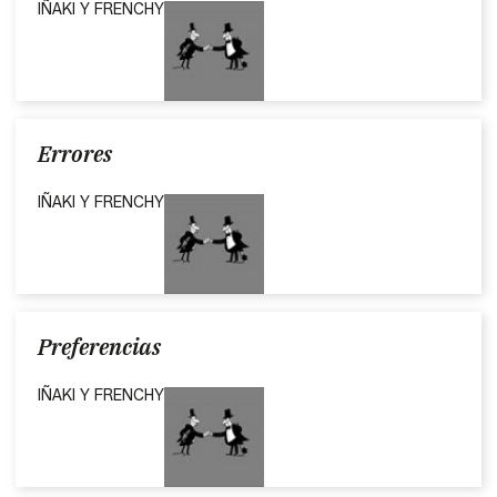
IÑAKI Y FRENCHY
Errores
IÑAKI Y FRENCHY
Preferencias
IÑAKI Y FRENCHY