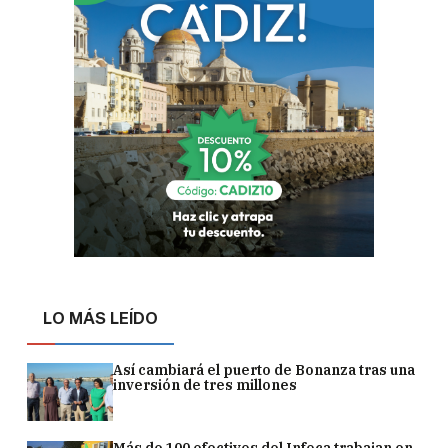
LO MÁS LEÍDO
Así cambiará el puerto de Bonanza tras una
inversión de tres millones
Más de 100 efectivos del Infoca trabajan en