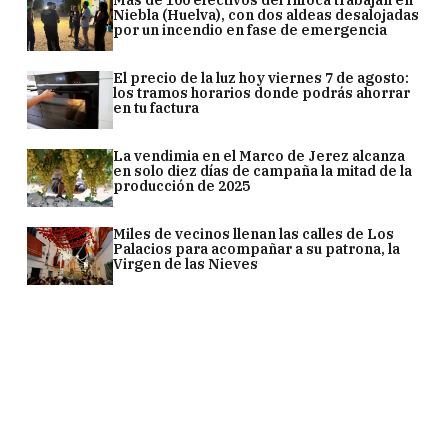
Niebla (Huelva), con dos aldeas desalojadas
por un incendio en fase de emergencia
El precio de la luz hoy viernes 7 de agosto:
los tramos horarios donde podrás ahorrar
en tu factura
La vendimia en el Marco de Jerez alcanza
en solo diez días de campaña la mitad de la
producción de 2025
Miles de vecinos llenan las calles de Los
Palacios para acompañar a su patrona, la
Virgen de las Nieves