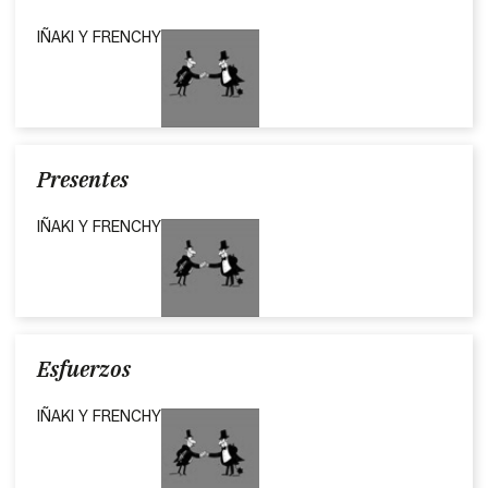
IÑAKI Y FRENCHY
Presentes
IÑAKI Y FRENCHY
Esfuerzos
IÑAKI Y FRENCHY