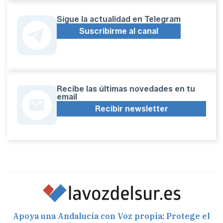
Sígue la actualidad en Telegram
Suscribirme al canal
Recibe las últimas novedades en tu
email
Recibir newsletter
Apoya una Andalucía con Voz propia; Protege el