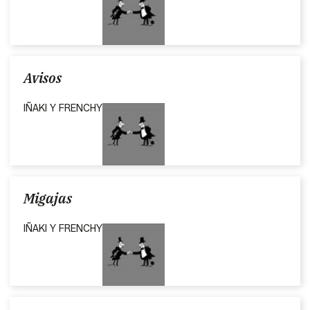
Avisos
IÑAKI Y FRENCHY
Migajas
IÑAKI Y FRENCHY