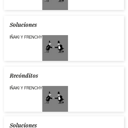
Soluciones
IÑAKI Y FRENCHY
Recónditos
IÑAKI Y FRENCHY
Soluciones