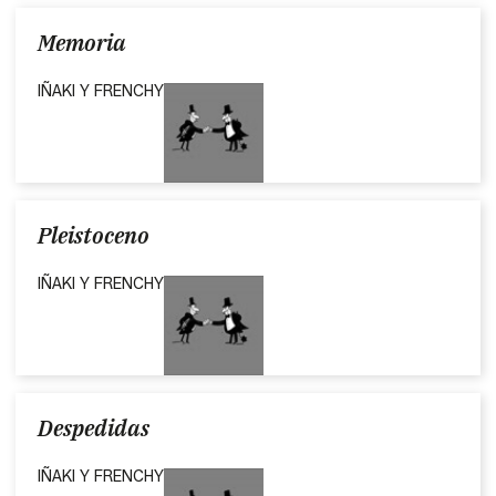
Memoria
IÑAKI Y FRENCHY
Pleistoceno
IÑAKI Y FRENCHY
Despedidas
IÑAKI Y FRENCHY