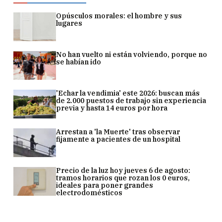
Opúsculos morales: el hombre y sus
lugares
No han vuelto ni están volviendo, porque no
se habían ido
'Echar la vendimia' este 2026: buscan más
de 2.000 puestos de trabajo sin experiencia
previa y hasta 14 euros por hora
Arrestan a 'la Muerte' tras observar
fijamente a pacientes de un hospital
Precio de la luz hoy jueves 6 de agosto:
tramos horarios que rozan los 0 euros,
ideales para poner grandes
electrodomésticos