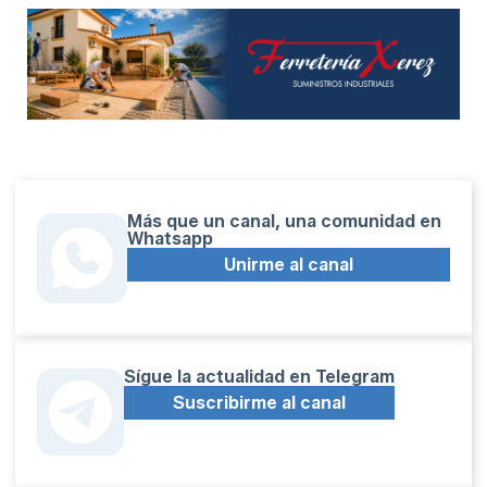
Más que un canal, una comunidad en
Whatsapp
Unirme al canal
Sígue la actualidad en Telegram
Suscribirme al canal