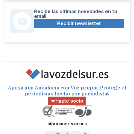
Recibe las últimas novedades en tu
email
Recibir newsletter
Apoya una Andalucía con Voz propia; Protege el
periodismo hecho por periodistas
Hazte socio
SÍGUENOS EN REDES