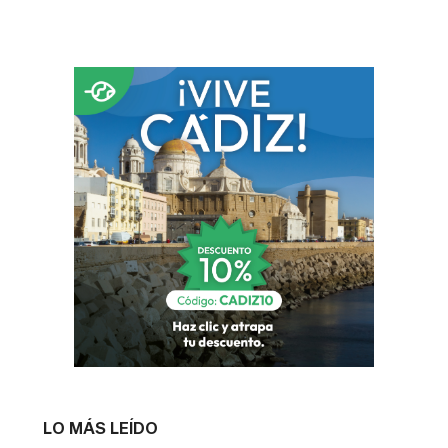
LO MÁS LEÍDO