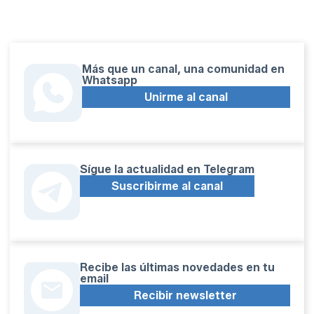
Más que un canal, una comunidad en
Whatsapp
Unirme al canal
Sígue la actualidad en Telegram
Suscribirme al canal
Recibe las últimas novedades en tu
email
Recibir newsletter