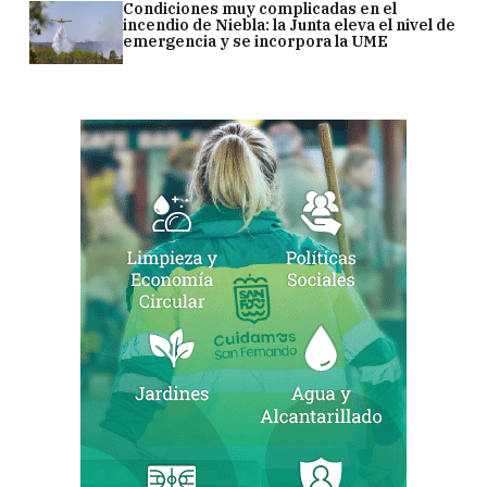
Condiciones muy complicadas en el
incendio de Niebla: la Junta eleva el nivel de
emergencia y se incorpora la UME