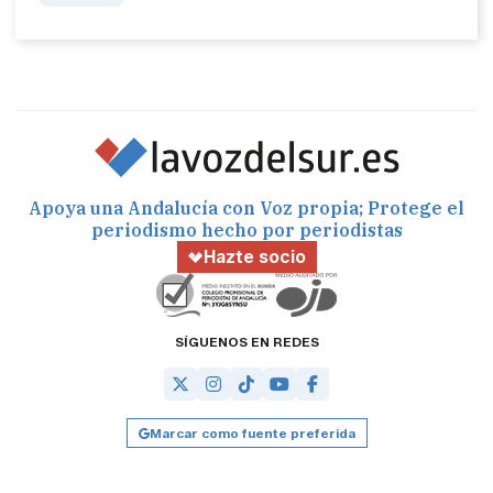
Apoya una Andalucía con Voz propia; Protege el
periodismo hecho por periodistas
Hazte socio
SÍGUENOS EN REDES
Marcar como fuente preferida