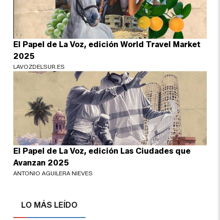
El Papel de La Voz, edición World Travel Market
2025
LAVOZDELSUR.ES
El Papel de La Voz, edición Las Ciudades que
Avanzan 2025
ANTONIO AGUILERA NIEVES
LO MÁS LEÍDO