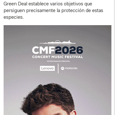
Green Deal establece varios objetivos que
persiguen precisamente la protección de estas
especies.