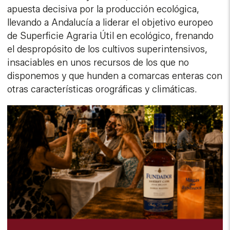
apuesta decisiva por la producción ecológica,
llevando a Andalucía a liderar el objetivo europeo
de Superficie Agraria Útil en ecológico, frenando
el despropósito de los cultivos superintensivos,
insaciables en unos recursos de los que no
disponemos y que hunden a comarcas enteras con
otras características orográficas y climáticas.