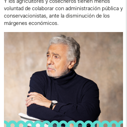
Y los agricultores y cosecheros tienen menos
voluntad de colaborar con administración pública y
conservacionistas, ante la disminución de los
márgenes económicos.