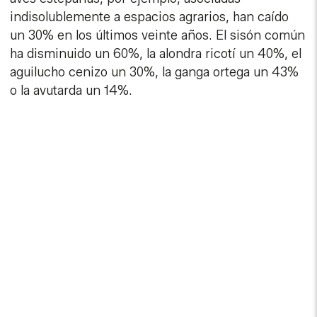
indisolublemente a espacios agrarios, han caído
un 30% en los últimos veinte años. El sisón común
ha disminuido un 60%, la alondra ricotí un 40%, el
aguilucho cenizo un 30%, la ganga ortega un 43%
o la avutarda un 14%.