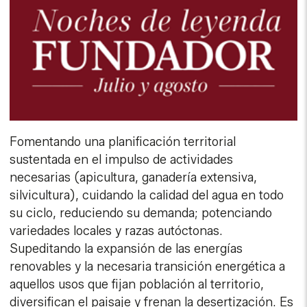
Fomentando una planificación territorial
sustentada en el impulso de actividades
necesarias (apicultura, ganadería extensiva,
silvicultura), cuidando la calidad del agua en todo
su ciclo, reduciendo su demanda; potenciando
variedades locales y razas autóctonas.
Supeditando la expansión de las energías
renovables y la necesaria transición energética a
aquellos usos que fijan población al territorio,
diversifican el paisaje y frenan la desertización. Es