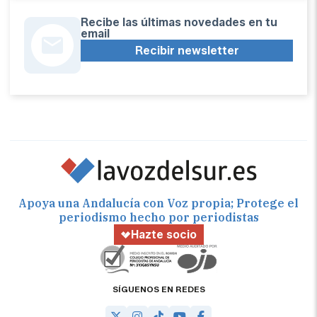
Recibe las últimas novedades en tu
email
Recibir newsletter
Apoya una Andalucía con Voz propia; Protege el
periodismo hecho por periodistas
Hazte socio
SÍGUENOS EN REDES