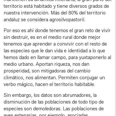
territorio está habitado y tiene diversos grados de
nuestra intervención. Más del 80% del territorio
andaluz se considera agrosilvopastoril.
Por eso es ahí donde tenemos el gran reto de vivir
sin destruir, es en el medio rural donde mejor
tenemos que aprender a convivir con el resto de
las especies que le dan vida e identidad a lo que
hemos dado en llamar campo, para yuxtaponerlo al
medio urbano. Aportan riqueza, nos dan
prosperidad, son mitigadoras del cambio
climático, nos alimentan. Permiten conjugar un
verbo mágico, hacen el territorio habitable.
Sin embargo, los datos son abrumadores, la
disminución de las poblaciones de todo tipo de
especies son demoledoras. Las poblaciones de
aves esteparias, por ejemplo, asociadas