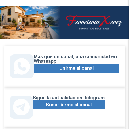
Más que un canal, una comunidad en
Whatsapp
Unirme al canal
Sígue la actualidad en Telegram
Suscribirme al canal