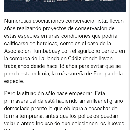
Numerosas asociaciones conservacionistas llevan
años realizando proyectos de conservación de
estas especies en unas condiciones que podrían
calificarse de heroicas, como es el caso de la
Asociación Tumbabuey con el aguilucho cenizo en
la comarca de La Janda en Cádiz donde llevan
trabajando desde hace 18 años para evitar que se
pierda esta colonia, la más sureña de Europa de la
especie.
Pero la situación sólo hace empeorar. Esta
primavera cálida está haciendo amarillear el grano
demasiado pronto lo que obligará a cosechar de
forma temprana, antes que los polluelos puedan
volar o antes incluso de que eclosionen los huevos.