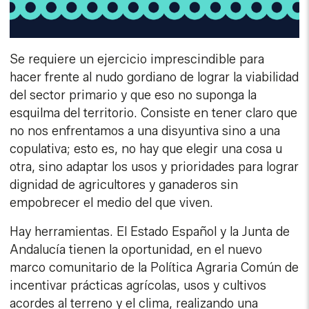
Se requiere un ejercicio imprescindible para
hacer frente al nudo gordiano de lograr la viabilidad
del sector primario y que eso no suponga la
esquilma del territorio. Consiste en tener claro que
no nos enfrentamos a una disyuntiva sino a una
copulativa; esto es, no hay que elegir una cosa u
otra, sino adaptar los usos y prioridades para lograr
dignidad de agricultores y ganaderos sin
empobrecer el medio del que viven.
Hay herramientas. El Estado Español y la Junta de
Andalucía tienen la oportunidad, en el nuevo
marco comunitario de la Política Agraria Común de
incentivar prácticas agrícolas, usos y cultivos
acordes al terreno y el clima, realizando una