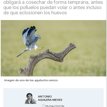
obligará a cosechar de forma temprana, antes
que los polluelos puedan volar o antes incluso
de que eclosionen los huevos
Imagen de uno de los aguilucho cenizo.
ANTONIO
AGUILERA NIEVES
15/04/2023h.