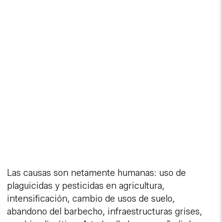
Las causas son netamente humanas: uso de
plaguicidas y pesticidas en agricultura,
intensificación, cambio de usos de suelo,
abandono del barbecho, infraestructuras grises,