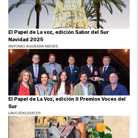
El Papel de La voz, edición Sabor del Sur
Navidad 2025
ANTONIO AGUILERA NIEVES
El Papel de La Voz, edición II Premios Voces del
Sur
LAVOZDELSUR.ES