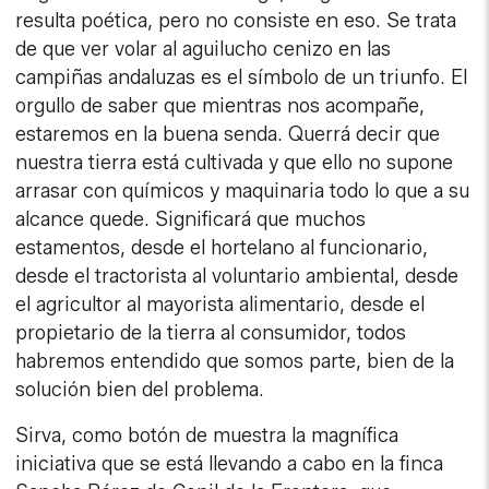
resulta poética, pero no consiste en eso. Se trata
de que ver volar al aguilucho cenizo en las
campiñas andaluzas es el símbolo de un triunfo. El
orgullo de saber que mientras nos acompañe,
estaremos en la buena senda. Querrá decir que
nuestra tierra está cultivada y que ello no supone
arrasar con químicos y maquinaria todo lo que a su
alcance quede. Significará que muchos
estamentos, desde el hortelano al funcionario,
desde el tractorista al voluntario ambiental, desde
el agricultor al mayorista alimentario, desde el
propietario de la tierra al consumidor, todos
habremos entendido que somos parte, bien de la
solución bien del problema.
Sirva, como botón de muestra la magnífica
iniciativa que se está llevando a cabo en la finca