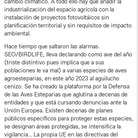
cambio climático. A todo ello hay que añadir la
industrialización del espacio agrícola con la
instalación de proyectos fotovoltáicos sin
planificación territorial y sin requisitos de impacto
ambiental.
Hace tiempo que saltaron las alarmas.
SEO/BIRDLIFE, lleva declarando como ave del año
(triste distintivo pues implica que a sus
poblaciones le va mal) a varias especies de aves
agroesteparias, en este año 2023 al aguilucho
cenizo. Se ha creado la plataforma por la Defensa
de las Aves Esteparias que aglutina a decenas de
entidades y que está cursando denuncias ante la
Unión Europea. Existen decenas de planes
públicos específicos para proteger estas especies,
se designan áreas protegidas, se intensifica la
vigilancia… La propia UE en las directivas del