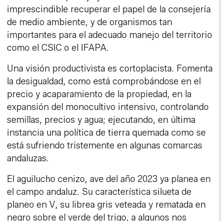
imprescindible recuperar el papel de la consejería
de medio ambiente, y de organismos tan
importantes para el adecuado manejo del territorio
como el CSIC o el IFAPA.
Una visión productivista es cortoplacista. Fomenta
la desigualdad, como está comprobándose en el
precio y acaparamiento de la propiedad, en la
expansión del monocultivo intensivo, controlando
semillas, precios y agua; ejecutando, en última
instancia una política de tierra quemada como se
está sufriendo tristemente en algunas comarcas
andaluzas.
El aguilucho cenizo, ave del año 2023 ya planea en
el campo andaluz. Su característica silueta de
planeo en V, su librea gris veteada y rematada en
negro sobre el verde del trigo, a algunos nos