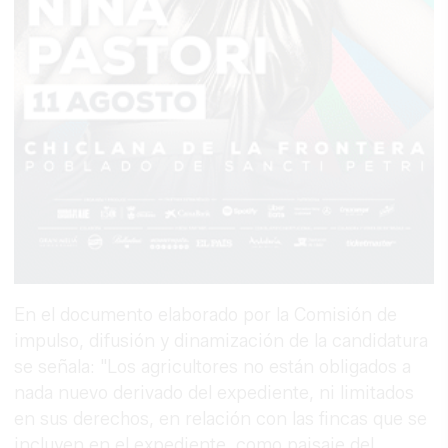
En el documento elaborado por la Comisión de
impulso, difusión y dinamización de la candidatura
se señala: "Los agricultores no están obligados a
nada nuevo derivado del expediente, ni limitados
en sus derechos, en relación con las fincas que se
incluyen en el expediente, como paisaje del