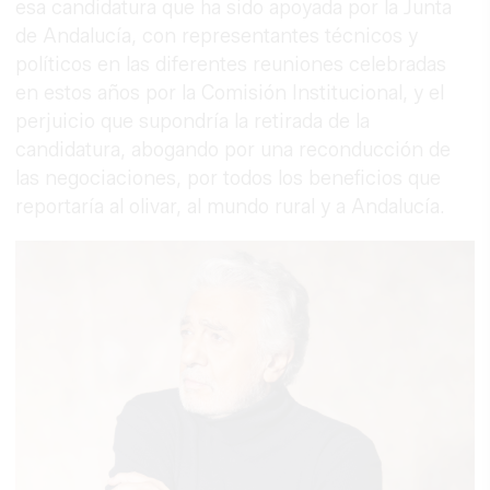
esa candidatura que ha sido apoyada por la Junta
de Andalucía, con representantes técnicos y
políticos en las diferentes reuniones celebradas
en estos años por la Comisión Institucional, y el
perjuicio que supondría la retirada de la
candidatura, abogando por una reconducción de
las negociaciones, por todos los beneficios que
reportaría al olivar, al mundo rural y a Andalucía.