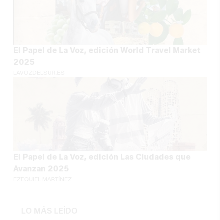
El Papel de La Voz, edición World Travel Market
2025
LAVOZDELSUR.ES
El Papel de La Voz, edición Las Ciudades que
Avanzan 2025
EZEQUIEL MARTÍNEZ
LO MÁS LEÍDO