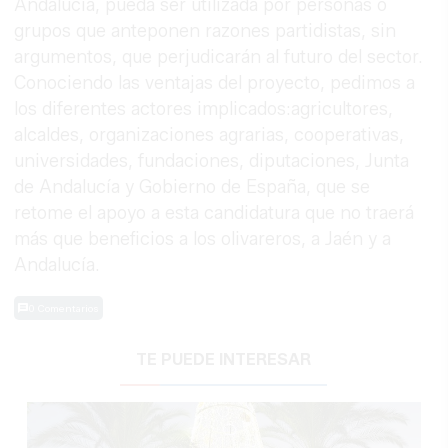
Andalucía, pueda ser utilizada por personas o
grupos que anteponen razones partidistas, sin
argumentos, que perjudicarán al futuro del sector.
Conociendo las ventajas del proyecto, pedimos a
los diferentes actores implicados:agricultores,
alcaldes, organizaciones agrarias, cooperativas,
universidades, fundaciones, diputaciones, Junta
de Andalucía y Gobierno de España, que se
retome el apoyo a esta candidatura que no traerá
más que beneficios a los olivareros, a Jaén y a
Andalucía.
0 Comentarios
TE PUEDE INTERESAR