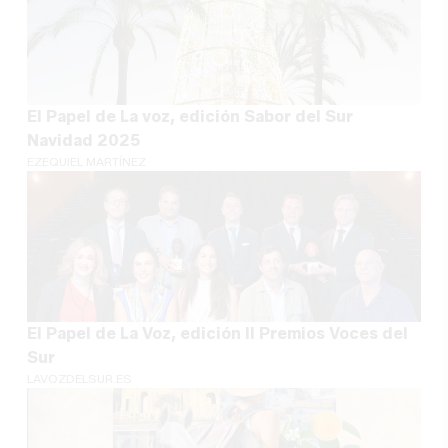
El Papel de La voz, edición Sabor del Sur
Navidad 2025
EZEQUIEL MARTÍNEZ
El Papel de La Voz, edición II Premios Voces del
Sur
LAVOZDELSUR.ES