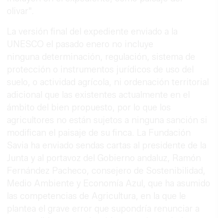
olivar".
La versión final del expediente enviado a la
UNESCO el pasado enero no incluye
ninguna determinación, regulación, sistema de
protección o instrumentos jurídicos de uso del
suelo, o actividad agrícola, ni ordenación territorial
adicional que las existentes actualmente en el
ámbito del bien propuesto, por lo que los
agricultores no están sujetos a ninguna sanción si
modifican el paisaje de su finca. La Fundación
Savia ha enviado sendas cartas al presidente de la
Junta y al portavoz del Gobierno andaluz, Ramón
Fernández Pacheco, consejero de Sostenibilidad,
Medio Ambiente y Economía Azul, que ha asumido
las competencias de Agricultura, en la que le
plantea el grave error que supondría renunciar a