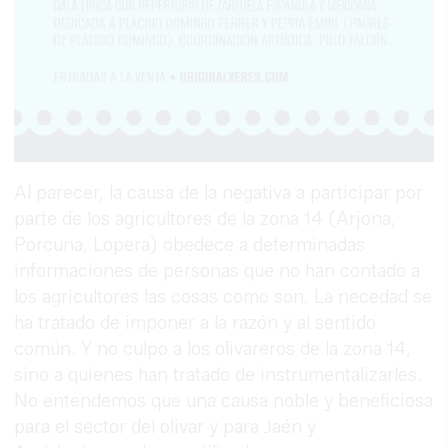
Al parecer, la causa de la negativa a participar por
parte de los agricultores de la zona 14 (Arjona,
Porcuna, Lopera) obedece a determinadas
informaciones de personas que no han contado a
los agricultores las cosas como son. La necedad se
ha tratado de imponer a la razón y al sentido
común. Y no culpo a los olivareros de la zona 14,
sino a quienes han tratado de instrumentalizarles.
No entendemos que una causa noble y beneficiosa
para el sector del olivar y para Jaén y