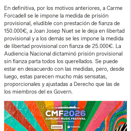
En definitiva, por los motivos anteriores, a Carme
Forcadell se le impone la medida de prisión
provisional, eludible con prestación de fianza de
150.000€, a Joan Josep Nuet se le deja en libertad
provisional y a los demás se les impone la medida
de libertad provisional con fianza de 25.000€. La
Audiencia Nacional dictaminó prisión provisional
sin fianza parta todos los querellados. Se puede
estar en desacuerdo con las medidas, pero, desde
luego, estas parecen mucho más sensatas,
proporcionales y ajustadas a Derecho que las de
los miembros del ex Govern.