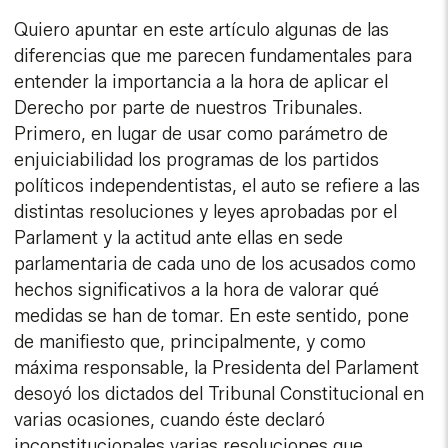
Quiero apuntar en este artículo algunas de las
diferencias que me parecen fundamentales para
entender la importancia a la hora de aplicar el
Derecho por parte de nuestros Tribunales.
Primero, en lugar de usar como parámetro de
enjuiciabilidad los programas de los partidos
políticos independentistas, el auto se refiere a las
distintas resoluciones y leyes aprobadas por el
Parlament y la actitud ante ellas en sede
parlamentaria de cada uno de los acusados como
hechos significativos a la hora de valorar qué
medidas se han de tomar. En este sentido, pone
de manifiesto que, principalmente, y como
máxima responsable, la Presidenta del Parlament
desoyó los dictados del Tribunal Constitucional en
varias ocasiones, cuando éste declaró
inconstitucionales varias resoluciones que