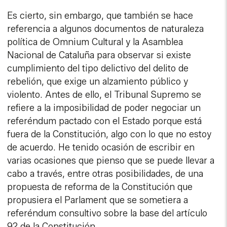
Es cierto, sin embargo, que también se hace
referencia a algunos documentos de naturaleza
política de Omnium Cultural y la Asamblea
Nacional de Cataluña para observar si existe
cumplimiento del tipo delictivo del delito de
rebelión, que exige un alzamiento público y
violento. Antes de ello, el Tribunal Supremo se
refiere a la imposibilidad de poder negociar un
referéndum pactado con el Estado porque está
fuera de la Constitución, algo con lo que no estoy
de acuerdo. He tenido ocasión de escribir en
varias ocasiones que pienso que se puede llevar a
cabo a través, entre otras posibilidades, de una
propuesta de reforma de la Constitución que
propusiera el Parlament que se sometiera a
referéndum consultivo sobre la base del artículo
92 de la Constitución.