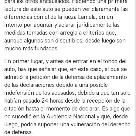
para los otros encausados. Haciendo una primera
lectura de este auto se pueden ver claramente las
diferencias con el de la jueza Lamela, en un
intento por apuntar y aclarar jurídicamente las
medidas tomadas con arreglo a criterios que,
aunque algunos son discutibles, desde luego son
mucho más fundados.
En primer lugar, y antes de entrar en el fondo del
auto, hay que señalar que, en este caso, sí que se
admitió la petición de la defensa de aplazamiento
de las declaraciones debido a una posible
indefensión de los acusados, debido a que tan sólo
habían pasado 24 horas desde la recepción de la
citación hasta el momento de declarar. Es algo que
no sucedió en la Audiencia Nacional y que, desde
luego, podría suponer una vulneración del derecho
de defensa.