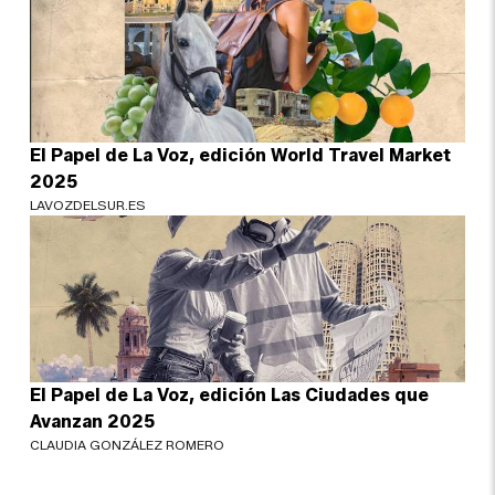
El Papel de La Voz, edición World Travel Market
2025
LAVOZDELSUR.ES
El Papel de La Voz, edición Las Ciudades que
Avanzan 2025
CLAUDIA GONZÁLEZ ROMERO