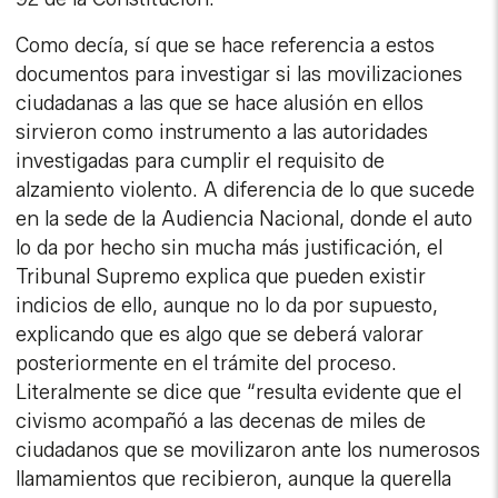
Como decía, sí que se hace referencia a estos
documentos para investigar si las movilizaciones
ciudadanas a las que se hace alusión en ellos
sirvieron como instrumento a las autoridades
investigadas para cumplir el requisito de
alzamiento violento. A diferencia de lo que sucede
en la sede de la Audiencia Nacional, donde el auto
lo da por hecho sin mucha más justificación, el
Tribunal Supremo explica que pueden existir
indicios de ello, aunque no lo da por supuesto,
explicando que es algo que se deberá valorar
posteriormente en el trámite del proceso.
Literalmente se dice que “resulta evidente que el
civismo acompañó a las decenas de miles de
ciudadanos que se movilizaron ante los numerosos
llamamientos que recibieron, aunque la querella