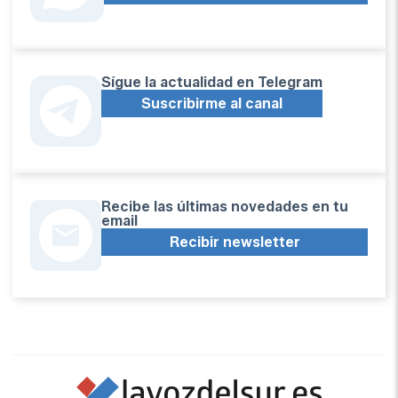
Sígue la actualidad en Telegram
Suscribirme al canal
Recibe las últimas novedades en tu
email
Recibir newsletter