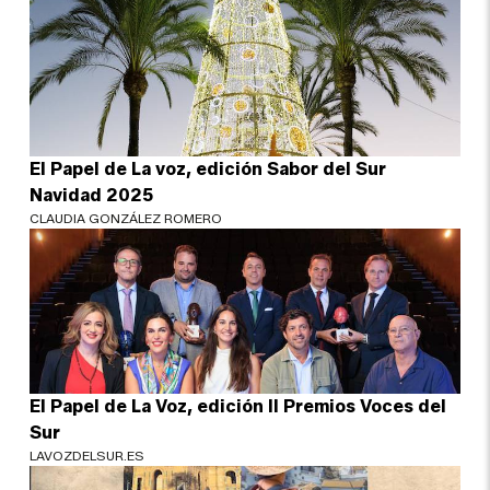
El Papel de La voz, edición Sabor del Sur
Navidad 2025
CLAUDIA GONZÁLEZ ROMERO
El Papel de La Voz, edición II Premios Voces del
Sur
LAVOZDELSUR.ES