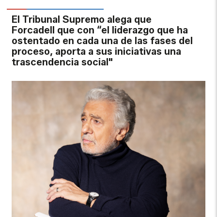
El Tribunal Supremo alega que
Forcadell que con “el liderazgo que ha
ostentado en cada una de las fases del
proceso, aporta a sus iniciativas una
trascendencia social"