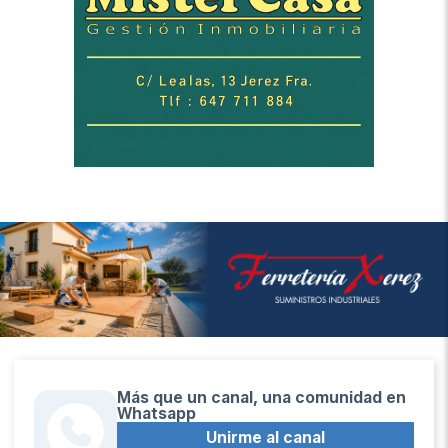
Más que un canal, una comunidad en
Whatsapp
Unirme al canal