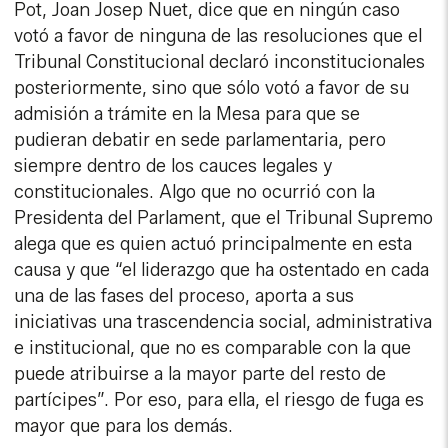
Pot, Joan Josep Nuet, dice que en ningún caso
votó a favor de ninguna de las resoluciones que el
Tribunal Constitucional declaró inconstitucionales
posteriormente, sino que sólo votó a favor de su
admisión a trámite en la Mesa para que se
pudieran debatir en sede parlamentaria, pero
siempre dentro de los cauces legales y
constitucionales. Algo que no ocurrió con la
Presidenta del Parlament, que el Tribunal Supremo
alega que es quien actuó principalmente en esta
causa y que “el liderazgo que ha ostentado en cada
una de las fases del proceso, aporta a sus
iniciativas una trascendencia social, administrativa
e institucional, que no es comparable con la que
puede atribuirse a la mayor parte del resto de
partícipes”. Por eso, para ella, el riesgo de fuga es
mayor que para los demás.