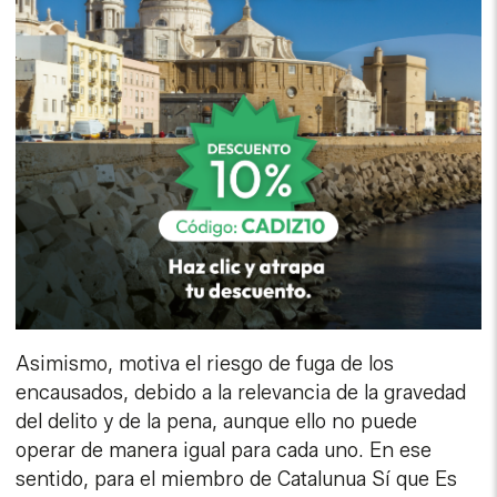
Asimismo, motiva el riesgo de fuga de los
encausados, debido a la relevancia de la gravedad
del delito y de la pena, aunque ello no puede
operar de manera igual para cada uno. En ese
sentido, para el miembro de Catalunua Sí que Es