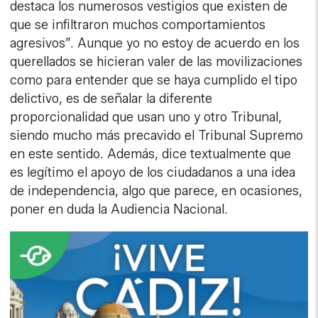
destaca los numerosos vestigios que existen de
que se infiltraron muchos comportamientos
agresivos”. Aunque yo no estoy de acuerdo en los
querellados se hicieran valer de las movilizaciones
como para entender que se haya cumplido el tipo
delictivo, es de señalar la diferente
proporcionalidad que usan uno y otro Tribunal,
siendo mucho más precavido el Tribunal Supremo
en este sentido. Además, dice textualmente que
es legítimo el apoyo de los ciudadanos a una idea
de independencia, algo que parece, en ocasiones,
poner en duda la Audiencia Nacional.