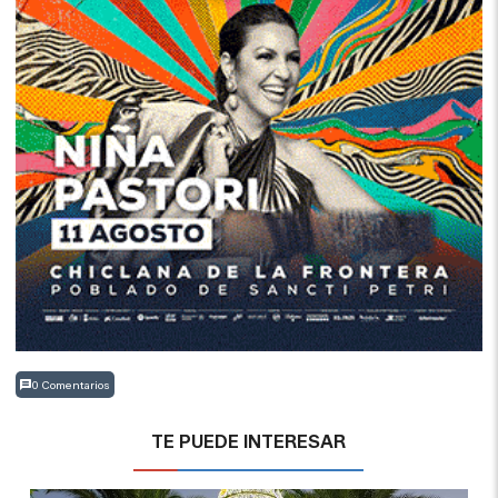
0 Comentarios
TE PUEDE INTERESAR