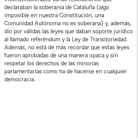
declaraban la soberanía de Cataluña (algo
imposible en nuestra Constitución, una
Comunidad Autónoma no es soberana) y, además,
dio por válidas las leyes que daban soporte jurídico
al llamado referéndum y la Ley de Transitoriedad.
Además, no está de más recordar que estas leyes
fueron aprobadas de una manera opaca y sin
respetar los derechos de las minorías
parlamentarias como ha de hacerse en cualquier
democracia.