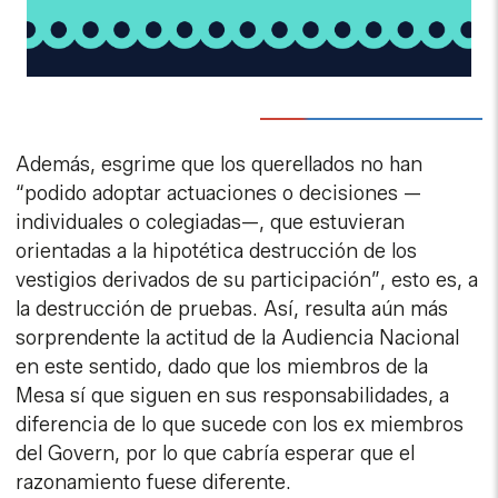
Además, esgrime que los querellados no han
“podido adoptar actuaciones o decisiones —
individuales o colegiadas—, que estuvieran
orientadas a la hipotética destrucción de los
vestigios derivados de su participación”, esto es, a
la destrucción de pruebas. Así, resulta aún más
sorprendente la actitud de la Audiencia Nacional
en este sentido, dado que los miembros de la
Mesa sí que siguen en sus responsabilidades, a
diferencia de lo que sucede con los ex miembros
del Govern, por lo que cabría esperar que el
razonamiento fuese diferente.