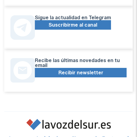
Sígue la actualidad en Telegram
Suscribirme al canal
Recibe las últimas novedades en tu
email
Recibir newsletter