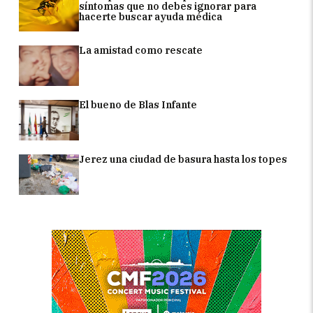
síntomas que no debes ignorar para
hacerte buscar ayuda médica
La amistad como rescate
El bueno de Blas Infante
Jerez una ciudad de basura hasta los topes