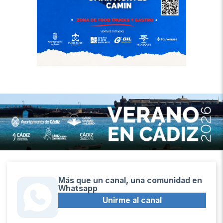
Más que un canal, una comunidad en
Whatsapp
Unirme al canal