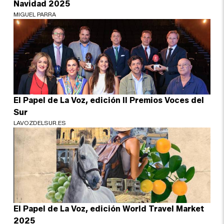
Navidad 2025
MIGUEL PARRA
El Papel de La Voz, edición II Premios Voces del
Sur
LAVOZDELSUR.ES
El Papel de La Voz, edición World Travel Market
2025