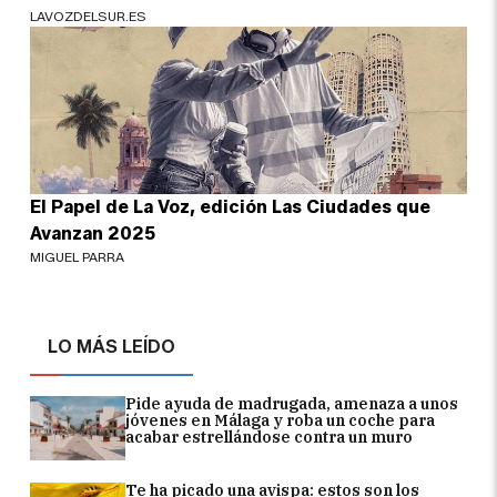
LAVOZDELSUR.ES
El Papel de La Voz, edición Las Ciudades que
Avanzan 2025
MIGUEL PARRA
LO MÁS LEÍDO
Pide ayuda de madrugada, amenaza a unos
jóvenes en Málaga y roba un coche para
acabar estrellándose contra un muro
Te ha picado una avispa: estos son los