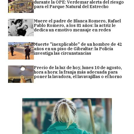
durante la OPE: Verdemar alerta del riesgo
para el Parque Natural del Estrecho
Muere el padre de Blanca Romero, Rafael
Pablo Romero, a los 81 años: la actriz le
dedica un emotivo mensaje en redes
Muerte "inexplicable" de un hombre de 42
años en un piso de Gibraltar: la Policía
investiga las circunstancias
Precio de la luz de hoy, lunes 10 de agosto,
hora a hora: la franja más adecuada para
poner la lavadora, el lavavajillas o el horno