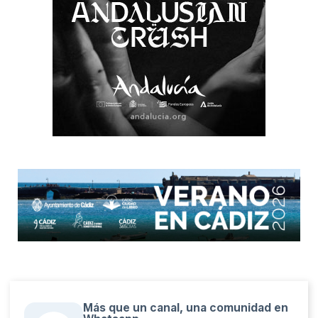
Más que un canal, una comunidad en