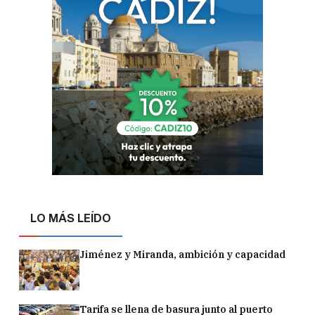
LO MÁS LEÍDO
Jiménez y Miranda, ambición y capacidad
Tarifa se llena de basura junto al puerto