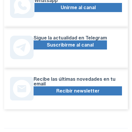
Whatsapp
Unirme al canal
Sígue la actualidad en Telegram
Suscribirme al canal
Recibe las últimas novedades en tu
email
Recibir newsletter